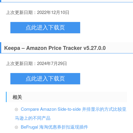
上次更新日期：2022年12月10日
点此进入下载页
Keepa – Amazon Price Tracker v5.27.0.0
上次更新日期：2024年7月29日
点此进入下载页
相关
Compare Amazon Side-to-side 并排显示的方式比较亚
马逊上的不同产品
BeFrugal 海淘优惠券折扣返现插件