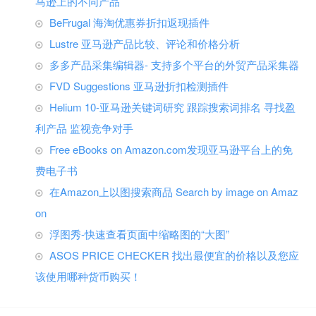
马逊上的不同产品
BeFrugal 海淘优惠券折扣返现插件
Lustre 亚马逊产品比较、评论和价格分析
多多产品采集编辑器- 支持多个平台的外贸产品采集器
FVD Suggestions 亚马逊折扣检测插件
Helium 10-亚马逊关键词研究 跟踪搜索词排名 寻找盈
利产品 监视竞争对手
Free eBooks on Amazon.com发现亚马逊平台上的免
费电子书
在Amazon上以图搜索商品 Search by image on Amaz
on
浮图秀-快速查看页面中缩略图的“大图”
ASOS PRICE CHECKER 找出最便宜的价格以及您应
该使用哪种货币购买！