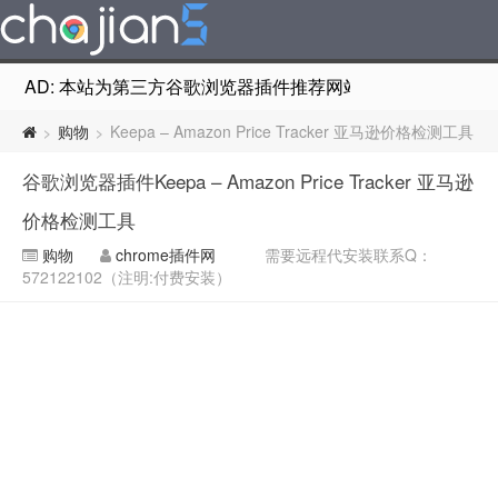
AD: 本站为第三方谷歌浏览器插件推荐网站，非Google Chr
购物
Keepa – Amazon Price Tracker 亚马逊价格检测工具
>
>
谷歌浏览器插件Keepa – Amazon Price Tracker 亚马逊
价格检测工具
购物
chrome插件网
需要远程代安装联系Q：
572122102（注明:付费安装）