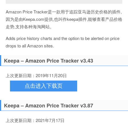
Amazon Price Tracker是一款用于追踪亚马逊历史价格的插件,
因为是由Keepa.com提供,也叫作keepa插件,能够查看产品价格
走势,支持各种海淘网站。
Adds price history charts and the option to be alerted on price
drops to all Amazon sites.
Keepa – Amazon Price Tracker v3.43
上次更新日期：2019年11月20日
点击进入下载页
Keepa – Amazon Price Tracker v3.87
上次更新日期：2021年7月17日