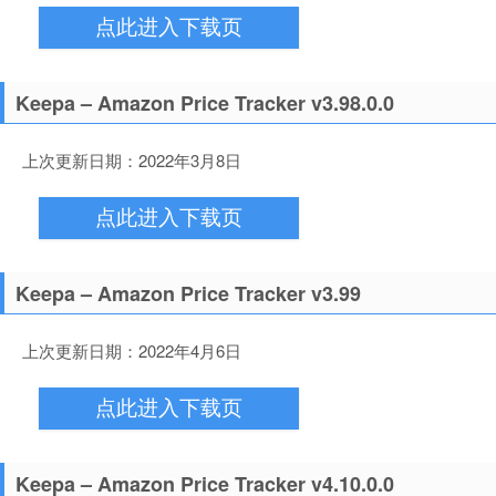
点此进入下载页
Keepa – Amazon Price Tracker v3.98.0.0
上次更新日期：2022年3月8日
点此进入下载页
Keepa – Amazon Price Tracker v3.99
上次更新日期：2022年4月6日
点此进入下载页
Keepa – Amazon Price Tracker v4.10.0.0