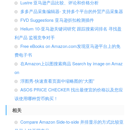
Lustre 亚马逊产品比较、评论和价格分析
多多产品采集编辑器- 支持多个平台的外贸产品采集器
FVD Suggestions 亚马逊折扣检测插件
Helium 10-亚马逊关键词研究 跟踪搜索词排名 寻找盈
利产品 监视竞争对手
Free eBooks on Amazon.com发现亚马逊平台上的免
费电子书
在Amazon上以图搜索商品 Search by image on Amaz
on
浮图秀-快速查看页面中缩略图的“大图”
ASOS PRICE CHECKER 找出最便宜的价格以及您应
该使用哪种货币购买！
相关
Compare Amazon Side-to-side 并排显示的方式比较亚