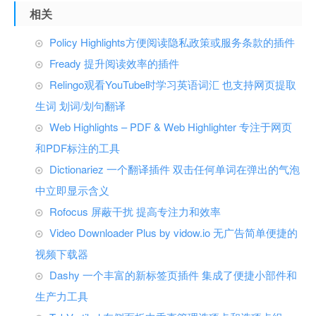
相关
Policy Highlights方便阅读隐私政策或服务条款的插件
Fready 提升阅读效率的插件
Relingo观看YouTube时学习英语词汇 也支持网页提取
生词 划词/划句翻译
Web Highlights – PDF & Web Highlighter 专注于网页
和PDF标注的工具
Dictionariez 一个翻译插件 双击任何单词在弹出的气泡
中立即显示含义
Rofocus 屏蔽干扰 提高专注力和效率
Video Downloader Plus by vidow.io 无广告简单便捷的
视频下载器
Dashy 一个丰富的新标签页插件 集成了便捷小部件和
生产力工具