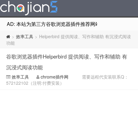
AD: 本站为第三方谷歌浏览器插件推荐网站，非Google Chr
效率工具
Helperbird 提供阅读、写作和辅助 有沉浸式阅读
>
>
功能
谷歌浏览器插件Helperbird 提供阅读、写作和辅助 有
沉浸式阅读功能
效率工具
chrome插件网
需要远程代安装联系Q：
572122102（注明:付费安装）