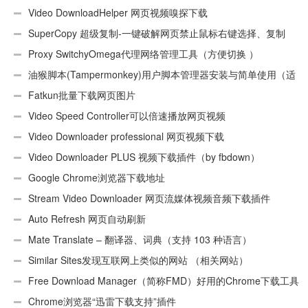
Video DownloadHelper 网页视频嗅探下载
SuperCopy 超级复制-一键破解网页禁止鼠标右键选择、复制
Proxy SwitchyOmega代理网络管理工具（方便切换 ）
油猴脚本(Tampermonkey)用户脚本管理器安装与简单使用（适
用Android）
Fatkun批量下载网页图片
Video Speed Controller可以倍速播放网页视频
Video Downloader professional 网页视频下载
Video Downloader PLUS 视频下载插件（by fbdown）
Google Chrome浏览器下载地址
Stream Video Downloader 网页流媒体视频音频下载插件
Auto Refresh 网页自动刷新
Mate Translate – 翻译器、词典（支持 103 种语言）
Similar Sites发现互联网上类似的网站 （相关网站）
Free Download Manager（简称FMD）好用的Chrome下载工具
插件
Chrome浏览器“迅雷下载支持”插件