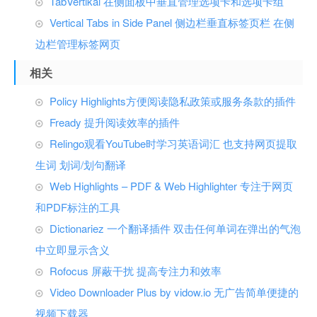
TabVertikal 在侧面板中垂直管理选项卡和选项卡组
Vertical Tabs in Side Panel 侧边栏垂直标签页栏 在侧
边栏管理标签网页
相关
Policy Highlights方便阅读隐私政策或服务条款的插件
Fready 提升阅读效率的插件
Relingo观看YouTube时学习英语词汇 也支持网页提取
生词 划词/划句翻译
Web Highlights – PDF & Web Highlighter 专注于网页
和PDF标注的工具
Dictionariez 一个翻译插件 双击任何单词在弹出的气泡
中立即显示含义
Rofocus 屏蔽干扰 提高专注力和效率
Video Downloader Plus by vidow.io 无广告简单便捷的
视频下载器