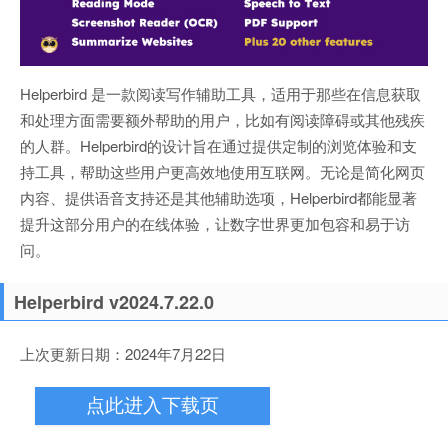
Helperbird 是一款阅读写作辅助工具，适用于那些在信息获取
和处理方面需要额外帮助的用户，比如有阅读障碍或其他残疾
的人群。Helperbird的设计旨在通过提供定制的浏览体验和支
持工具，帮助这些用户更高效地使用互联网。无论是简化网页
内容、提供语音支持还是其他辅助选项，Helperbird都能显著
提升这部分用户的在线体验，让数字世界更加包容和易于访
问。
Helperbird v2024.7.22.0
上次更新日期：2024年7月22日
点此进入下载页