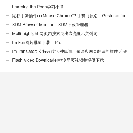
Learning the Pooh学习小熊
鼠标手势插件crxMouse Chrome™ 手势（原名：Gestures for
Chrome(TM)汉化版）
XDM Browser Monitor – XDM下载管理器
Multi-highlight 网页内搜索突出高亮显示关键词
Fatkun图片批量下载 – Pro
ImTranslator: 支持超过10种单词、短语和网页翻译的插件 准确
性不错
Flash Video Downloader检测网页视频并提供下载