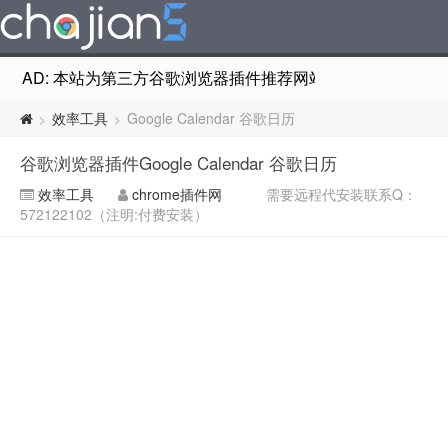
AD: 本站为第三方谷歌浏览器插件推荐网站，非Google Chr
效率工具
Google Calendar 谷歌日历
>
>
谷歌浏览器插件Google Calendar 谷歌日历
效率工具
chrome插件网
需要远程代安装联系Q：
572122102（注明:付费安装）