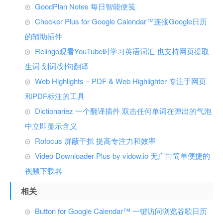
GoodPlan Notes 每日智能便笺
Checker Plus for Google Calendar™连接Google日历
的辅助插件
Relingo观看YouTube时学习英语词汇 也支持网页提取
生词 划词/划句翻译
Web Highlights – PDF & Web Highlighter 专注于网页
和PDF标注的工具
Dictionariez 一个翻译插件 双击任何单词在弹出的气泡
中立即显示含义
Rofocus 屏蔽干扰 提高专注力和效率
Video Downloader Plus by vidow.io 无广告简单便捷的
视频下载器
相关
Button for Google Calendar™ 一键访问浏览谷歌日历