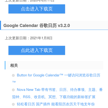
点击进入下载页
Google Calendar 谷歌日历 v3.2.0
上次更新日期：2021年1月8日
点此进入下载页
相关
Button for Google Calendar™ 一键访问浏览谷歌日历
™
Nova New Tab 带有书签、日历、待办事项、主题、番
茄钟、RSS、收音机、冥想、下载功能的新标签扩展
轻松看日历 国产插件 能看阳历农历天干地支年份