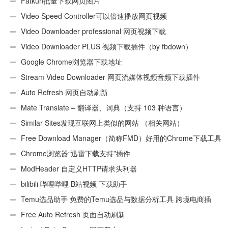
用Android）
Fatkun批量下载网页图片
Video Speed Controller可以倍速播放网页视频
Video Downloader professional 网页视频下载
Video Downloader PLUS 视频下载插件（by fbdown）
Google Chrome浏览器下载地址
Stream Video Downloader 网页流媒体视频音频下载插件
Auto Refresh 网页自动刷新
Mate Translate – 翻译器、词典（支持 103 种语言）
Similar Sites发现互联网上类似的网站 （相关网站）
Free Download Manager（简称FMD）好用的Chrome下载工具
插件
Chrome浏览器“迅雷下载支持”插件
ModHeader 自定义HTTP请求头利器
bilibili 哔哩哔哩 B站视频 下载助手
Temu选品助手 免费的Temu选品与数据分析工具 跨境电商插
件
Free Auto Refresh 页面自动刷新