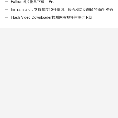
Fatkun图片批量下载 – Pro
ImTranslator: 支持超过10种单词、短语和网页翻译的插件 准确
性不错
Flash Video Downloader检测网页视频并提供下载