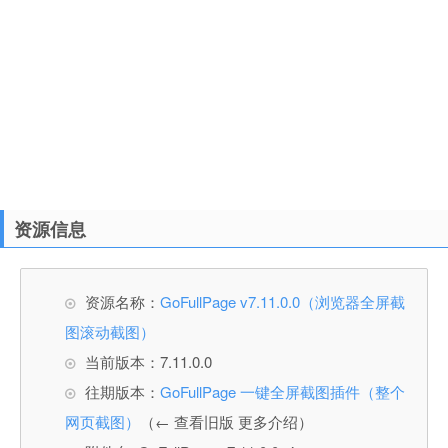
资源信息
资源名称：
GoFullPage v7.11.0.0（浏览器全屏截
图滚动截图）
当前版本：7.11.0.0
往期版本：
GoFullPage 一键全屏截图插件（整个
网页截图）
（← 查看旧版 更多介绍）