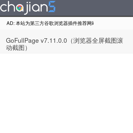
AD: 本站为第三方谷歌浏览器插件推荐网站，非Google Chr
GoFullPage v7.11.0.0（浏览器全屏截图滚
动截图）