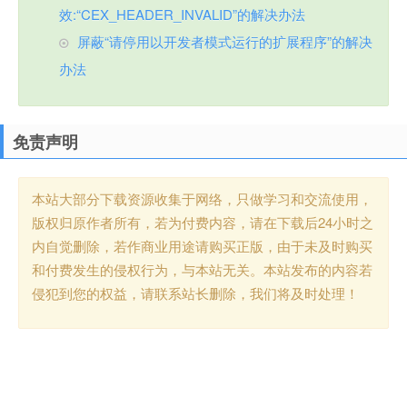
效:“CEX_HEADER_INVALID”的解决办法
屏蔽“请停用以开发者模式运行的扩展程序”的解决
办法
免责声明
本站大部分下载资源收集于网络，只做学习和交流使用，
版权归原作者所有，若为付费内容，请在下载后24小时之
内自觉删除，若作商业用途请购买正版，由于未及时购买
和付费发生的侵权行为，与本站无关。本站发布的内容若
侵犯到您的权益，请联系站长删除，我们将及时处理！