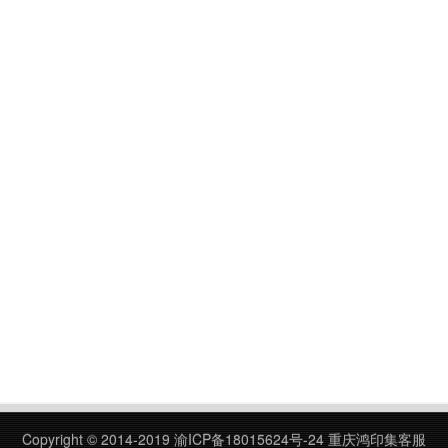
Copyright © 2014-2019
渝ICP备18015624号-24
重庆鸿印集客服