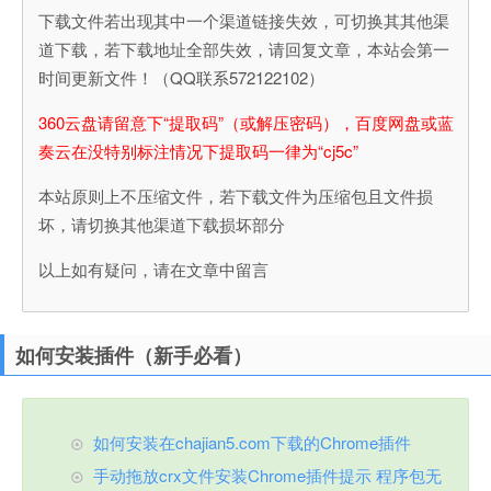
下载文件若出现其中一个渠道链接失效，可切换其其他渠
道下载，若下载地址全部失效，请回复文章，本站会第一
时间更新文件！（QQ联系572122102）
360云盘请留意下“提取码”（或解压密码），百度网盘或蓝
奏云在没特别标注情况下提取码一律为“cj5c”
本站原则上不压缩文件，若下载文件为压缩包且文件损
坏，请切换其他渠道下载损坏部分
以上如有疑问，请在文章中留言
如何安装插件（新手必看）
如何安装在chajian5.com下载的Chrome插件
手动拖放crx文件安装Chrome插件提示 程序包无