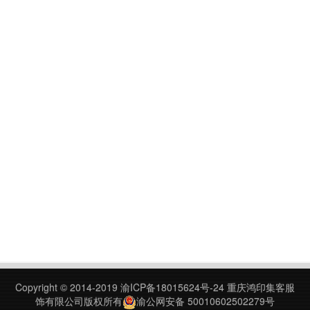
Copyright © 2014-2019
渝ICP备18015624号-24
重庆鸿印集客服
饰有限公司版权所有
渝公网安备 50010602502279号