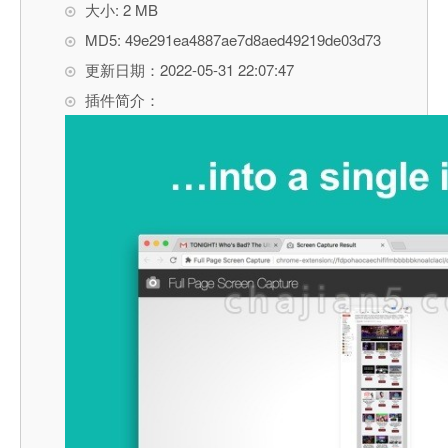
大小: 2 MB
MD5: 49e291ea4887ae7d8aed49219de03d73
更新日期：2022-05-31 22:07:47
插件简介：