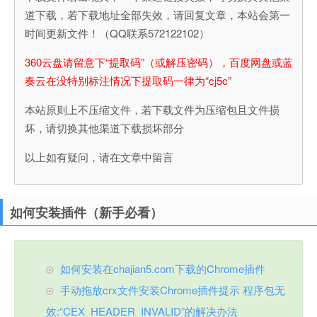
道下载，若下载地址全部失效，请回复文章，本站会第一
时间更新文件！（QQ联系572122102）
360云盘请留意下“提取码”（或解压密码），百度网盘或蓝
奏云在没特别标注情况下提取码一律为“cj5c”
本站原则上不压缩文件，若下载文件为压缩包且文件损
坏，请切换其他渠道下载损坏部分
以上如有疑问，请在文章中留言
如何安装插件（新手必看）
如何安装在chajian5.com下载的Chrome插件
手动拖放crx文件安装Chrome插件提示 程序包无
效:“CEX_HEADER_INVALID”的解决办法