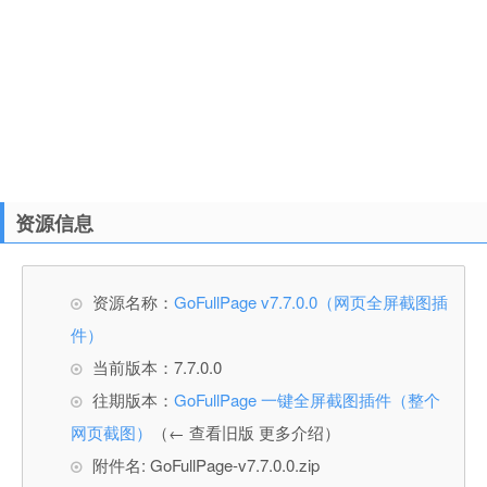
资源信息
资源名称：
GoFullPage v7.7.0.0（网页全屏截图插
件）
当前版本：7.7.0.0
往期版本：
GoFullPage 一键全屏截图插件（整个
网页截图）
（← 查看旧版 更多介绍）
附件名: GoFullPage-v7.7.0.0.zip