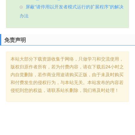
屏蔽“请停用以开发者模式运行的扩展程序”的解决
办法
免责声明
本站大部分下载资源收集于网络，只做学习和交流使用，
版权归原作者所有，若为付费内容，请在下载后24小时之
内自觉删除，若作商业用途请购买正版，由于未及时购买
和付费发生的侵权行为，与本站无关。本站发布的内容若
侵犯到您的权益，请联系站长删除，我们将及时处理！