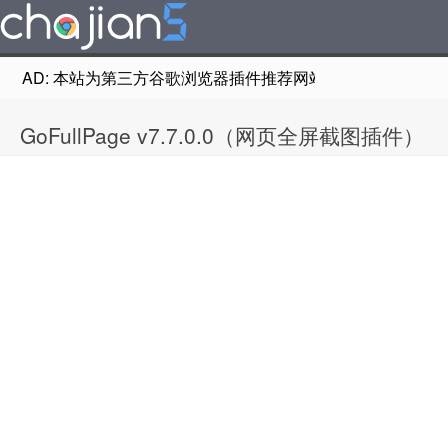
AD: 本站为第三方谷歌浏览器插件推荐网站，非Google Chr
GoFullPage v7.7.0.0（网页全屏截图插件）