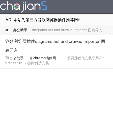
AD: 本站为第三方谷歌浏览器插件推荐网站，非Google Chr
办公助手
diagrams.net and draw.io Importer 图表导入
>
>
谷歌浏览器插件diagrams.net and draw.io Importer 图
表导入
办公助手
chrome插件网
需要远程代安装联系Q：
572122102（注明:付费安装）