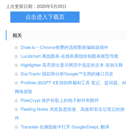
上次更新日期：2020年5月20日
点击进入下载页
相关
Draw.io – Chrome免费的流程图表编辑器插件
Lucidchart 离线图表-在线和离线绘制图表模型导图
Highlighter 高亮突出显示网页中选定的文本 添加注释
DocTrackr 跟踪和分析Google™文档的修订历史
ProNoto 由GPT 4支持的终极AI工具 笔记、提词器、AI
网络抓取
FlowCrypt 保护谷歌上的电子邮件和附件
Fleeting Notes 浏览器是快速、高效和安全记笔记的插
件
Translate 在侧面板中打开 Google/DeepL 翻译