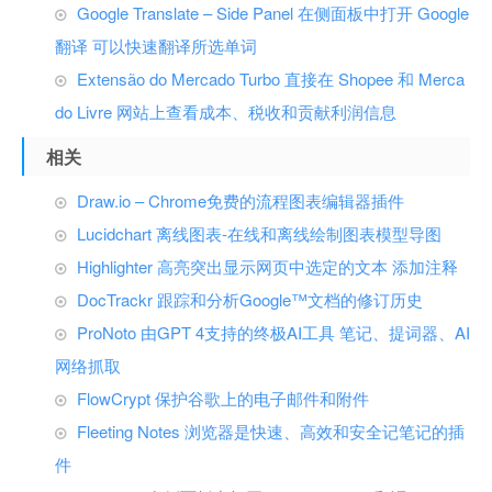
Google Translate – Side Panel 在侧面板中打开 Google
翻译 可以快速翻译所选单词
Extensão do Mercado Turbo 直接在 Shopee 和 Merca
do Livre 网站上查看成本、税收和贡献利润信息
相关
Draw.io – Chrome免费的流程图表编辑器插件
Lucidchart 离线图表-在线和离线绘制图表模型导图
Highlighter 高亮突出显示网页中选定的文本 添加注释
DocTrackr 跟踪和分析Google™文档的修订历史
ProNoto 由GPT 4支持的终极AI工具 笔记、提词器、AI
网络抓取
FlowCrypt 保护谷歌上的电子邮件和附件
Fleeting Notes 浏览器是快速、高效和安全记笔记的插
件