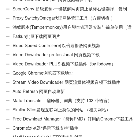
SuperCopy 超级复制-一键破解网页禁止鼠标右键选择、复制
Proxy SwitchyOmega代理网络管理工具（方便切换 ）
油猴脚本(Tampermonkey)用户脚本管理器安装与简单使用（适
用Android）
Fatkun批量下载网页图片
Video Speed Controller可以倍速播放网页视频
Video Downloader professional 网页视频下载
Video Downloader PLUS 视频下载插件（by fbdown）
Google Chrome浏览器下载地址
Stream Video Downloader 网页流媒体视频音频下载插件
Auto Refresh 网页自动刷新
Mate Translate – 翻译器、词典（支持 103 种语言）
Similar Sites发现互联网上类似的网站 （相关网站）
Free Download Manager（简称FMD）好用的Chrome下载工具
插件
Chrome浏览器“迅雷下载支持”插件