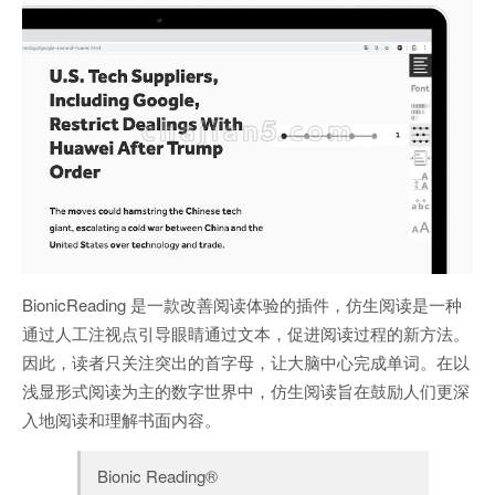
BionicReading 是一款改善阅读体验的插件，仿生阅读是一种
通过人工注视点引导眼睛通过文本，促进阅读过程的新方法。
因此，读者只关注突出的首字母，让大脑中心完成单词。在以
浅显形式阅读为主的数字世界中，仿生阅读旨在鼓励人们更深
入地阅读和理解书面内容。
Bionic Reading®