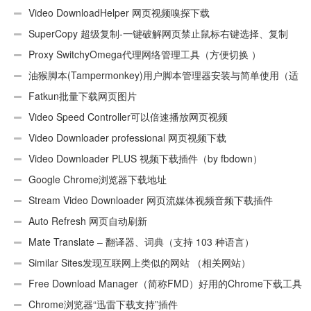
Video DownloadHelper 网页视频嗅探下载
SuperCopy 超级复制-一键破解网页禁止鼠标右键选择、复制
Proxy SwitchyOmega代理网络管理工具（方便切换 ）
油猴脚本(Tampermonkey)用户脚本管理器安装与简单使用（适
用Android）
Fatkun批量下载网页图片
Video Speed Controller可以倍速播放网页视频
Video Downloader professional 网页视频下载
Video Downloader PLUS 视频下载插件（by fbdown）
Google Chrome浏览器下载地址
Stream Video Downloader 网页流媒体视频音频下载插件
Auto Refresh 网页自动刷新
Mate Translate – 翻译器、词典（支持 103 种语言）
Similar Sites发现互联网上类似的网站 （相关网站）
Free Download Manager（简称FMD）好用的Chrome下载工具
插件
Chrome浏览器“迅雷下载支持”插件