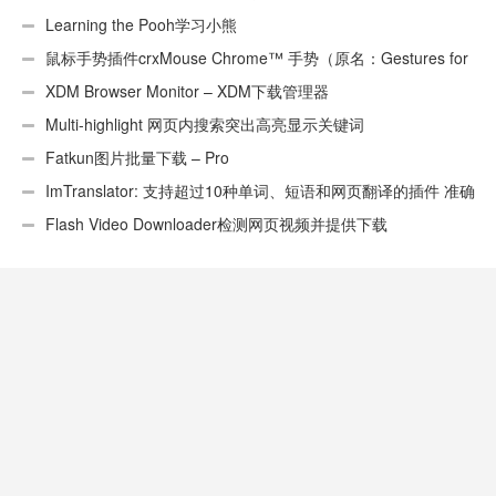
Learning the Pooh学习小熊
鼠标手势插件crxMouse Chrome™ 手势（原名：Gestures for
Chrome(TM)汉化版）
XDM Browser Monitor – XDM下载管理器
Multi-highlight 网页内搜索突出高亮显示关键词
Fatkun图片批量下载 – Pro
ImTranslator: 支持超过10种单词、短语和网页翻译的插件 准确
性不错
Flash Video Downloader检测网页视频并提供下载