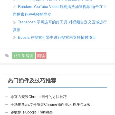
Random YouTube Video 随机播放油管视频 适合在上
面探索各种视频的网友
Transpose 学哥连哥的好工具 对视频自定义区域进行
复播
Ecosia 在搜索引擎中进行搜索来支持植树项目
仿生学阅读
阅读
热门插件及技巧推荐
非官方安装Chrome插件的方法技巧
手动拖放crx文件安装Chrome插件提示 程序包无效:
“CEX_HEADER_INVALID”的解决办法
谷歌翻译Google Translate