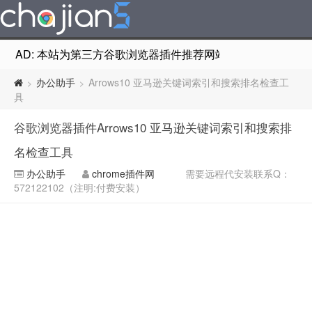
AD: 本站为第三方谷歌浏览器插件推荐网站，非Google Chr
办公助手
Arrows10 亚马逊关键词索引和搜索排名检查工
>
>
具
谷歌浏览器插件Arrows10 亚马逊关键词索引和搜索排
名检查工具
办公助手
chrome插件网
需要远程代安装联系Q：
572122102（注明:付费安装）