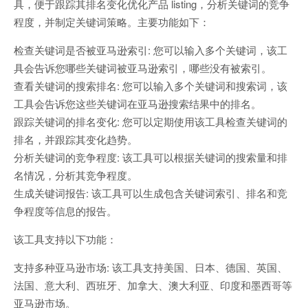
具，便于跟踪其排名变化优化产品 listing，分析关键词的竞争
程度，并制定关键词策略。主要功能如下：
检查关键词是否被亚马逊索引: 您可以输入多个关键词，该工
具会告诉您哪些关键词被亚马逊索引，哪些没有被索引。
查看关键词的搜索排名: 您可以输入多个关键词和搜索词，该
工具会告诉您这些关键词在亚马逊搜索结果中的排名。
跟踪关键词的排名变化: 您可以定期使用该工具检查关键词的
排名，并跟踪其变化趋势。
分析关键词的竞争程度: 该工具可以根据关键词的搜索量和排
名情况，分析其竞争程度。
生成关键词报告: 该工具可以生成包含关键词索引、排名和竞
争程度等信息的报告。
该工具支持以下功能：
支持多种亚马逊市场: 该工具支持美国、日本、德国、英国、
法国、意大利、西班牙、加拿大、澳大利亚、印度和墨西哥等
亚马逊市场。