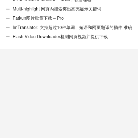
Multi-highlight 网页内搜索突出高亮显示关键词
Fatkun图片批量下载 – Pro
ImTranslator: 支持超过10种单词、短语和网页翻译的插件 准确
性不错
Flash Video Downloader检测网页视频并提供下载