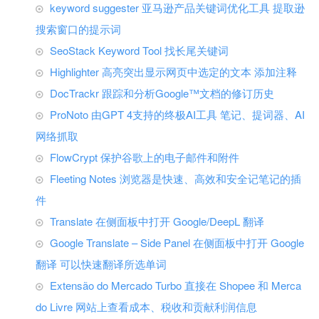
keyword suggester 亚马逊产品关键词优化工具 提取逊
搜索窗口的提示词
SeoStack Keyword Tool 找长尾关键词
Highlighter 高亮突出显示网页中选定的文本 添加注释
DocTrackr 跟踪和分析Google™文档的修订历史
ProNoto 由GPT 4支持的终极AI工具 笔记、提词器、AI
网络抓取
FlowCrypt 保护谷歌上的电子邮件和附件
Fleeting Notes 浏览器是快速、高效和安全记笔记的插
件
Translate 在侧面板中打开 Google/DeepL 翻译
Google Translate – Side Panel 在侧面板中打开 Google
翻译 可以快速翻译所选单词
Extensão do Mercado Turbo 直接在 Shopee 和 Merca
do Livre 网站上查看成本、税收和贡献利润信息