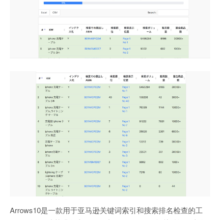
Arrows10是一款用于亚马逊关键词索引和搜索排名检查的工