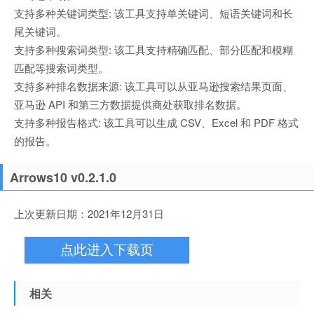
支持多种关键词类型: 该工具支持单关键词、短语关键词和长
尾关键词。
支持多种搜索词类型: 该工具支持精确匹配、部分匹配和模糊
匹配等搜索词类型。
支持多种排名数据来源: 该工具可以从亚马逊搜索结果页面、
亚马逊 API 和第三方数据提供商处获取排名数据。
支持多种报告格式: 该工具可以生成 CSV、Excel 和 PDF 格式
的报告。
Arrows10 v0.2.1.0
上次更新日期：2021年12月31日
点此进入下载页
相关