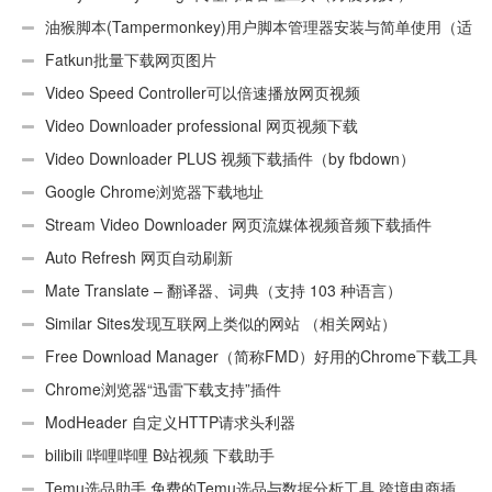
油猴脚本(Tampermonkey)用户脚本管理器安装与简单使用（适
用Android）
Fatkun批量下载网页图片
Video Speed Controller可以倍速播放网页视频
Video Downloader professional 网页视频下载
Video Downloader PLUS 视频下载插件（by fbdown）
Google Chrome浏览器下载地址
Stream Video Downloader 网页流媒体视频音频下载插件
Auto Refresh 网页自动刷新
Mate Translate – 翻译器、词典（支持 103 种语言）
Similar Sites发现互联网上类似的网站 （相关网站）
Free Download Manager（简称FMD）好用的Chrome下载工具
插件
Chrome浏览器“迅雷下载支持”插件
ModHeader 自定义HTTP请求头利器
bilibili 哔哩哔哩 B站视频 下载助手
Temu选品助手 免费的Temu选品与数据分析工具 跨境电商插