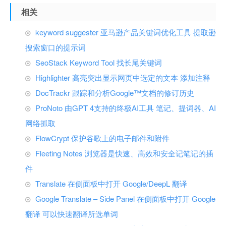
相关
keyword suggester 亚马逊产品关键词优化工具 提取逊
搜索窗口的提示词
SeoStack Keyword Tool 找长尾关键词
Highlighter 高亮突出显示网页中选定的文本 添加注释
DocTrackr 跟踪和分析Google™文档的修订历史
ProNoto 由GPT 4支持的终极AI工具 笔记、提词器、AI
网络抓取
FlowCrypt 保护谷歌上的电子邮件和附件
Fleeting Notes 浏览器是快速、高效和安全记笔记的插
件
Translate 在侧面板中打开 Google/DeepL 翻译
Google Translate – Side Panel 在侧面板中打开 Google
翻译 可以快速翻译所选单词