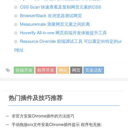
CSS Scan 快速查看及复制网页元素的CSS
BrowserStack 在浏览器测试网页
Measuremate 测量网页元素之间距离
Hoverify All-in-one 网页前端开发体验提升工具
Resource Override 前端调试工具 可以重定向特定的ur
l地址
前端开发
程序开发
网站
网页
页面适配
热门插件及技巧推荐
非官方安装Chrome插件的方法技巧
手动拖放crx文件安装Chrome插件提示 程序包无效: