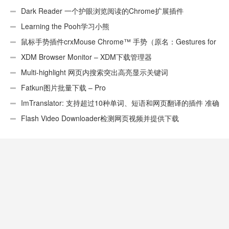
Dark Reader 一个护眼浏览阅读的Chrome扩展插件
Learning the Pooh学习小熊
鼠标手势插件crxMouse Chrome™ 手势（原名：Gestures for
Chrome(TM)汉化版）
XDM Browser Monitor – XDM下载管理器
Multi-highlight 网页内搜索突出高亮显示关键词
Fatkun图片批量下载 – Pro
ImTranslator: 支持超过10种单词、短语和网页翻译的插件 准确
性不错
Flash Video Downloader检测网页视频并提供下载