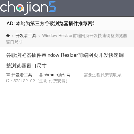
AD: 本站为第三方谷歌浏览器插件推荐网站，非Google Chr
开发者工具
Window Resizer前端网页开发快速调整浏览器
>
>
窗口尺寸
谷歌浏览器插件Window Resizer前端网页开发快速调
整浏览器窗口尺寸
开发者工具
chrome插件网
需要远程代安装联系
Q：572122102（注明:付费安装）