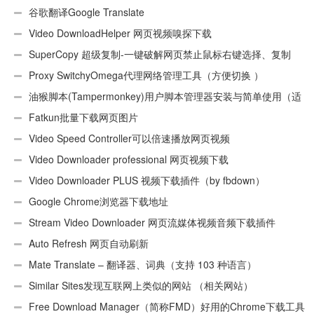
“CEX_HEADER_INVALID”的解决办法
谷歌翻译Google Translate
Video DownloadHelper 网页视频嗅探下载
SuperCopy 超级复制-一键破解网页禁止鼠标右键选择、复制
Proxy SwitchyOmega代理网络管理工具（方便切换 ）
油猴脚本(Tampermonkey)用户脚本管理器安装与简单使用（适
用Android）
Fatkun批量下载网页图片
Video Speed Controller可以倍速播放网页视频
Video Downloader professional 网页视频下载
Video Downloader PLUS 视频下载插件（by fbdown）
Google Chrome浏览器下载地址
Stream Video Downloader 网页流媒体视频音频下载插件
Auto Refresh 网页自动刷新
Mate Translate – 翻译器、词典（支持 103 种语言）
Similar Sites发现互联网上类似的网站 （相关网站）
Free Download Manager（简称FMD）好用的Chrome下载工具