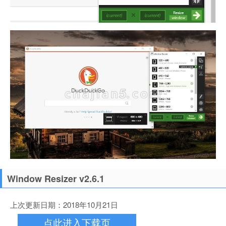
Window Resizer v2.6.1
上次更新日期：2018年10月21日
点此进入下载页