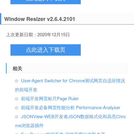
Window Resizer v2.6.4.2101
上次更新日期：2020年12月15日
点此进入下载页
相关
User-Agent Switcher for Chrome测试网页自适应情况
的前端开发
前端开发网页标尺Page Ruler
前端开发必备网页性能分析 Performance-Analyser
JSONView-WEB开发者JSON数据格式化和高亮Chro
me浏览器插件