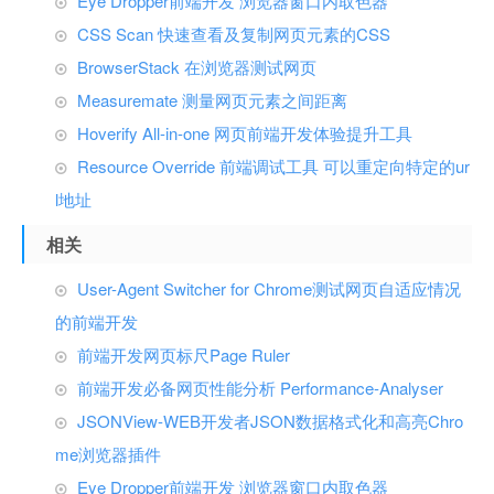
Eye Dropper前端开发 浏览器窗口内取色器
CSS Scan 快速查看及复制网页元素的CSS
BrowserStack 在浏览器测试网页
Measuremate 测量网页元素之间距离
Hoverify All-in-one 网页前端开发体验提升工具
Resource Override 前端调试工具 可以重定向特定的ur
l地址
相关
User-Agent Switcher for Chrome测试网页自适应情况
的前端开发
前端开发网页标尺Page Ruler
前端开发必备网页性能分析 Performance-Analyser
JSONView-WEB开发者JSON数据格式化和高亮Chro
me浏览器插件
Eye Dropper前端开发 浏览器窗口内取色器