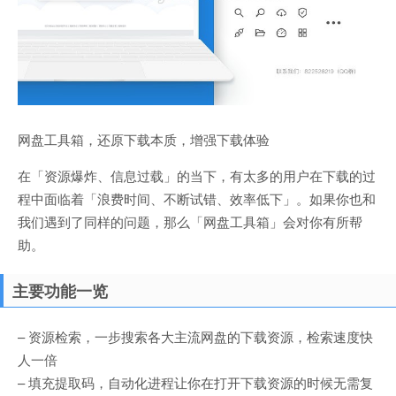
网盘工具箱，还原下载本质，增强下载体验
在「资源爆炸、信息过载」的当下，有太多的用户在下载的过
程中面临着「浪费时间、不断试错、效率低下」。如果你也和
我们遇到了同样的问题，那么「网盘工具箱」会对你有所帮
助。
主要功能一览
– 资源检索，一步搜索各大主流网盘的下载资源，检索速度快
人一倍
– 填充提取码，自动化进程让你在打开下载资源的时候无需复