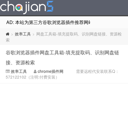
AD: 本站为第三方谷歌浏览器插件推荐网站，非Google Chr
效率工具
网盘工具箱-填充提取码、识别网盘链接、资源检
>
>
索
谷歌浏览器插件网盘工具箱-填充提取码、识别网盘链
接、资源检索
效率工具
chrome插件网
需要远程代安装联系Q：
572122102（注明:付费安装）