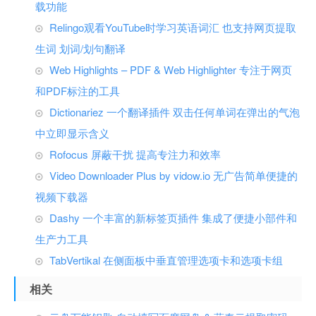
载功能
Relingo观看YouTube时学习英语词汇 也支持网页提取
生词 划词/划句翻译
Web Highlights – PDF & Web Highlighter 专注于网页
和PDF标注的工具
Dictionariez 一个翻译插件 双击任何单词在弹出的气泡
中立即显示含义
Rofocus 屏蔽干扰 提高专注力和效率
Video Downloader Plus by vidow.io 无广告简单便捷的
视频下载器
Dashy 一个丰富的新标签页插件 集成了便捷小部件和
生产力工具
TabVertikal 在侧面板中垂直管理选项卡和选项卡组
相关