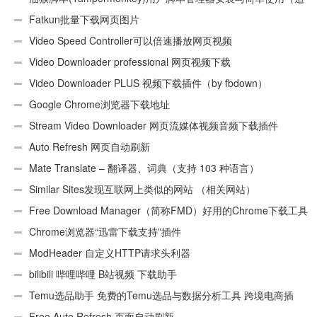
用Android）
Fatkun批量下载网页图片
Video Speed Controller可以倍速播放网页视频
Video Downloader professional 网页视频下载
Video Downloader PLUS 视频下载插件（by fbdown）
Google Chrome浏览器下载地址
Stream Video Downloader 网页流媒体视频音频下载插件
Auto Refresh 网页自动刷新
Mate Translate – 翻译器、词典（支持 103 种语言）
Similar Sites发现互联网上类似的网站 （相关网站）
Free Download Manager（简称FMD）好用的Chrome下载工具
插件
Chrome浏览器“迅雷下载支持”插件
ModHeader 自定义HTTP请求头利器
bilibili 哔哩哔哩 B站视频 下载助手
Temu选品助手 免费的Temu选品与数据分析工具 跨境电商插
件
Free Auto Refresh 页面自动刷新