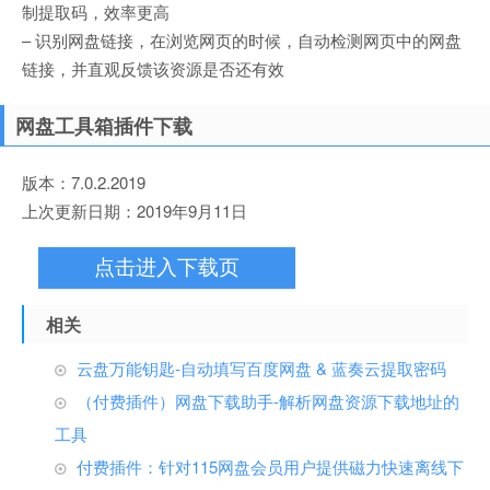
制提取码，效率更高
– 识别网盘链接，在浏览网页的时候，自动检测网页中的网盘
链接，并直观反馈该资源是否还有效
网盘工具箱插件下载
版本：7.0.2.2019
上次更新日期：2019年9月11日
点击进入下载页
相关
云盘万能钥匙-自动填写百度网盘 & 蓝奏云提取密码
（付费插件）网盘下载助手-解析网盘资源下载地址的
工具
付费插件：针对115网盘会员用户提供磁力快速离线下