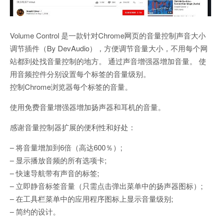
Volume Control 是一款针对Chrome网页的音量控制声音大小
调节插件（By DevAudio），方便调节音量大小，不用每个网
站都到处找音量控制的地方。 通过声音增强器增加音量。 使
用音频控件分别设置每个标签的音量级别。
控制Chrome浏览器每个标签的音量。
使用免费音量增强器增加扬声器和耳机的音量。
感谢音量控制器扩展的便利性和好处：
– 将音量增加到6倍（高达600％）;
– 显示播放音频的所有选项卡;
– 快速导航带有声音的标签;
– 立即静音标签音量（只需点击弹出菜单中的扬声器图标）;
– 在工具栏菜单中的应用程序图标上显示音量级别;
– 简约的设计。