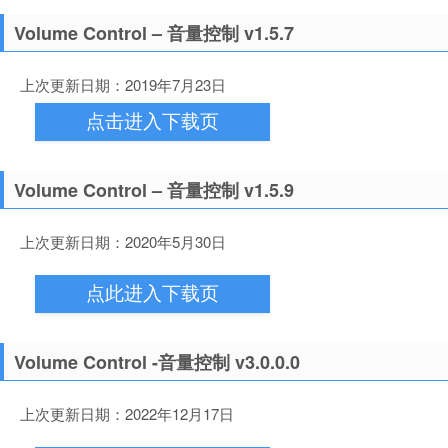
Volume Control – 音量控制 v1.5.7
上次更新日期：2019年7月23日
点击进入下载页
Volume Control – 音量控制 v1.5.9
上次更新日期：2020年5月30日
点此进入下载页
Volume Control -音量控制 v3.0.0.0
上次更新日期：2022年12月17日