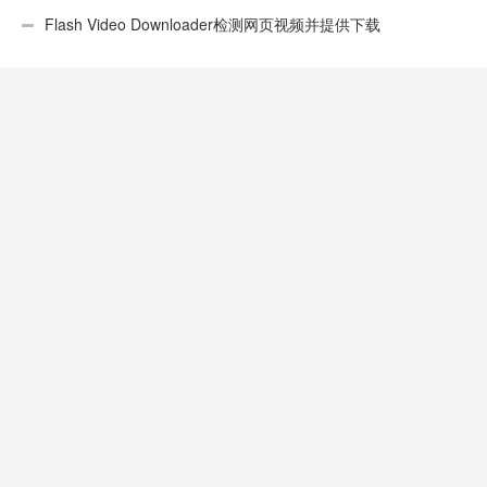
性不错
Flash Video Downloader检测网页视频并提供下载