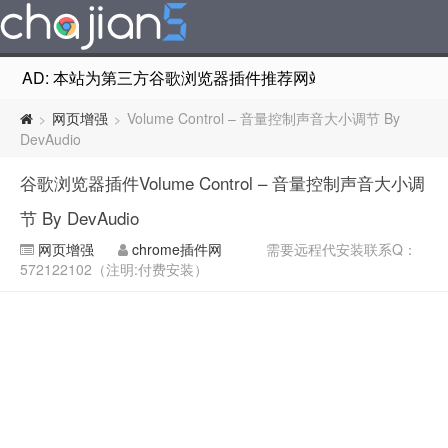
AD: 本站为第三方谷歌浏览器插件推荐网站，非Google Chr
网页增强
Volume Control – 音量控制声音大小调节 By
>
>
DevAudio
谷歌浏览器插件Volume Control – 音量控制声音大小调
节 By DevAudio
网页增强
chrome插件网
需要远程代安装联系Q：
572122102（注明:付费安装）