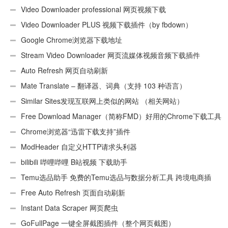
Video Downloader professional 网页视频下载
Video Downloader PLUS 视频下载插件（by fbdown）
Google Chrome浏览器下载地址
Stream Video Downloader 网页流媒体视频音频下载插件
Auto Refresh 网页自动刷新
Mate Translate – 翻译器、词典（支持 103 种语言）
Similar Sites发现互联网上类似的网站 （相关网站）
Free Download Manager（简称FMD）好用的Chrome下载工具
插件
Chrome浏览器“迅雷下载支持”插件
ModHeader 自定义HTTP请求头利器
bilibili 哔哩哔哩 B站视频 下载助手
Temu选品助手 免费的Temu选品与数据分析工具 跨境电商插
件
Free Auto Refresh 页面自动刷新
Instant Data Scraper 网页爬虫
GoFullPage 一键全屏截图插件（整个网页截图）