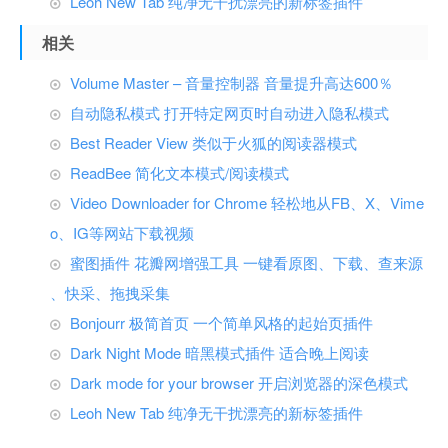
Leoh New Tab 纯净无干扰漂亮的新标签插件
相关
Volume Master – 音量控制器 音量提升高达600％
自动隐私模式 打开特定网页时自动进入隐私模式
Best Reader View 类似于火狐的阅读器模式
ReadBee 简化文本模式/阅读模式
Video Downloader for Chrome 轻松地从FB、X、Vime
o、IG等网站下载视频
蜜图插件 花瓣网增强工具 一键看原图、下载、查来源
、快采、拖拽采集
Bonjourr 极简首页 一个简单风格的起始页插件
Dark Night Mode 暗黑模式插件 适合晚上阅读
Dark mode for your browser 开启浏览器的深色模式
Leoh New Tab 纯净无干扰漂亮的新标签插件