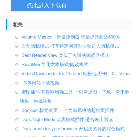
点此进入下载页
相关
Volume Master – 音量控制器 音量提升高达600％
自动隐私模式 打开特定网页时自动进入隐私模式
Best Reader View 类似于火狐的阅读器模式
ReadBee 简化文本模式/阅读模式
Video Downloader for Chrome 轻松地从FB、X、Vime
o、IG等网站下载视频
蜜图插件 花瓣网增强工具 一键看原图、下载、查来源
、快采、拖拽采集
Bonjourr 极简首页 一个简单风格的起始页插件
Dark Night Mode 暗黑模式插件 适合晚上阅读
Dark mode for your browser 开启浏览器的深色模式