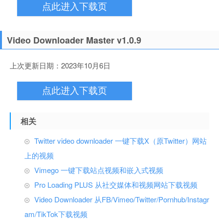
点此进入下载页
Video Downloader Master v1.0.9
上次更新日期：2023年10月6日
点此进入下载页
相关
Twitter video downloader 一键下载X（原Twitter）网站
上的视频
Vimego 一键下载站点视频和嵌入式视频
Pro Loading PLUS 从社交媒体和视频网站下载视频
Video Downloader 从FB/Vimeo/Twitter/Pornhub/Instagr
am/TikTok下载视频