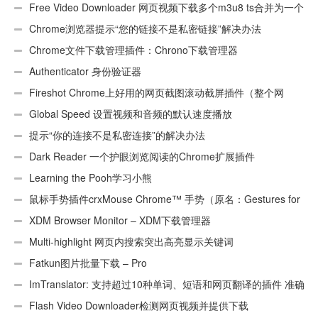
UA)
Free Video Downloader 网页视频下载多个m3u8 ts合并为一个
ts文件
Chrome浏览器提示“您的链接不是私密链接”解决办法
Chrome文件下载管理插件：Chrono下载管理器
Authenticator 身份验证器
Fireshot Chrome上好用的网页截图滚动截屏插件（整个网
页）
Global Speed 设置视频和音频的默认速度播放
提示“你的连接不是私密连接”的解决办法
Dark Reader 一个护眼浏览阅读的Chrome扩展插件
Learning the Pooh学习小熊
鼠标手势插件crxMouse Chrome™ 手势（原名：Gestures for
Chrome(TM)汉化版）
XDM Browser Monitor – XDM下载管理器
Multi-highlight 网页内搜索突出高亮显示关键词
Fatkun图片批量下载 – Pro
ImTranslator: 支持超过10种单词、短语和网页翻译的插件 准确
性不错
Flash Video Downloader检测网页视频并提供下载