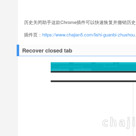
历史关闭助手这款Chrome插件可以快速恢复并撤销历
插件页：
https://www.chajian5.com/lishi-guanbi-zhushou
Recover closed tab