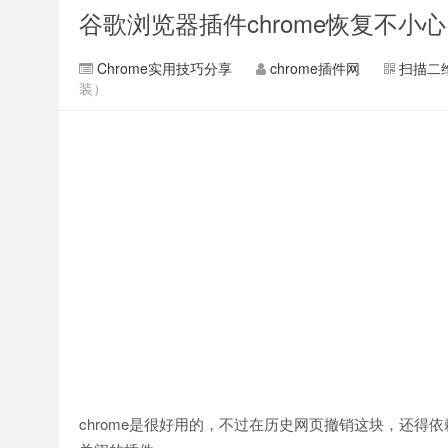
谷歌浏览器插件chrome恢复不
Chrome实用技巧分享
chrome插件网
扫描二
装）
chrome是很好用的，不过在历史网页撤销这块，还