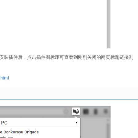
签网页插件，安装插件后，点击插件图标即可查看到刚刚关闭的网页标题链接列
.html