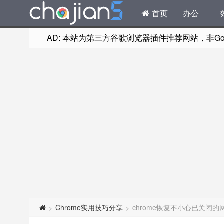
首页
办公
AD: 本站为第三方谷歌浏览器插件推荐网站，非Goog
Chrome实用技巧分享
chrome恢复不小心已关闭
>
>