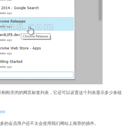
示刚刚关闭的网页标签列表，它还可以设置这个列表显示多少条链
tml
为有很多的会员用户还不太会使用我们网站上推荐的插件。