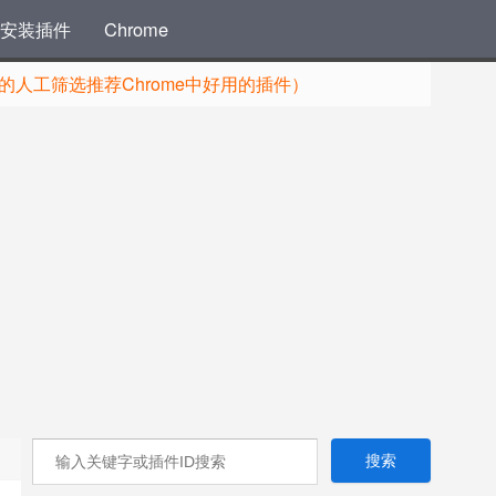
安装插件
Chrome
人工筛选推荐Chrome中好用的插件）