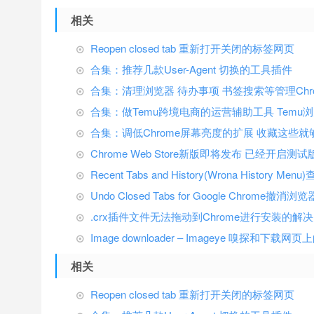
相关
Reopen closed tab 重新打开关闭的标签网页
合集：推荐几款User-Agent 切换的工具插件
合集：清理浏览器 待办事项 书签搜索等管理Chr
合集：做Temu跨境电商的运营辅助工具 Temu
合集：调低Chrome屏幕亮度的扩展 收藏这些就
Chrome Web Store新版即将发布 已经开启测试
Recent Tabs and History(Wrona Hist
Undo Closed Tabs for Google Chrome
.crx插件文件无法拖动到Chrome进行安装的解
Image downloader – Imageye 嗅探和下载
相关
Reopen closed tab 重新打开关闭的标签网页