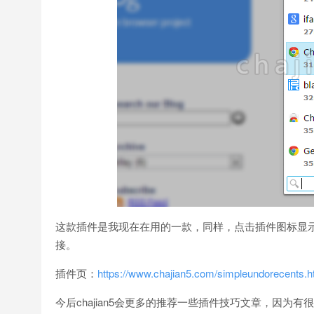
这款插件是我现在在用的一款，同样，点击插件图标显
接。
插件页：
https://www.chajian5.com/simpleundorecents.h
今后chajian5会更多的推荐一些插件技巧文章，因