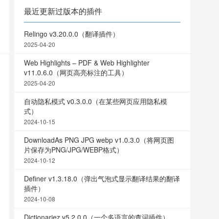
最近更新过版本的插件
Relingo v3.20.0.0（翻译插件）
2025-04-20
Web Highlights – PDF & Web Highlighter
v11.0.6.0（网页高亮标注的工具）
2025-04-20
自动隐私模式 v0.3.0.0（在某些网页应用隐私模
式）
2024-10-15
DownloadAs PNG JPG webp v1.0.3.0（将网页图
片保存为PNG/JPG/WEBP格式）
2024-10-12
Definer v1.3.18.0（弹出气泡式显示翻译结果的翻译
插件）
2024-10-08
Dictionariez v5.2.0.0（一个多语言的查词插件）