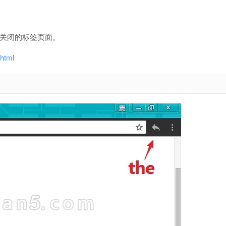
史关闭的标签页面。
.html