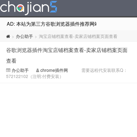
AD: 本站为第三方谷歌浏览器插件推荐网站，非Google Chr
办公助手
淘宝店铺档案查看-卖家店铺档案页面查看
>
>
谷歌浏览器插件淘宝店铺档案查看-卖家店铺档案页面
查看
办公助手
chrome插件网
需要远程代安装联系Q：
572122102（注明:付费安装）