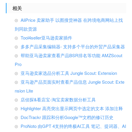
相关
AliPrice 卖家助手 以图搜货神器 在跨境电商网站上找
到同款货源
Tool4seller亚马逊卖家插件
多多产品采集编辑器- 支持多个平台的外贸产品采集器
帮助亚马逊卖家查看产品BSR排名等功能 AMZScout
Pro
亚马逊卖家选品分析工具 Jungle Scout: Extension
亚马逊产品页面实时查看产品信息 Jungle Scout: Exte
nsion Lite
店侦探&看店宝-淘宝卖家数据分析工具
Highlighter 高亮突出显示网页中选定的文本 添加注释
DocTrackr 跟踪和分析Google™文档的修订历史
ProNoto 由GPT 4支持的终极AI工具 笔记、提词器、AI