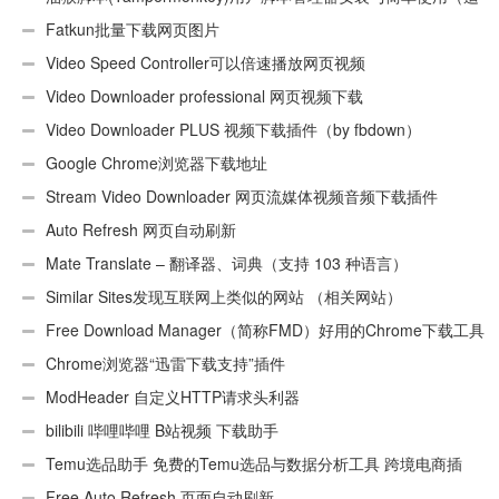
用Android）
Fatkun批量下载网页图片
Video Speed Controller可以倍速播放网页视频
Video Downloader professional 网页视频下载
Video Downloader PLUS 视频下载插件（by fbdown）
Google Chrome浏览器下载地址
Stream Video Downloader 网页流媒体视频音频下载插件
Auto Refresh 网页自动刷新
Mate Translate – 翻译器、词典（支持 103 种语言）
Similar Sites发现互联网上类似的网站 （相关网站）
Free Download Manager（简称FMD）好用的Chrome下载工具
插件
Chrome浏览器“迅雷下载支持”插件
ModHeader 自定义HTTP请求头利器
bilibili 哔哩哔哩 B站视频 下载助手
Temu选品助手 免费的Temu选品与数据分析工具 跨境电商插
件
Free Auto Refresh 页面自动刷新