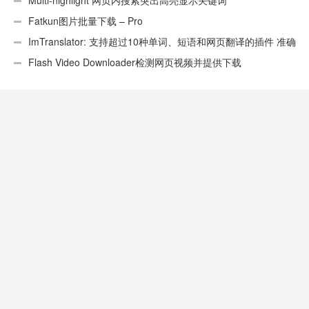
Multi-highlight 网页内搜索突出高亮显示关键词
Fatkun图片批量下载 – Pro
ImTranslator: 支持超过10种单词、短语和网页翻译的插件 准确
性不错
Flash Video Downloader检测网页视频并提供下载