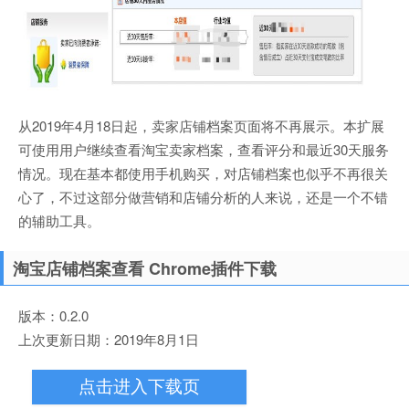
从2019年4月18日起，卖家店铺档案页面将不再展示。本扩展
可使用用户继续查看淘宝卖家档案，查看评分和最近30天服务
情况。现在基本都使用手机购买，对店铺档案也似乎不再很关
心了，不过这部分做营销和店铺分析的人来说，还是一个不错
的辅助工具。
淘宝店铺档案查看 Chrome插件下载
版本：0.2.0
上次更新日期：2019年8月1日
点击进入下载页