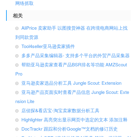
网络抓取
相关
AliPrice 卖家助手 以图搜货神器 在跨境电商网站上找
到同款货源
Tool4seller亚马逊卖家插件
多多产品采集编辑器- 支持多个平台的外贸产品采集器
帮助亚马逊卖家查看产品BSR排名等功能 AMZScout
Pro
亚马逊卖家选品分析工具 Jungle Scout: Extension
亚马逊产品页面实时查看产品信息 Jungle Scout: Exte
nsion Lite
店侦探&看店宝-淘宝卖家数据分析工具
Highlighter 高亮突出显示网页中选定的文本 添加注释
DocTrackr 跟踪和分析Google™文档的修订历史