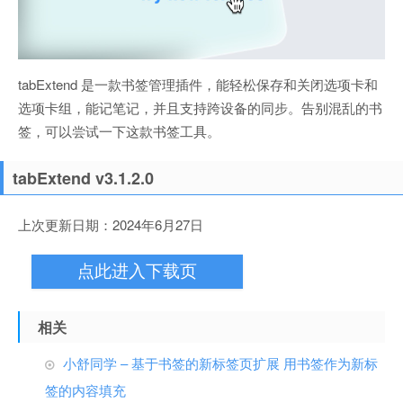
tabExtend 是一款书签管理插件，能轻松保存和关闭选项卡和
选项卡组，能记笔记，并且支持跨设备的同步。告别混乱的书
签，可以尝试一下这款书签工具。
tabExtend v3.1.2.0
上次更新日期：2024年6月27日
点此进入下载页
相关
小舒同学 – 基于书签的新标签页扩展 用书签作为新标
签的内容填充