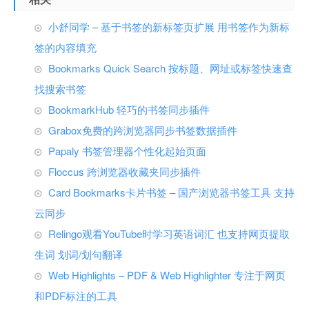
小舒同学 – 基于书签的新标签页扩展 用书签作为新标
签的内容填充
Bookmarks Quick Search 按标题、网址或标签快速查
找搜索书签
BookmarkHub 轻巧的书签同步插件
Grabox免费的跨浏览器同步书签数据插件
Papaly 书签管理器个性化起始页面
Floccus 跨浏览器收藏夹同步插件
Card Bookmarks卡片书签 – 国产浏览器书签工具 支持
云同步
Relingo观看YouTube时学习英语词汇 也支持网页提取
生词 划词/划句翻译
Web Highlights – PDF & Web Highlighter 专注于网页
和PDF标注的工具