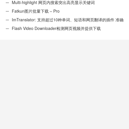
Multi-highlight 网页内搜索突出高亮显示关键词
Fatkun图片批量下载 – Pro
ImTranslator: 支持超过10种单词、短语和网页翻译的插件 准确
性不错
Flash Video Downloader检测网页视频并提供下载