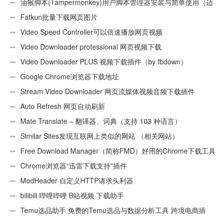
油猴脚本(Tampermonkey)用户脚本管理器安装与简单使用（适
用Android）
Fatkun批量下载网页图片
Video Speed Controller可以倍速播放网页视频
Video Downloader professional 网页视频下载
Video Downloader PLUS 视频下载插件（by fbdown）
Google Chrome浏览器下载地址
Stream Video Downloader 网页流媒体视频音频下载插件
Auto Refresh 网页自动刷新
Mate Translate – 翻译器、词典（支持 103 种语言）
Similar Sites发现互联网上类似的网站 （相关网站）
Free Download Manager（简称FMD）好用的Chrome下载工具
插件
Chrome浏览器“迅雷下载支持”插件
ModHeader 自定义HTTP请求头利器
bilibili 哔哩哔哩 B站视频 下载助手
Temu选品助手 免费的Temu选品与数据分析工具 跨境电商插