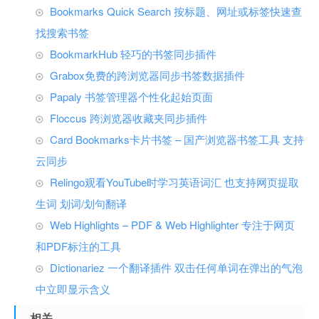
Bookmarks Quick Search 按标题、网址或标签快速查
找搜索书签
BookmarkHub 轻巧的书签同步插件
Grabox免费的跨浏览器同步书签数据插件
Papaly 书签管理器个性化起始页面
Floccus 跨浏览器收藏夹同步插件
Card Bookmarks卡片书签 – 国产浏览器书签工具 支持
云同步
Relingo观看YouTube时学习英语词汇 也支持网页提取
生词 划词/划句翻译
Web Highlights – PDF & Web Highlighter 专注于网页
和PDF标注的工具
Dictionariez 一个翻译插件 双击任何单词在弹出的气泡
中立即显示含义
相关