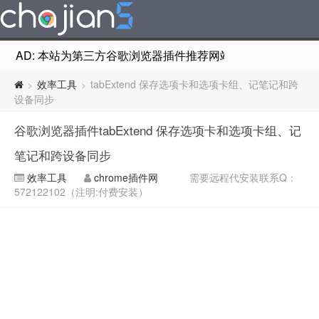
AD: 本站为第三方谷歌浏览器插件推荐网站，非Google Chr
效率工具
tabExtend 保存选项卡和选项卡组、记笔记和跨
>
>
设备同步
谷歌浏览器插件tabExtend 保存选项卡和选项卡组、记
笔记和跨设备同步
效率工具
chrome插件网
需要远程代安装联系Q：
572122102（注明:付费安装）