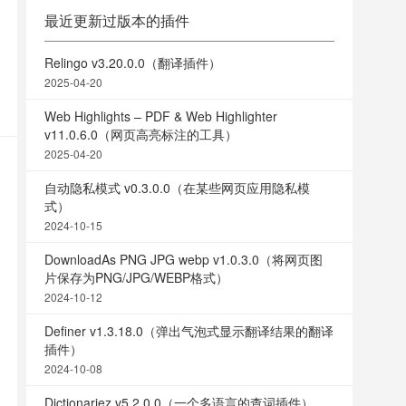
最近更新过版本的插件
Relingo v3.20.0.0（翻译插件）
2025-04-20
Web Highlights – PDF & Web Highlighter
v11.0.6.0（网页高亮标注的工具）
2025-04-20
自动隐私模式 v0.3.0.0（在某些网页应用隐私模
式）
2024-10-15
DownloadAs PNG JPG webp v1.0.3.0（将网页图
片保存为PNG/JPG/WEBP格式）
2024-10-12
Definer v1.3.18.0（弹出气泡式显示翻译结果的翻译
插件）
2024-10-08
Dictionariez v5.2.0.0（一个多语言的查词插件）