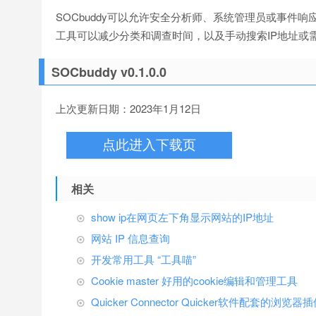
SOCbuddy可以允许安全分析师、系统管理员或事件响
工具可以减少分类和调查时间，以及手动搜索IP地址或
SOCbuddy v0.1.0.0
上次更新日期：2023年1月12日
点此进入下载页
相关
show ip在网页左下角显示网站的IP地址
网站 IP 信息查询
开发常用工具 “工具喵”
Cookie master 好用的cookie编辑和管理工具
Quicker Connector Quicker软件配套的浏览器