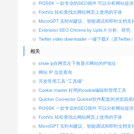
ROSSK 一款专业的SEO插件 可以分析网站提
FontViz 轻松查找出网站网页上使用的字体
MicroGPT 实时AI建议、智能调试和即时文档
Extension SEO Chrome by Uplix.fr 分
Twitter video downloader 一键下载X（原Twi
相关
show ip在网页左下角显示网站的IP地址
网站 IP 信息查询
开发常用工具 “工具喵”
Cookie master 好用的cookie编辑和管理工具
Quicker Connector Quicker软件配套的浏览器
ROSSK 一款专业的SEO插件 可以分析网站提
FontViz 轻松查找出网站网页上使用的字体
MicroGPT 实时AI建议、智能调试和即时文档