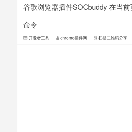
谷歌浏览器插件SOCbuddy 在
命令
开发者工具
chrome插件网
扫描二维码分享