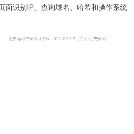
当前页面识别IP、查询域名、哈希和操作系统
需要远程代安装联系Q：572122102（注明:付费安装）