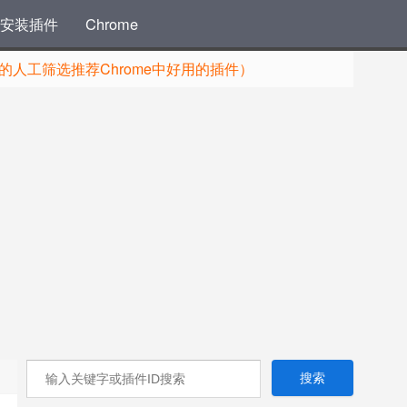
安装插件
Chrome
人工筛选推荐Chrome中好用的插件）