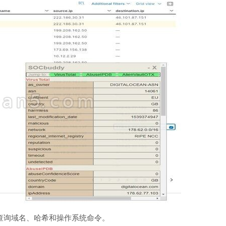
P、查询域名、哈希和操作系统命令。