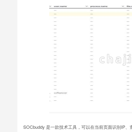
SOCbuddy 是一款技术工具，可以在当前页面识别I