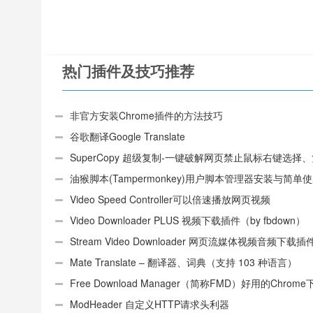
热门插件及技巧推荐
非官方安装Chrome插件的方法技巧
谷歌翻译Google Translate
SuperCopy 超级复制-一键破解网页禁止鼠标右键选择
制
油猴脚本(Tampermonkey)用户脚本管理器安装与简单
（适用Android）
Video Speed Controller可以倍速播放网页视频
Video Downloader PLUS 视频下载插件（by fbdown）
Stream Video Downloader 网页流媒体视频音频下载插
Mate Translate – 翻译器、词典（支持 103 种语言）
Free Download Manager（简称FMD）好用的Chrom
具插件
ModHeader 自定义HTTP请求头利器