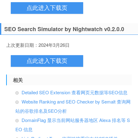
点此进入下载页
SEO Search Simulator by Nightwatch v0.2.0.0
上次更新日期：2024年3月26日
点此进入下载页
相关
Detailed SEO Extension 查看网页元数据等SEO信息
Website Ranking and SEO Checker by Semalt 查询网
站的谷歌排名及SEO分析
DomainFlag 显示当前网站服务器地区 Alexa 排名等 S
EO 信息