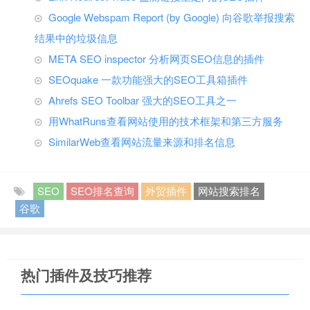
Google Webspam Report (by Google) 向谷歌举报搜索
结果中的垃圾信息
META SEO inspector 分析网页SEO信息的插件
SEOquake 一款功能强大的SEO工具箱插件
Ahrefs SEO Toolbar 强大的SEO工具之一
用WhatRuns查看网站使用的技术框架和第三方服务
SimilarWeb查看网站流量来源和排名信息
SEO
SEO排名查询
外贸插件
网站搜索排名
谷歌
热门插件及技巧推荐