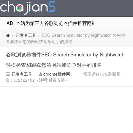
AD: 本站为第三方谷歌浏览器插件推荐网站，非Google Chr
开发者工具
SEO Search Simulator by Nightwatch 轻松检
>
>
查和跟踪您的网站或竞争对手的排名
谷歌浏览器插件SEO Search Simulator by Nightwatch
轻松检查和跟踪您的网站或竞争对手的排名
开发者工具
chrome插件网
需要远程代安装联系
Q：572122102（注明:付费安装）