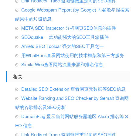
Link Redirect Trace 监测链接重定向的SEO插件
Google Webspam Report (by Google) 向谷歌举报搜索
结果中的垃圾信息
META SEO inspector 分析网页SEO信息的插件
SEOquake 一款功能强大的SEO工具箱插件
Ahrefs SEO Toolbar 强大的SEO工具之一
用WhatRuns查看网站使用的技术框架和第三方服务
SimilarWeb查看网站流量来源和排名信息
相关
Detailed SEO Extension 查看网页元数据等SEO信息
Website Ranking and SEO Checker by Semalt 查询网
站的谷歌排名及SEO分析
DomainFlag 显示当前网站服务器地区 Alexa 排名等 S
EO 信息
Link Redirect Trace 监测链接重定向的SEO插件