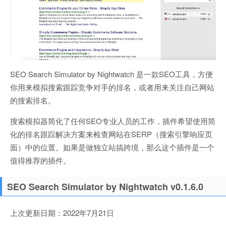
SEO Search Simulator by Nightwatch 是一款SEO工具，方便
你用来模拟搜索跟踪竞争对手的排名，或者用来关注自己网站
的搜索排名。
搜索模拟器简化了任何SEO专业人员的工作，插件希望使用简
化的排名跟踪解决方案来检查网站在SERP（搜索引擎响应页
面）中的位置。如果是做独立站搞跨境，那么这个插件是一个
值得推荐的插件。
SEO Search Simulator by Nightwatch v0.1.6.0
上次更新日期：2022年7月21日