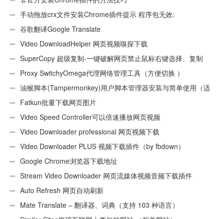
手动拖放crx文件安装Chrome插件提示 程序包无效:
“CEX_HEADER_INVALID”的解决办法
谷歌翻译Google Translate
Video DownloadHelper 网页视频嗅探下载
SuperCopy 超级复制-一键破解网页禁止鼠标右键选择、复制
Proxy SwitchyOmega代理网络管理工具（方便切换 ）
油猴脚本(Tampermonkey)用户脚本管理器安装与简单使用（适
用Android）
Fatkun批量下载网页图片
Video Speed Controller可以倍速播放网页视频
Video Downloader professional 网页视频下载
Video Downloader PLUS 视频下载插件（by fbdown）
Google Chrome浏览器下载地址
Stream Video Downloader 网页流媒体视频音频下载插件
Auto Refresh 网页自动刷新
Mate Translate – 翻译器、词典（支持 103 种语言）