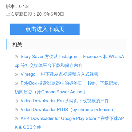
版本：0.1.8
上次更新日期：2019年6月3日
点击进入下载页
相关
Story Saver 方便从 Instagram、Facebook 和 WhatsA
pp 等社交媒体平台下载和保存内容
Vimego 一键下载站点视频和嵌入式视频
PolyBox 搜索浏览器中的标签页、书签、下载记录、
访问历史（原Chrono Power Action ）
Video Downloader Pro 从网页下载视频的插件
Video Downloader PLUS（by chrome extension）
APK Downloader for Google Play Store™在线下载AP
K & OBB文件