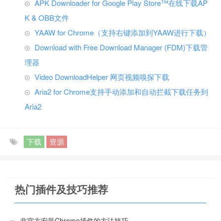
APK Downloader for Google Play Store™在线下载AP
K & OBB文件
YAAW for Chrome（支持右键添加到YAAW进行下载）
Download with Free Download Manager (FDM)下载管
理器
Video DownloadHelper 网页视频嗅探下载
Aria2 for Chrome支持手动添加和自动拦截下载任务到
Aria2
下载
资源
热门插件及技巧推荐
非官方安装Chrome插件的方法技巧