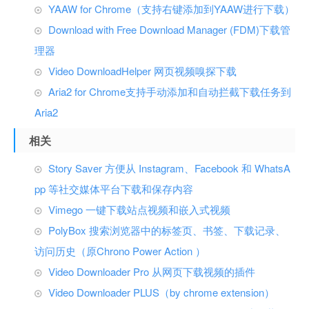
YAAW for Chrome（支持右键添加到YAAW进行下载）
Download with Free Download Manager (FDM)下载管
理器
Video DownloadHelper 网页视频嗅探下载
Aria2 for Chrome支持手动添加和自动拦截下载任务到
Aria2
相关
Story Saver 方便从 Instagram、Facebook 和 WhatsA
pp 等社交媒体平台下载和保存内容
Vimego 一键下载站点视频和嵌入式视频
PolyBox 搜索浏览器中的标签页、书签、下载记录、
访问历史（原Chrono Power Action ）
Video Downloader Pro 从网页下载视频的插件
Video Downloader PLUS（by chrome extension）