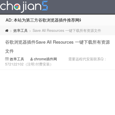
AD: 本站为第三方谷歌浏览器插件推荐网站，非Google Chr
效率工具
Save All Resources 一键下载所有资源文件
>
>
谷歌浏览器插件Save All Resources 一键下载所有资源
文件
效率工具
chrome插件网
需要远程代安装联系Q：
572122102（注明:付费安装）