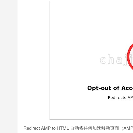
Redirect AMP to HTML 自动将任何加速移动