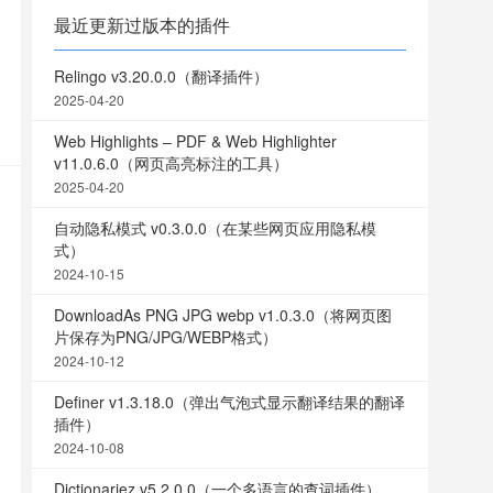
最近更新过版本的插件
Relingo v3.20.0.0（翻译插件）
2025-04-20
Web Highlights – PDF & Web Highlighter
v11.0.6.0（网页高亮标注的工具）
2025-04-20
自动隐私模式 v0.3.0.0（在某些网页应用隐私模
式）
2024-10-15
DownloadAs PNG JPG webp v1.0.3.0（将网页图
片保存为PNG/JPG/WEBP格式）
2024-10-12
Definer v1.3.18.0（弹出气泡式显示翻译结果的翻译
插件）
2024-10-08
Dictionariez v5.2.0.0（一个多语言的查词插件）