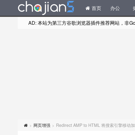
首页
办公
AD: 本站为第三方谷歌浏览器插件推荐网站，非Goog
网页增强
Redirect AMP to HTML 将搜索引擎
>
>