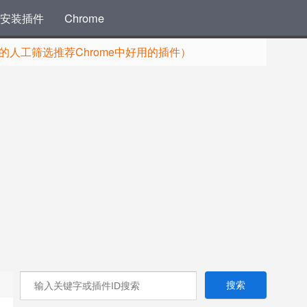
安装插件
Chrome
人工筛选推荐Chrome中好用的插件）