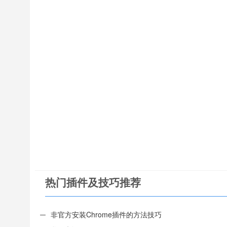
热门插件及技巧推荐
非官方安装Chrome插件的方法技巧