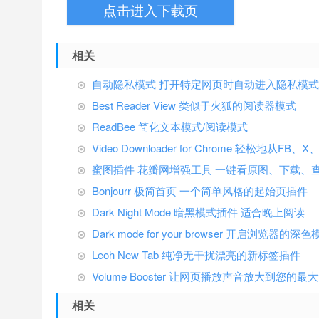
点击进入下载页
相关
自动隐私模式 打开特定网页时自动进入隐私模式
Best Reader View 类似于火狐的阅读器模式
ReadBee 简化文本模式/阅读模式
Video Downloader for Chrome 轻松地从F
蜜图插件 花瓣网增强工具 一键看原图、下载、
Bonjourr 极简首页 一个简单风格的起始页插件
Dark Night Mode 暗黑模式插件 适合晚上阅读
Dark mode for your browser 开启浏览器的深
Leoh New Tab 纯净无干扰漂亮的新标签插件
Volume Booster 让网页播放声音放大到您的最
相关