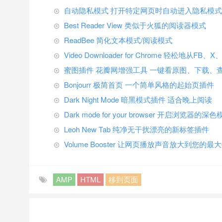
自动隐私模式 打开特定网页时自动进入隐私模式
Best Reader View 类似于火狐的阅读器模式
ReadBee 简化文本模式/阅读模式
Video Downloader for Chrome 轻松地从F
蜜图插件 花瓣网增强工具 一键看原图、下载、
Bonjourr 极简首页 一个简单风格的起始页插件
Dark Night Mode 暗黑模式插件 适合晚上阅读
Dark mode for your browser 开启浏览器的深
Leoh New Tab 纯净无干扰漂亮的新标签插件
Volume Booster 让网页播放声音放大到您的最
AMP
HTML
移到页面