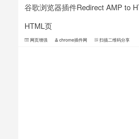
谷歌浏览器插件Redirect AMP 
HTML页
网页增强
chrome插件网
扫描二维码分享