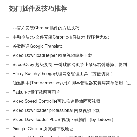
热门插件及技巧推荐
非官方安装Chrome插件的方法技巧
手动拖放crx文件安装Chrome插件提示 程序包无效:
“CEX_HEADER_INVALID”的解决办法
谷歌翻译Google Translate
Video DownloadHelper 网页视频嗅探下载
SuperCopy 超级复制-一键破解网页禁止鼠标右键选择、复制
Proxy SwitchyOmega代理网络管理工具（方便切换 ）
油猴脚本(Tampermonkey)用户脚本管理器安装与简单使用（适
用Android）
Fatkun批量下载网页图片
Video Speed Controller可以倍速播放网页视频
Video Downloader professional 网页视频下载
Video Downloader PLUS 视频下载插件（by fbdown）
Google Chrome浏览器下载地址