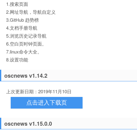
1.搜索页面
2.网址导航，导航自定义
3.GitHub 趋势榜
4.文档手册导航
5.浏览历史记录导航
6.空白页时钟页面。
7.linux命令大全。
8.设置功能
oscnews v1.14.2
上次更新日期：2019年11月10日
点击进入下载页
oscnews v1.15.0.0