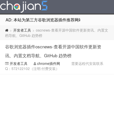
AD: 本站为第三方谷歌浏览器插件推荐网站，非Google Chr
开发者工具
oscnews-查看开源中国软件更新资讯、内置文
>
>
档导航、GitHub 趋势榜
谷歌浏览器插件oscnews-查看开源中国软件更新资
讯、内置文档导航、GitHub 趋势榜
开发者工具
chrome插件网
需要远程代安装联系
Q：572122102（注明:付费安装）