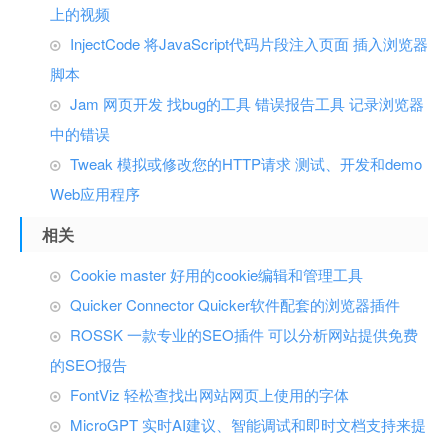
上的视频
InjectCode 将JavaScript代码片段注入页面 插入浏览器
脚本
Jam 网页开发 找bug的工具 错误报告工具 记录浏览器
中的错误
Tweak 模拟或修改您的HTTP请求 测试、开发和demo
Web应用程序
相关
Cookie master 好用的cookie编辑和管理工具
Quicker Connector Quicker软件配套的浏览器插件
ROSSK 一款专业的SEO插件 可以分析网站提供免费
的SEO报告
FontViz 轻松查找出网站网页上使用的字体
MicroGPT 实时AI建议、智能调试和即时文档支持来提