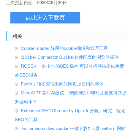
上次更新日期：2020年9月30日
点此进入下载页
相关
Cookie master 好用的cookie编辑和管理工具
Quicker Connector Quicker软件配套的浏览器插件
ROSSK 一款专业的SEO插件 可以分析网站提供免费
的SEO报告
FontViz 轻松查找出网站网页上使用的字体
MicroGPT 实时AI建议、智能调试和即时文档支持来提
升编码水平
Extension SEO Chrome by Uplix.fr 分析、研究、优化
SEO的工具
Twitter video downloader 一键下载X（原Twitter）网站