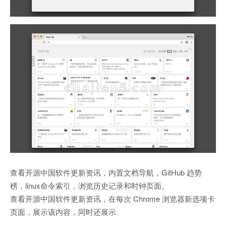
查看开源中国软件更新资讯，内置文档导航，GitHub 趋势
榜，linux命令索引，浏览历史记录和时钟页面。
查看开源中国软件更新资讯，在每次 Chrome 浏览器新选项卡
页面，展示该内容，同时还展示