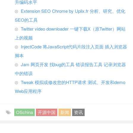
升编码水平
Extension SEO Chrome by Uplix.fr 分析、研究、优化
SEO的工具
Twitter video downloader 一键下载X（原Twitter）网站
上的视频
InjectCode 将JavaScript代码片段注入页面 插入浏览器
脚本
Jam 网页开发 找bug的工具 错误报告工具 记录浏览器
中的错误
Tweak 模拟或修改您的HTTP请求 测试、开发和demo
Web应用程序
OSchina
开源中国
新闻
资讯