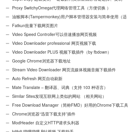
Proxy SwitchyOmega代理网络管理工具（方便切换 ）
油猴脚本(Tampermonkey)用户脚本管理器安装与简单使用（适
用Android）
Fatkun批量下载网页图片
Video Speed Controller可以倍速播放网页视频
Video Downloader professional 网页视频下载
Video Downloader PLUS 视频下载插件（by fbdown）
Google Chrome浏览器下载地址
Stream Video Downloader 网页流媒体视频音频下载插件
Auto Refresh 网页自动刷新
Mate Translate – 翻译器、词典（支持 103 种语言）
Similar Sites发现互联网上类似的网站 （相关网站）
Free Download Manager（简称FMD）好用的Chrome下载工具
插件
Chrome浏览器“迅雷下载支持”插件
ModHeader 自定义HTTP请求头利器
bilibili 哔哩哔哩 B站视频 下载助手