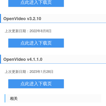
点此进入下载页
OpenVideo v3.2.10
上次更新日期：2022年8月8日
点此进入下载页
OpenVideo v4.1.1.0
上次更新日期：2023年1月28日
点此进入下载页
相关