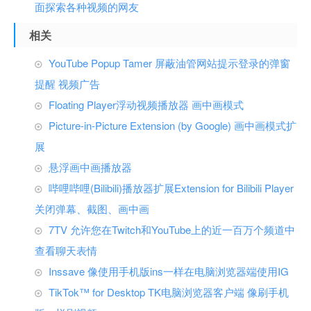
面探索各种视频的网友
相关
YouTube Popup Tamer 屏蔽油管网站提示登录的弹窗
提醒 视频广告
Floating Player浮动视频播放器 画中画模式
Picture-in-Picture Extension (by Google) 画中画模式扩
展
悬浮画中画播放器
哔哩哔哩(Bilibili)播放器扩展Extension for Bilibili Player
关闭弹幕、截图、画中画
7TV 允许您在Twitch和YouTube上的近一百万个频道中
查看聊天表情
Inssave 像使用手机版ins一样在电脑浏览器端使用IG
TikTok™ for Desktop TK电脑浏览器客户端 像刷手机