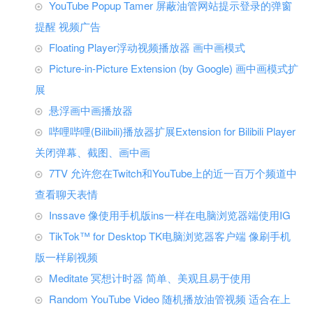
YouTube Popup Tamer 屏蔽油管网站提示登录的弹窗
提醒 视频广告
Floating Player浮动视频播放器 画中画模式
Picture-in-Picture Extension (by Google) 画中画模式扩
展
悬浮画中画播放器
哔哩哔哩(Bilibili)播放器扩展Extension for Bilibili Player
关闭弹幕、截图、画中画
7TV 允许您在Twitch和YouTube上的近一百万个频道中
查看聊天表情
Inssave 像使用手机版ins一样在电脑浏览器端使用IG
TikTok™ for Desktop TK电脑浏览器客户端 像刷手机
版一样刷视频
Meditate 冥想计时器 简单、美观且易于使用
Random YouTube Video 随机播放油管视频 适合在上