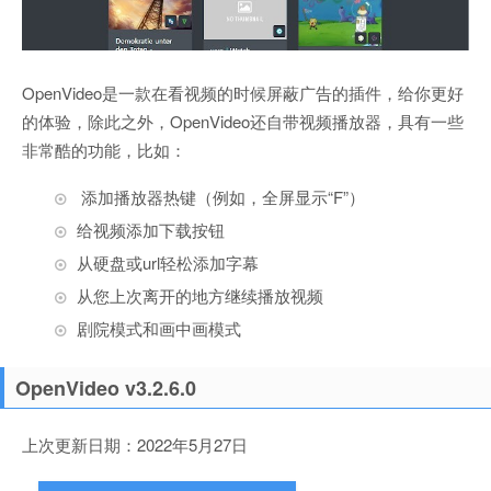
OpenVideo是一款在看视频的时候屏蔽广告的插件，给你更好
的体验，除此之外，OpenVideo还自带视频播放器，具有一些
非常酷的功能，比如：
添加播放器热键（例如，全屏显示“F”）
给视频添加下载按钮
从硬盘或url轻松添加字幕
从您上次离开的地方继续播放视频
剧院模式和画中画模式
OpenVideo v3.2.6.0
上次更新日期：2022年5月27日