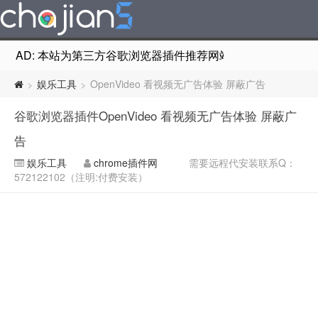
AD: 本站为第三方谷歌浏览器插件推荐网站，非Google Chr
娱乐工具
OpenVideo 看视频无广告体验 屏蔽广告
>
>
谷歌浏览器插件OpenVideo 看视频无广告体验 屏蔽广
告
娱乐工具
chrome插件网
需要远程代安装联系Q：
572122102（注明:付费安装）