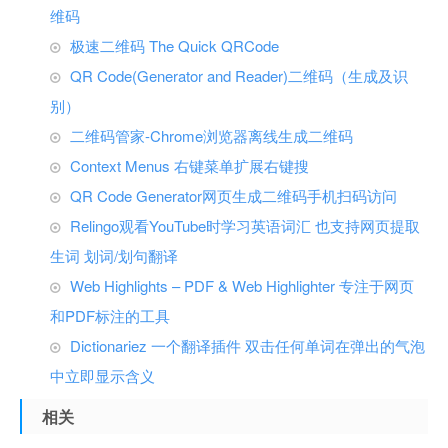
维码
极速二维码 The Quick QRCode
QR Code(Generator and Reader)二维码（生成及识
别）
二维码管家-Chrome浏览器离线生成二维码
Context Menus 右键菜单扩展右键搜
QR Code Generator网页生成二维码手机扫码访问
Relingo观看YouTube时学习英语词汇 也支持网页提取
生词 划词/划句翻译
Web Highlights – PDF & Web Highlighter 专注于网页
和PDF标注的工具
Dictionariez 一个翻译插件 双击任何单词在弹出的气泡
中立即显示含义
相关