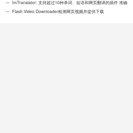
ImTranslator: 支持超过10种单词、短语和网页翻译的插件 准确
性不错
Flash Video Downloader检测网页视频并提供下载