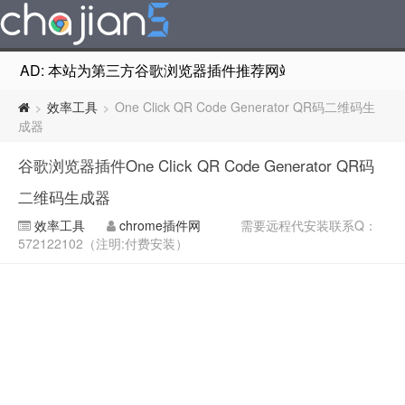
AD: 本站为第三方谷歌浏览器插件推荐网站，非Google Chr
效率工具
One Click QR Code Generator QR码二维码生
>
>
成器
谷歌浏览器插件One Click QR Code Generator QR码
二维码生成器
效率工具
chrome插件网
需要远程代安装联系Q：
572122102（注明:付费安装）