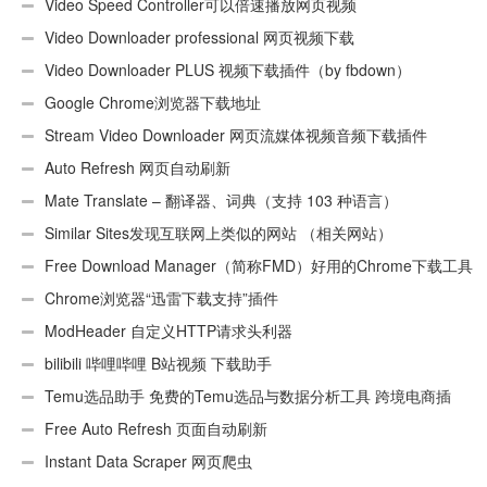
Video Speed Controller可以倍速播放网页视频
Video Downloader professional 网页视频下载
Video Downloader PLUS 视频下载插件（by fbdown）
Google Chrome浏览器下载地址
Stream Video Downloader 网页流媒体视频音频下载插件
Auto Refresh 网页自动刷新
Mate Translate – 翻译器、词典（支持 103 种语言）
Similar Sites发现互联网上类似的网站 （相关网站）
Free Download Manager（简称FMD）好用的Chrome下载工具
插件
Chrome浏览器“迅雷下载支持”插件
ModHeader 自定义HTTP请求头利器
bilibili 哔哩哔哩 B站视频 下载助手
Temu选品助手 免费的Temu选品与数据分析工具 跨境电商插
件
Free Auto Refresh 页面自动刷新
Instant Data Scraper 网页爬虫