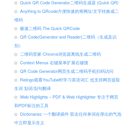
Quick QR Code Generator二维码生成器 (Quick QR)
Anything to QRcode方便快速的将网址/文字转换成二
维码
极速二维码 The Quick QRCode
QR Code(Generator and Reader)二维码（生成及识
别）
二维码管家-Chrome浏览器离线生成二维码
Context Menus 右键菜单扩展右键搜
QR Code Generator网页生成二维码手机扫码访问
Relingo观看YouTube时学习英语词汇 也支持网页提取
生词 划词/划句翻译
Web Highlights – PDF & Web Highlighter 专注于网页
和PDF标注的工具
Dictionariez 一个翻译插件 双击任何单词在弹出的气泡
中立即显示含义