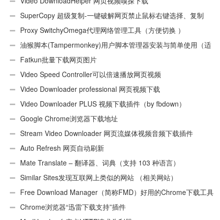
Video DownloadHelper 网页视频嗅探下载
SuperCopy 超级复制-一键破解网页禁止鼠标右键选择、复制
Proxy SwitchyOmega代理网络管理工具（方便切换 ）
油猴脚本(Tampermonkey)用户脚本管理器安装与简单使用（适
用Android）
Fatkun批量下载网页图片
Video Speed Controller可以倍速播放网页视频
Video Downloader professional 网页视频下载
Video Downloader PLUS 视频下载插件（by fbdown）
Google Chrome浏览器下载地址
Stream Video Downloader 网页流媒体视频音频下载插件
Auto Refresh 网页自动刷新
Mate Translate – 翻译器、词典（支持 103 种语言）
Similar Sites发现互联网上类似的网站 （相关网站）
Free Download Manager（简称FMD）好用的Chrome下载工具
插件
Chrome浏览器“迅雷下载支持”插件