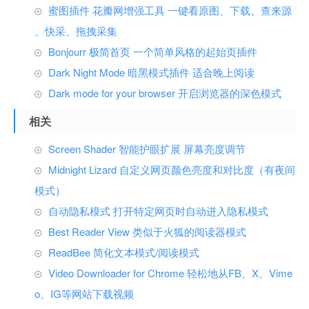
蜜图插件 花瓣网增强工具 一键看原图、下载、查来源
、快采、拖拽采集
Bonjourr 极简首页 一个简单风格的起始页插件
Dark Night Mode 暗黑模式插件 适合晚上阅读
Dark mode for your browser 开启浏览器的深色模式
相关
Screen Shader 智能护眼扩展 屏幕亮度调节
Midnight Lizard 自定义网页颜色亮度和对比度（有夜间
模式）
自动隐私模式 打开特定网页时自动进入隐私模式
Best Reader View 类似于火狐的阅读器模式
ReadBee 简化文本模式/阅读模式
Video Downloader for Chrome 轻松地从FB、X、Vime
o、IG等网站下载视频