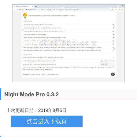
Night Mode Pro 0.3.2
上次更新日期：2019年8月5日
点击进入下载页