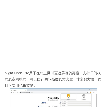
Night Mode Pro用于在您上网时更改屏幕的亮度，支持日间模
式及夜间模式，可以自行调节亮度及对比度，非常的方便，而
且很实用也很节能。