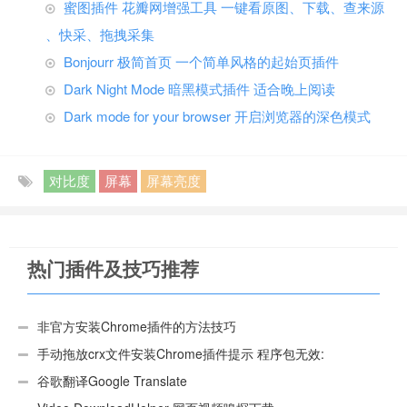
蜜图插件 花瓣网增强工具 一键看原图、下载、查来源
、快采、拖拽采集
Bonjourr 极简首页 一个简单风格的起始页插件
Dark Night Mode 暗黑模式插件 适合晚上阅读
Dark mode for your browser 开启浏览器的深色模式
对比度
屏幕
屏幕亮度
热门插件及技巧推荐
非官方安装Chrome插件的方法技巧
手动拖放crx文件安装Chrome插件提示 程序包无效:
“CEX_HEADER_INVALID”的解决办法
谷歌翻译Google Translate