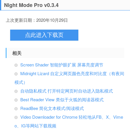
Night Mode Pro v0.3.4
上次更新日期：2020年10月29日
点此进入下载页
相关
Screen Shader 智能护眼扩展 屏幕亮度调节
Midnight Lizard 自定义网页颜色亮度和对比度（有夜间
模式）
自动隐私模式 打开特定网页时自动进入隐私模式
Best Reader View 类似于火狐的阅读器模式
ReadBee 简化文本模式/阅读模式
Video Downloader for Chrome 轻松地从FB、X、Vime
o、IG等网站下载视频