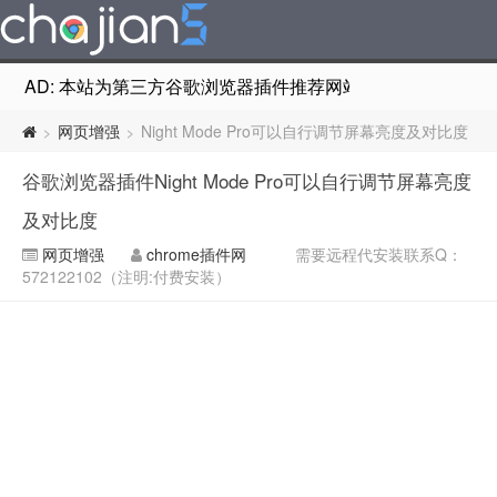
AD: 本站为第三方谷歌浏览器插件推荐网站，非Google Chr
网页增强
Night Mode Pro可以自行调节屏幕亮度及对比度
>
>
谷歌浏览器插件Night Mode Pro可以自行调节屏幕亮度
及对比度
网页增强
chrome插件网
需要远程代安装联系Q：
572122102（注明:付费安装）