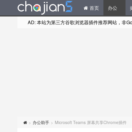
首页
办公
AD: 本站为第三方谷歌浏览器插件推荐网站，非Goog
办公助手
Microsoft Teams 屏幕共享Chrome插件
>
>