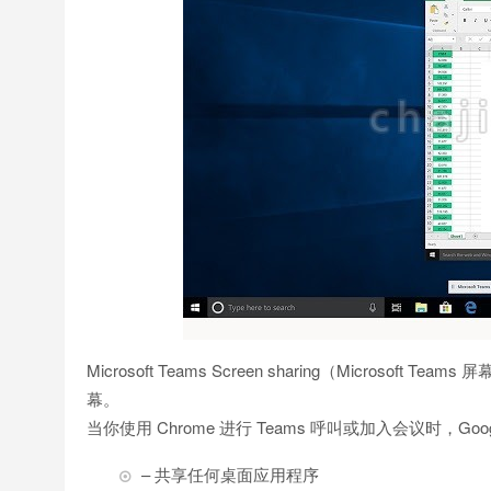
Microsoft Teams Screen sharing（Microsof
幕。
当你使用 Chrome 进行 Teams 呼叫或加入会议时，Goo
– 共享任何桌面应用程序