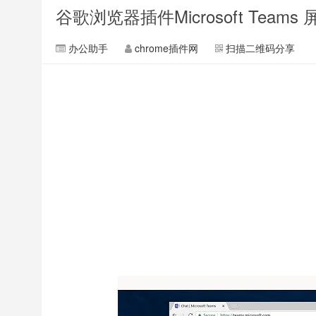
谷歌浏览器插件Microsoft Teams
办公助手
chrome插件网
扫描二维码分享