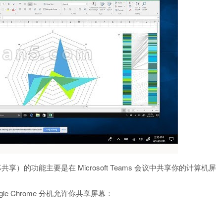
t Teams 屏幕共享）的功能主要是在 Microsoft Teams 会议中共享你的计算机屏
gle Chrome 分机允许你共享屏幕：