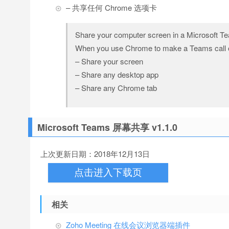
– 共享任何 Chrome 选项卡
Share your computer screen in a Microsoft T
When you use Chrome to make a Teams call or
– Share your screen
– Share any desktop app
– Share any Chrome tab
Microsoft Teams 屏幕共享 v1.1.0
上次更新日期：2018年12月13日
点击进入下载页
相关
Zoho Meeting 在线会议浏览器端插件