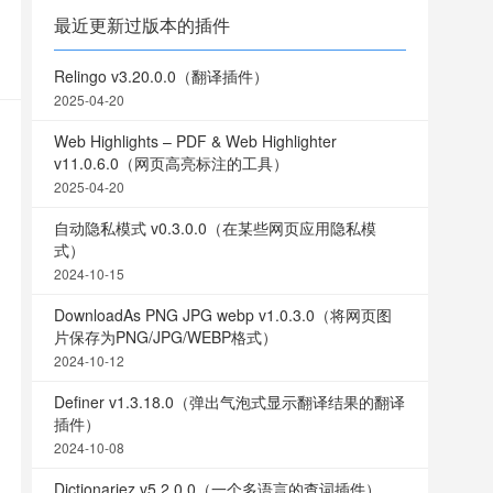
最近更新过版本的插件
Relingo v3.20.0.0（翻译插件）
2025-04-20
Web Highlights – PDF & Web Highlighter
v11.0.6.0（网页高亮标注的工具）
2025-04-20
自动隐私模式 v0.3.0.0（在某些网页应用隐私模
式）
2024-10-15
DownloadAs PNG JPG webp v1.0.3.0（将网页图
片保存为PNG/JPG/WEBP格式）
2024-10-12
Definer v1.3.18.0（弹出气泡式显示翻译结果的翻译
插件）
2024-10-08
Dictionariez v5.2.0.0（一个多语言的查词插件）