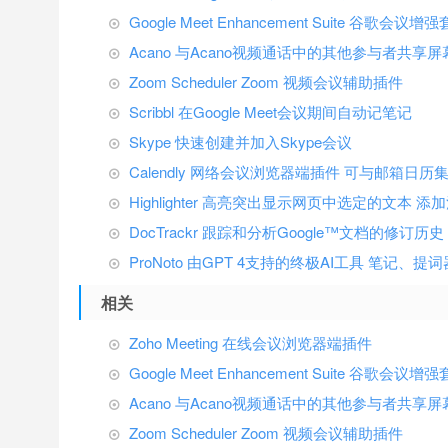
Google Meet Enhancement Suite 谷歌会议增
Acano 与Acano视频通话中的其他参与者共享
Zoom Scheduler Zoom 视频会议辅助插件
Scribbl 在Google Meet会议期间自动记笔记
Skype 快速创建并加入Skype会议
Calendly 网络会议浏览器端插件 可与邮箱日历
Highlighter 高亮突出显示网页中选定的文本 添
DocTrackr 跟踪和分析Google™文档的修订历史
ProNoto 由GPT 4支持的终极AI工具 笔记、提
相关
Zoho Meeting 在线会议浏览器端插件
Google Meet Enhancement Suite 谷歌会议增
Acano 与Acano视频通话中的其他参与者共享
Zoom Scheduler Zoom 视频会议辅助插件