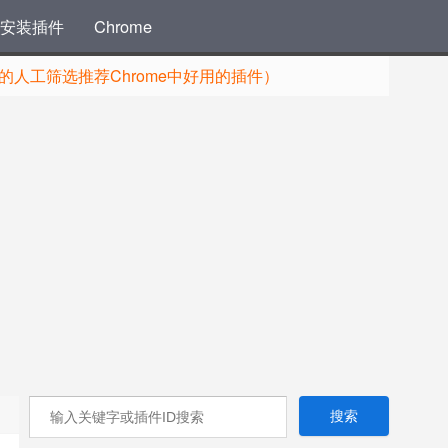
安装插件
Chrome
人工筛选推荐Chrome中好用的插件）