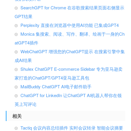
SearchGPT for Chrome 在谷歌搜索结果页面右侧显示
GPT结果
Perplexity 直接在浏览器中使用AI功能 已集成GPT4
Monica 集搜索、阅读、写作、翻译、绘画于一身的Ch
atGPT4插件
WebChatGPT 增强您的ChatGPT提示 在搜索引擎中集
成AI结果
Shulex ChatGPT E-commerce Sidebar 专为亚马逊卖
家打造的ChatGPT/GPT4亚马逊工具包
MailBuddy ChatGPT AI电子邮件助手
ChatGPT for LinkedIn 让ChatGPT AI机器人帮你在领
英上写评论
相关
Tactiq 会议内容总结插件 实时会议转录 智能会议摘要