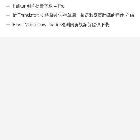
Fatkun图片批量下载 – Pro
ImTranslator: 支持超过10种单词、短语和网页翻译的插件 准确
性不错
Flash Video Downloader检测网页视频并提供下载