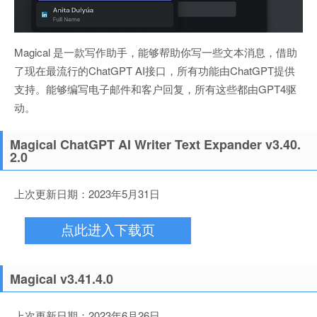
Magical 是一款写作助手，能够帮助你写一些文本消息，借助
了现在最流行的ChatGPT AI接口，所有功能由ChatGPT提供
支持。能够编写电子邮件和客户回复，所有这些都由GPT4驱
动。
Magical ChatGPT AI Writer Text Expander v3.40.
2.0
上次更新日期：2023年5月31日
点此进入下载页
Magical v3.41.4.0
上次更新日期：2023年6月26日