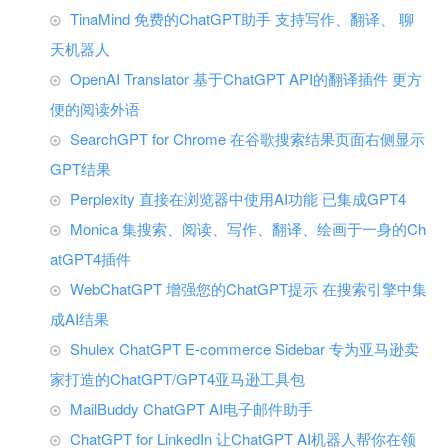
TinaMind 免费的ChatGPT助手 支持写作、翻译、 聊
天机器人
OpenAI Translator 基于ChatGPT API的翻译插件 更方
便的阅读外语
SearchGPT for Chrome 在谷歌搜索结果页面右侧显示
GPT结果
Perplexity 直接在浏览器中使用AI功能 已集成GPT4
Monica 集搜索、阅读、写作、翻译、绘画于一身的Ch
atGPT4插件
WebChatGPT 增强您的ChatGPT提示 在搜索引擎中集
成AI结果
Shulex ChatGPT E-commerce Sidebar 专为亚马逊卖
家打造的ChatGPT/GPT4亚马逊工具包
MailBuddy ChatGPT AI电子邮件助手
ChatGPT for LinkedIn 让ChatGPT AI机器人帮你在领