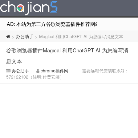
AD: 本站为第三方谷歌浏览器插件推荐网站，非Google Chr
办公助手
Magical 利用ChatGPT AI 为您编写消息文本
>
>
谷歌浏览器插件Magical 利用ChatGPT AI 为您编写消
息文本
办公助手
chrome插件网
需要远程代安装联系Q：
572122102（注明:付费安装）