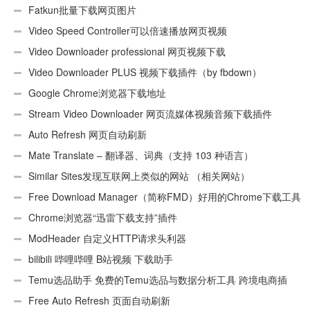
用Android）
Fatkun批量下载网页图片
Video Speed Controller可以倍速播放网页视频
Video Downloader professional 网页视频下载
Video Downloader PLUS 视频下载插件（by fbdown）
Google Chrome浏览器下载地址
Stream Video Downloader 网页流媒体视频音频下载插件
Auto Refresh 网页自动刷新
Mate Translate – 翻译器、词典（支持 103 种语言）
Similar Sites发现互联网上类似的网站 （相关网站）
Free Download Manager（简称FMD）好用的Chrome下载工具
插件
Chrome浏览器“迅雷下载支持”插件
ModHeader 自定义HTTP请求头利器
bilibili 哔哩哔哩 B站视频 下载助手
Temu选品助手 免费的Temu选品与数据分析工具 跨境电商插
件
Free Auto Refresh 页面自动刷新