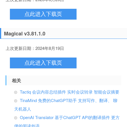
点此进入下载页
Magical v3.81.1.0
上次更新日期：2024年8月19日
点此进入下载页
相关
Tactiq 会议内容总结插件 实时会议转录 智能会议摘要
TinaMind 免费的ChatGPT助手 支持写作、翻译、 聊
天机器人
OpenAI Translator 基于ChatGPT API的翻译插件 更方
便的阅读外语