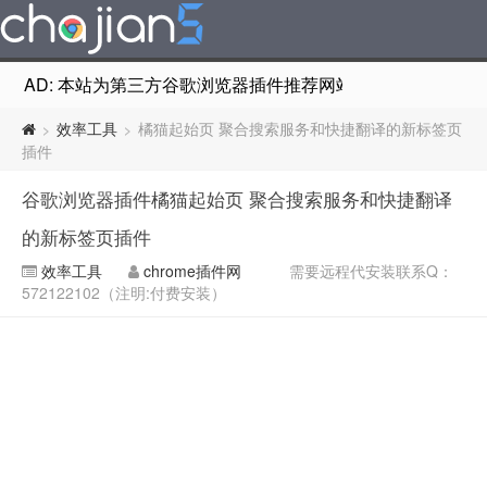
AD: 本站为第三方谷歌浏览器插件推荐网站，非Google Chr
效率工具
橘猫起始页 聚合搜索服务和快捷翻译的新标签页
>
>
插件
谷歌浏览器插件橘猫起始页 聚合搜索服务和快捷翻译
的新标签页插件
效率工具
chrome插件网
需要远程代安装联系Q：
572122102（注明:付费安装）