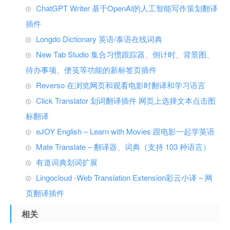
ChatGPT Writer 基于OpenAI的人工智能写作策划翻译
插件
Longdo Dictionary 英语/泰语在线词典
New Tab Studio 集合习惯跟踪器、倒计时、背景图、
待办事项、便笺等功能的新标签页插件
Reverso 在浏览网页和观看电影时翻译和学习语言
Click Translator 划词翻译插件 网页上选择文本点击图
标翻译
eJOY English – Learn with Movies 跟电影一起学英语
Mate Translate – 翻译器、词典（支持 103 种语言）
有道词典划词扩展
Lingocloud -Web Translation Extension彩云小译 – 网
页翻译插件
相关