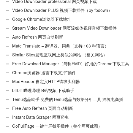
Video Downloader professional 网页视频下载
Video Downloader PLUS 视频下载插件（by fbdown）
Google Chrome浏览器下载地址
Stream Video Downloader 网页流媒体视频音频下载插件
Auto Refresh 网页自动刷新
Mate Translate – 翻译器、词典（支持 103 种语言）
Similar Sites发现互联网上类似的网站 （相关网站）
Free Download Manager（简称FMD）好用的Chrome下载工具
插件
Chrome浏览器“迅雷下载支持”插件
ModHeader 自定义HTTP请求头利器
bilibili 哔哩哔哩 B站视频 下载助手
Temu选品助手 免费的Temu选品与数据分析工具 跨境电商插
件
Free Auto Refresh 页面自动刷新
Instant Data Scraper 网页爬虫
GoFullPage 一键全屏截图插件（整个网页截图）