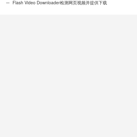
性不错
Flash Video Downloader检测网页视频并提供下载