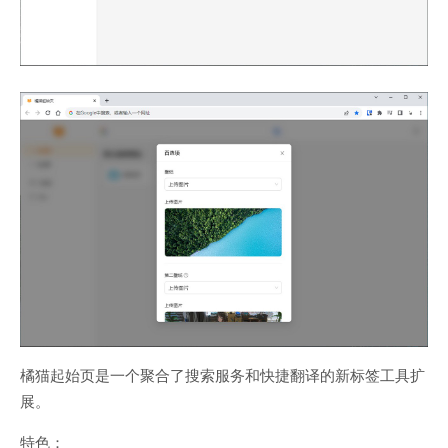
橘猫起始页是一个聚合了搜索服务和快捷翻译的新标签工具扩
展。
特色：