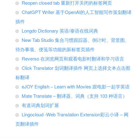
Reopen closed tab 重新打开关闭的标签网页
ChatGPT Writer 基于OpenAI的人工智能写作策划翻译
插件
Longdo Dictionary 英语/泰语在线词典
New Tab Studio 集合习惯跟踪器、倒计时、背景图、
待办事项、便笺等功能的新标签页插件
Reverso 在浏览网页和观看电影时翻译和学习语言
Click Translator 划词翻译插件 网页上选择文本点击图
标翻译
eJOY English – Learn with Movies 跟电影一起学英语
Mate Translate – 翻译器、词典（支持 103 种语言）
有道词典划词扩展
Lingocloud -Web Translation Extension彩云小译 – 网
页翻译插件