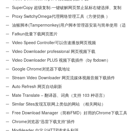
SuperCopy 超级复制-一键破解网页禁止鼠标右键选择、复制
Proxy SwitchyOmega代理网络管理工具（方便切换 ）
油猴脚本(Tampermonkey)用户脚本管理器安装与简单使用（适
用Android）
Fatkun批量下载网页图片
Video Speed Controller可以倍速播放网页视频
Video Downloader professional 网页视频下载
Video Downloader PLUS 视频下载插件（by fbdown）
Google Chrome浏览器下载地址
Stream Video Downloader 网页流媒体视频音频下载插件
Auto Refresh 网页自动刷新
Mate Translate – 翻译器、词典（支持 103 种语言）
Similar Sites发现互联网上类似的网站 （相关网站）
Free Download Manager（简称FMD）好用的Chrome下载工具
插件
Chrome浏览器“迅雷下载支持”插件
ModHeader 自定义HTTP请求头利器