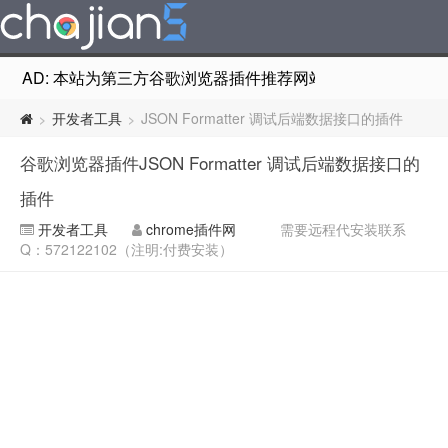
AD: 本站为第三方谷歌浏览器插件推荐网站，非Google Chr
开发者工具
JSON Formatter 调试后端数据接口的插件
>
>
谷歌浏览器插件JSON Formatter 调试后端数据接口的
插件
开发者工具
chrome插件网
需要远程代安装联系
Q：572122102（注明:付费安装）