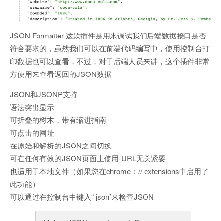
JSON Formatter 这款插件是用来调试我们后端数据接口是否
符合要求的，虽然我们可以在前端代码编写中，使用控制台打
印数据也可以查看，不过，对于后端人员来讲，这个插件非常
方便用来查看返回的JSON数据
JSON和JSONP支持
语法突出显示
可折叠的树木，带有缩进指南
可点击的网址
在原始和解析的JSON之间切换
可在任何有效的JSON页面上使用-URL无关紧要
也适用于本地文件（如果您在chrome：// extensions中启用了
此功能）
可以通过在控制台中键入“ json”来检查JSON