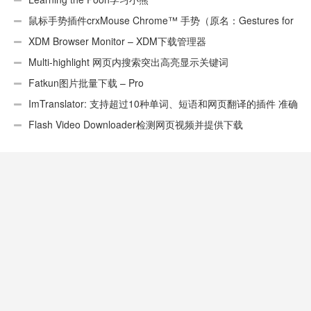
鼠标手势插件crxMouse Chrome™ 手势（原名：Gestures for
Chrome(TM)汉化版）
XDM Browser Monitor – XDM下载管理器
Multi-highlight 网页内搜索突出高亮显示关键词
Fatkun图片批量下载 – Pro
ImTranslator: 支持超过10种单词、短语和网页翻译的插件 准确
性不错
Flash Video Downloader检测网页视频并提供下载