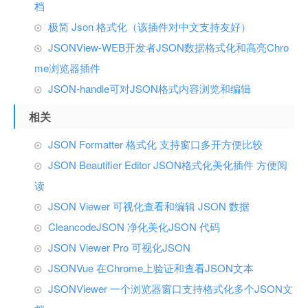
档
极简 Json 格式化（该插件对中文支持友好）
JSONView-WEB开发者JSON数据格式化和高亮Chro
me浏览器插件
JSON-handle可对JSON格式内容浏览和编辑
相关
JSON Formatter 格式化 支持窗口多开方便比较
JSON Beautifier Editor JSON格式化美化插件 方便阅
读
JSON Viewer 可视化查看和编辑 JSON 数据
CleancodeJSON 净化美化JSON 代码
JSON Viewer Pro 可视化JSON
JSONVue 在Chrome上验证和查看JSON文本
JSONViewer 一个浏览器窗口支持格式化多个JSON文