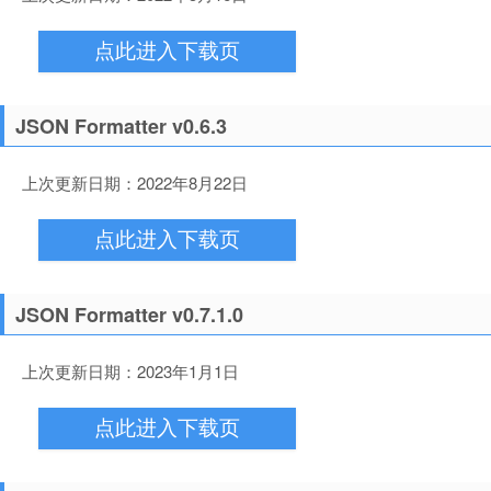
点此进入下载页
JSON Formatter v0.6.3
上次更新日期：2022年8月22日
点此进入下载页
JSON Formatter v0.7.1.0
上次更新日期：2023年1月1日
点此进入下载页