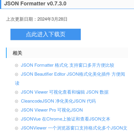
JSON Formatter v0.7.3.0
上次更新日期：2024年3月28日
点此进入下载页
相关
JSON Formatter 格式化 支持窗口多开方便比较
JSON Beautifier Editor JSON格式化美化插件 方便阅
读
JSON Viewer 可视化查看和编辑 JSON 数据
CleancodeJSON 净化美化JSON 代码
JSON Viewer Pro 可视化JSON
JSONVue 在Chrome上验证和查看JSON文本
JSONViewer 一个浏览器窗口支持格式化多个JSON文