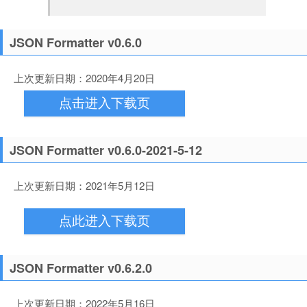
JSON Formatter v0.6.0
上次更新日期：2020年4月20日
点击进入下载页
JSON Formatter v0.6.0-2021-5-12
上次更新日期：2021年5月12日
点此进入下载页
JSON Formatter v0.6.2.0
上次更新日期：2022年5月16日