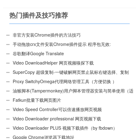
热门插件及技巧推荐
非官方安装Chrome插件的方法技巧
手动拖放crx文件安装Chrome插件提示 程序包无效:
“CEX_HEADER_INVALID”的解决办法
谷歌翻译Google Translate
Video DownloadHelper 网页视频嗅探下载
SuperCopy 超级复制-一键破解网页禁止鼠标右键选择、复制
Proxy SwitchyOmega代理网络管理工具（方便切换 ）
油猴脚本(Tampermonkey)用户脚本管理器安装与简单使用（适
用Android）
Fatkun批量下载网页图片
Video Speed Controller可以倍速播放网页视频
Video Downloader professional 网页视频下载
Video Downloader PLUS 视频下载插件（by fbdown）
Google Chrome浏览器下载地址