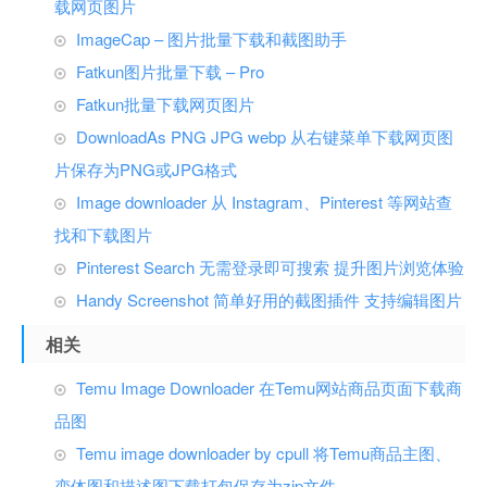
载网页图片
ImageCap – 图片批量下载和截图助手
Fatkun图片批量下载 – Pro
Fatkun批量下载网页图片
DownloadAs PNG JPG webp 从右键菜单下载网页图
片保存为PNG或JPG格式
Image downloader 从 Instagram、Pinterest 等网站查
找和下载图片
Pinterest Search 无需登录即可搜索 提升图片浏览体验
Handy Screenshot 简单好用的截图插件 支持编辑图片
相关
Temu Image Downloader 在Temu网站商品页面下载商
品图
Temu image downloader by cpull 将Temu商品主图、
变体图和描述图下载打包保存为zip文件