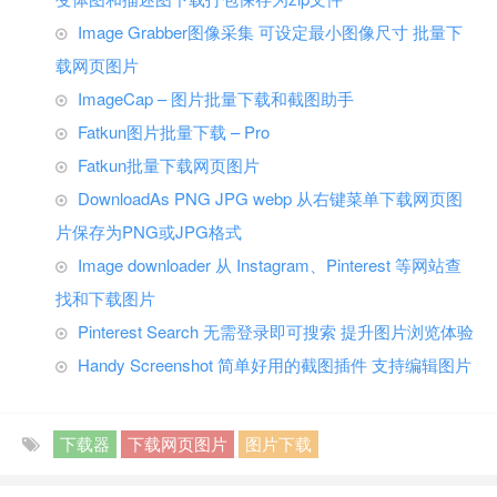
Image Grabber图像采集 可设定最小图像尺寸 批量下
载网页图片
ImageCap – 图片批量下载和截图助手
Fatkun图片批量下载 – Pro
Fatkun批量下载网页图片
DownloadAs PNG JPG webp 从右键菜单下载网页图
片保存为PNG或JPG格式
Image downloader 从 Instagram、Pinterest 等网站查
找和下载图片
Pinterest Search 无需登录即可搜索 提升图片浏览体验
Handy Screenshot 简单好用的截图插件 支持编辑图片
下载器
下载网页图片
图片下载