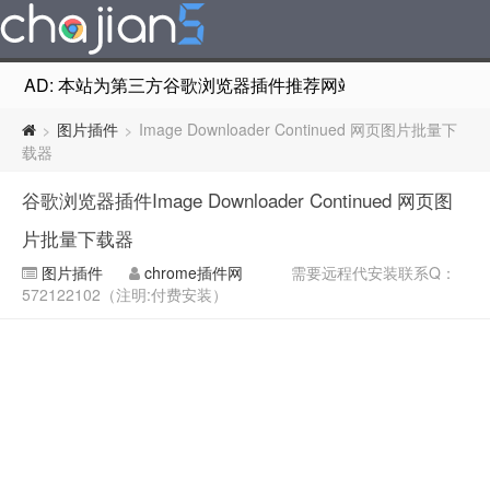
AD: 本站为第三方谷歌浏览器插件推荐网站，非Google Chr
图片插件
Image Downloader Continued 网页图片批量下
>
>
载器
谷歌浏览器插件Image Downloader Continued 网页图
片批量下载器
图片插件
chrome插件网
需要远程代安装联系Q：
572122102（注明:付费安装）