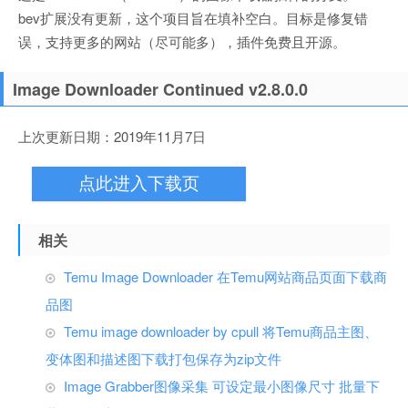
bev扩展没有更新，这个项目旨在填补空白。目标是修复错
误，支持更多的网站（尽可能多），插件免费且开源。
Image Downloader Continued v2.8.0.0
上次更新日期：2019年11月7日
点此进入下载页
相关
Temu Image Downloader 在Temu网站商品页面下载商
品图
Temu image downloader by cpull 将Temu商品主图、
变体图和描述图下载打包保存为zip文件
Image Grabber图像采集 可设定最小图像尺寸 批量下