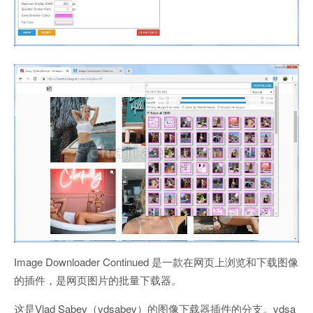
Image Downloader Continued 是一款在网页上浏览和下载图像
的插件，是网页图片的批量下载器。
这是Vlad Sabev（vdsabev）的图像下载器插件的分支。vdsa