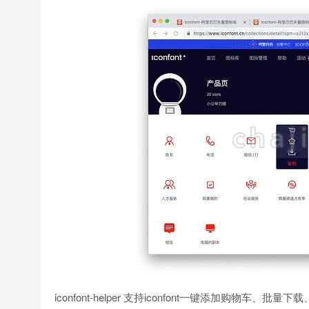
iconfont-helper 支持iconfont一键添加购物车、批量下载