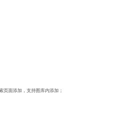
持搜索页面添加，支持图库内添加；