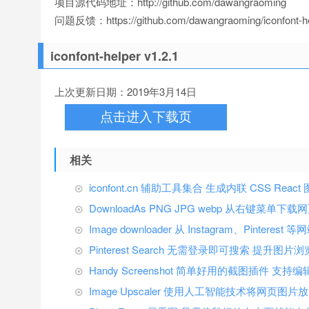
项目源代码地址：http://github.com/dawangraoming
问题反馈：https://github.com/dawangraoming/iconfont-hel
iconfont-helper v1.2.1
上次更新日期：2019年3月14日
点击进入下载页
相关
iconfont.cn 辅助工具集合 生成内联 CSS Rea
DownloadAs PNG JPG webp 从右键菜单
Image downloader 从 Instagram、Pinter
Pinterest Search 无需登录即可搜索 提升图片
Handy Screenshot 简单好用的截图插件 支持
Image Upscaler 使用人工智能技术将网页图