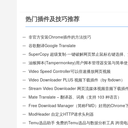
热门插件及技巧推荐
非官方安装Chrome插件的方法技巧
谷歌翻译Google Translate
SuperCopy 超级复制-一键破解网页禁止鼠标右键选择
制
油猴脚本(Tampermonkey)用户脚本管理器安装与简单
（适用Android）
Video Speed Controller可以倍速播放网页视频
Video Downloader PLUS 视频下载插件（by fbdown）
Stream Video Downloader 网页流媒体视频音频下载插
Mate Translate – 翻译器、词典（支持 103 种语言）
Free Download Manager（简称FMD）好用的Chrom
具插件
ModHeader 自定义HTTP请求头利器
Temu选品助手 免费的Temu选品与数据分析工具 跨境