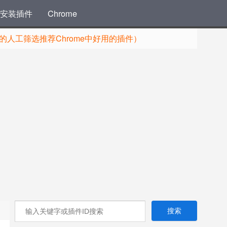
安装插件
Chrome
人工筛选推荐Chrome中好用的插件）