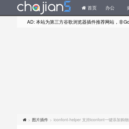
首页
办公
AD: 本站为第三方谷歌浏览器插件推荐网站，非Goog
图片插件
iconfont-helper 支持iconfon
>
>