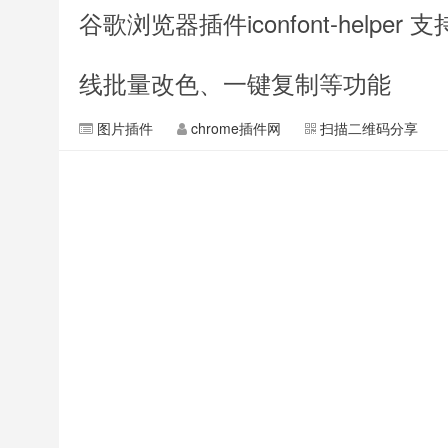
谷歌浏览器插件iconfont-helpe
线批量改色、一键复制等功能
图片插件
chrome插件网
扫描二维码分享