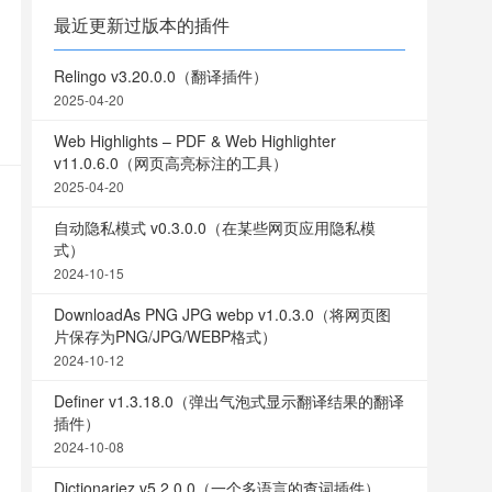
最近更新过版本的插件
Relingo v3.20.0.0（翻译插件）
2025-04-20
Web Highlights – PDF & Web Highlighter
v11.0.6.0（网页高亮标注的工具）
2025-04-20
自动隐私模式 v0.3.0.0（在某些网页应用隐私模
式）
2024-10-15
DownloadAs PNG JPG webp v1.0.3.0（将网页图
片保存为PNG/JPG/WEBP格式）
2024-10-12
Definer v1.3.18.0（弹出气泡式显示翻译结果的翻译
插件）
2024-10-08
Dictionariez v5.2.0.0（一个多语言的查词插件）