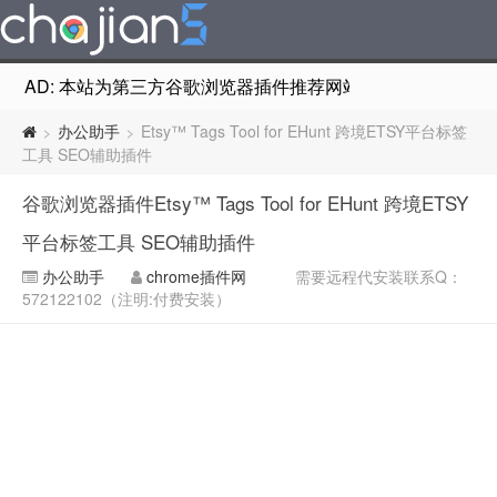
AD: 本站为第三方谷歌浏览器插件推荐网站，非Google Chr
办公助手
Etsy™ Tags Tool for EHunt 跨境ETSY平台标签
>
>
工具 SEO辅助插件
谷歌浏览器插件Etsy™ Tags Tool for EHunt 跨境ETSY
平台标签工具 SEO辅助插件
办公助手
chrome插件网
需要远程代安装联系Q：
572122102（注明:付费安装）