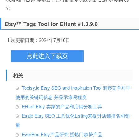
v。
Etsy™ Tags Tool for EHunt v1.3.9.0
上次更新日期：2024年7月10日
点此进入下载页
相关
Toolsy.io Etsy SEO and Inspiration Tool 洞察竞争对手
使用的关键词信息 并显示难易程度
EHunt Etsy 卖家的产品和店铺分析工具
Esale Etsy SEO 工具优化Listing来提升店铺排名和销
量
EverBee Etsy产品研究 找热门趋势产品