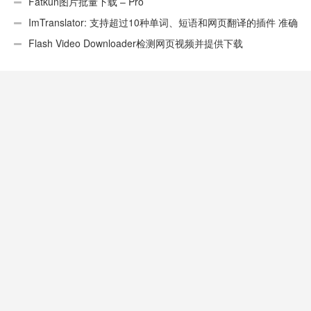
Fatkun图片批量下载 – Pro
ImTranslator: 支持超过10种单词、短语和网页翻译的插件 准确
性不错
Flash Video Downloader检测网页视频并提供下载