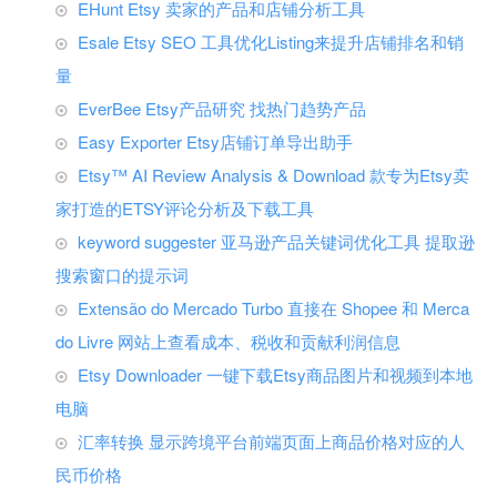
EHunt Etsy 卖家的产品和店铺分析工具
Esale Etsy SEO 工具优化Listing来提升店铺排名和销
量
EverBee Etsy产品研究 找热门趋势产品
Easy Exporter Etsy店铺订单导出助手
Etsy™ AI Review Analysis & Download 款专为Etsy卖
家打造的ETSY评论分析及下载工具
keyword suggester 亚马逊产品关键词优化工具 提取逊
搜索窗口的提示词
Extensão do Mercado Turbo 直接在 Shopee 和 Merca
do Livre 网站上查看成本、税收和贡献利润信息
Etsy Downloader 一键下载Etsy商品图片和视频到本地
电脑
汇率转换 显示跨境平台前端页面上商品价格对应的人
民币价格