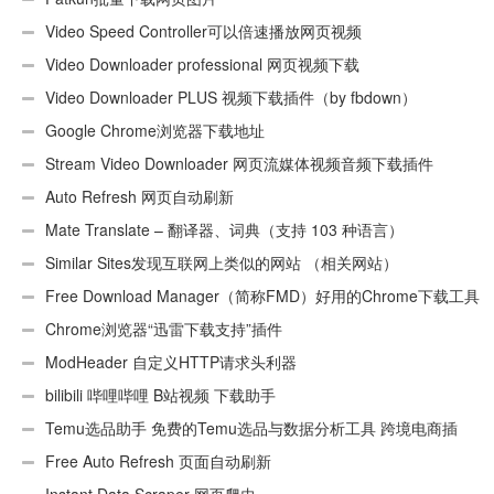
Video Speed Controller可以倍速播放网页视频
Video Downloader professional 网页视频下载
Video Downloader PLUS 视频下载插件（by fbdown）
Google Chrome浏览器下载地址
Stream Video Downloader 网页流媒体视频音频下载插件
Auto Refresh 网页自动刷新
Mate Translate – 翻译器、词典（支持 103 种语言）
Similar Sites发现互联网上类似的网站 （相关网站）
Free Download Manager（简称FMD）好用的Chrome下载工具
插件
Chrome浏览器“迅雷下载支持”插件
ModHeader 自定义HTTP请求头利器
bilibili 哔哩哔哩 B站视频 下载助手
Temu选品助手 免费的Temu选品与数据分析工具 跨境电商插
件
Free Auto Refresh 页面自动刷新