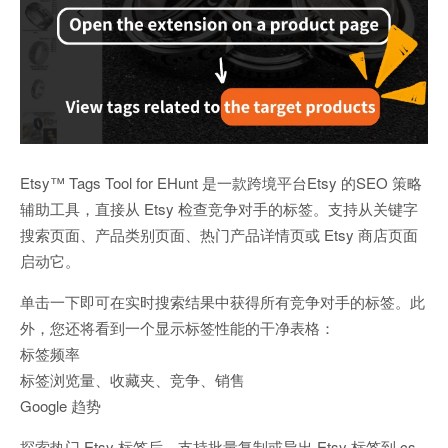
Etsy™ Tags Tool for EHunt 是一款跨境平台Etsy 的SEO 策略
辅助工具，直接从 Etsy 检查竞争对手的标签。支持从关键字
搜索页面、产品类别页面、热门产品详情页或 Etsy 商店页面
启动它。
单击一下即可在实时搜索结果中获得所有竞争对手的标签。此
外，您还将看到一个显示标签性能的干净表格：
标签频率
标签浏览量、收藏夹、竞争、销售
Google 趋势
探索热门 Etsy 标签后，支持批量复制或导出 Etsy 标签到 cs