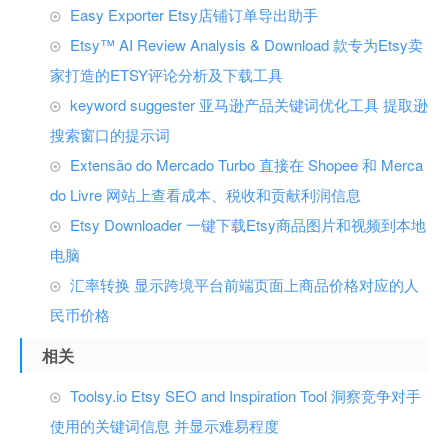
Easy Exporter Etsy店铺订单导出助手
Etsy™ AI Review Analysis & Download 款专为Etsy卖
家打造的ETSY评论分析及下载工具
keyword suggester 亚马逊产品关键词优化工具 提取逊
搜索窗口的提示词
Extensão do Mercado Turbo 直接在 Shopee 和 Merca
do Livre 网站上查看成本、税收和贡献利润信息
Etsy Downloader 一键下载Etsy商品图片和视频到本地
电脑
汇率转换 显示跨境平台前端页面上商品价格对应的人
民币价格
相关
Toolsy.io Etsy SEO and Inspiration Tool 洞察竞争对手
使用的关键词信息 并显示难易程度