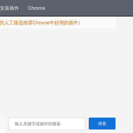
安装插件
Chrome
人工筛选推荐Chrome中好用的插件）