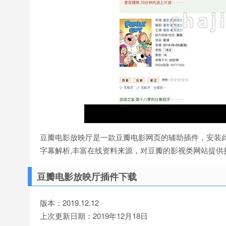
豆瓣电影放映厅是一款豆瓣电影网页的辅助插件，安装
字幕解析,丰富在线资料来源，对豆瓣的影视类网站提供
豆瓣电影放映厅插件下载
版本：2019.12.12
上次更新日期：2019年12月18日