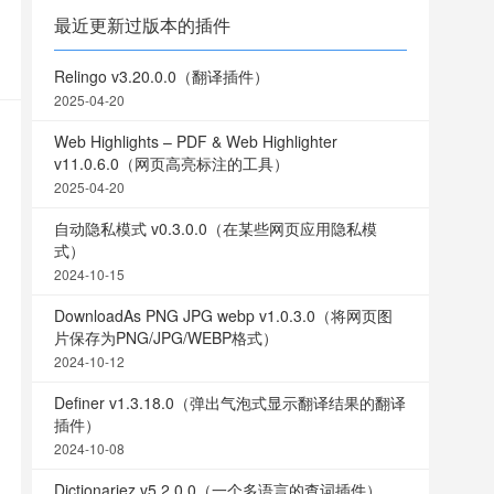
最近更新过版本的插件
Relingo v3.20.0.0（翻译插件）
2025-04-20
Web Highlights – PDF & Web Highlighter
v11.0.6.0（网页高亮标注的工具）
2025-04-20
自动隐私模式 v0.3.0.0（在某些网页应用隐私模
式）
2024-10-15
DownloadAs PNG JPG webp v1.0.3.0（将网页图
片保存为PNG/JPG/WEBP格式）
2024-10-12
Definer v1.3.18.0（弹出气泡式显示翻译结果的翻译
插件）
2024-10-08
Dictionariez v5.2.0.0（一个多语言的查词插件）