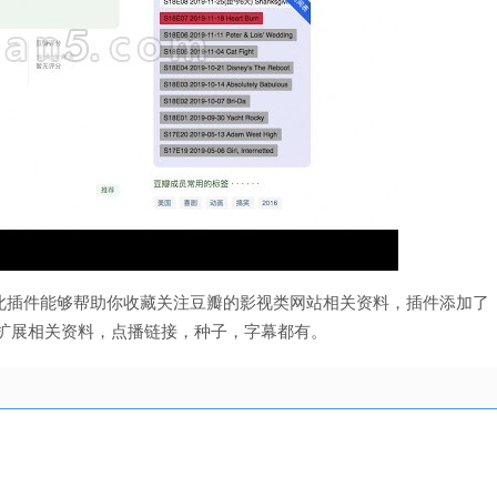
此插件能够帮助你收藏关注豆瓣的影视类网站相关资料，插件添加了
扩展相关资料，点播链接，种子，字幕都有。