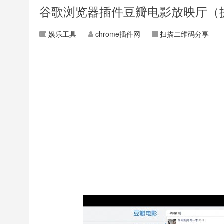
谷歌浏览器插件豆瓣电影放映厅（
娱乐工具
chrome插件网
扫描二维码分享