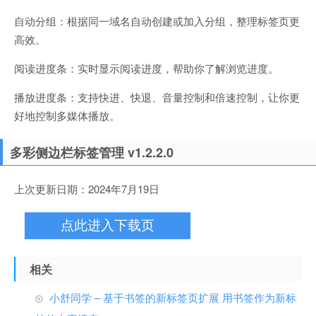
自动分组：根据同一域名自动创建或加入分组，整理标签页更
高效。
阅读进度条：实时显示阅读进度，帮助你了解浏览进度。
播放进度条：支持快进、快退、音量控制和倍速控制，让你更
好地控制多媒体播放。
多彩侧边栏标签管理 v1.2.2.0
上次更新日期：2024年7月19日
点此进入下载页
相关
小舒同学 – 基于书签的新标签页扩展 用书签作为新标