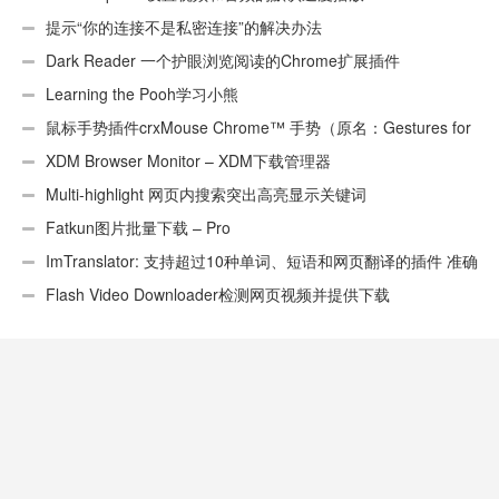
提示“你的连接不是私密连接”的解决办法
Dark Reader 一个护眼浏览阅读的Chrome扩展插件
Learning the Pooh学习小熊
鼠标手势插件crxMouse Chrome™ 手势（原名：Gestures for
Chrome(TM)汉化版）
XDM Browser Monitor – XDM下载管理器
Multi-highlight 网页内搜索突出高亮显示关键词
Fatkun图片批量下载 – Pro
ImTranslator: 支持超过10种单词、短语和网页翻译的插件 准确
性不错
Flash Video Downloader检测网页视频并提供下载