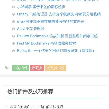
小舒同学 基于书签的新标签页
Qlearly 书签管理器 支持分享收藏夹 标签页分组收纳
uTab 可添加不限数量的带有书签的文件夹
Atavi 书签管理器
Review Bookmarks 温故知新 重新整理并阅读书签
Find My Bookmarks 书签收藏夹搜索
Panda 5 – 一个优美的网站订阅收藏夹（阅读器）
书签插件
收藏夹
浏览器书签
热门插件及技巧推荐
非官方安装Chrome插件的方法技巧