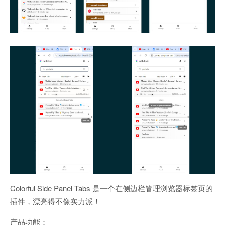
Colorful Side Panel Tabs 是一个在侧边栏管理浏览器标签页的
插件，漂亮得不像实力派！
产品功能：