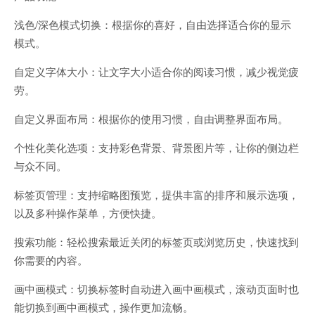
浅色/深色模式切换：根据你的喜好，自由选择适合你的显示
模式。
自定义字体大小：让文字大小适合你的阅读习惯，减少视觉疲
劳。
自定义界面布局：根据你的使用习惯，自由调整界面布局。
个性化美化选项：支持彩色背景、背景图片等，让你的侧边栏
与众不同。
标签页管理：支持缩略图预览，提供丰富的排序和展示选项，
以及多种操作菜单，方便快捷。
搜索功能：轻松搜索最近关闭的标签页或浏览历史，快速找到
你需要的内容。
画中画模式：切换标签时自动进入画中画模式，滚动页面时也
能切换到画中画模式，操作更加流畅。