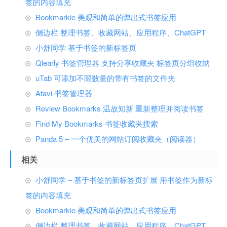
签的内容填充
Bookmarkie 美观和简单的弹出式书签应用
侧边栏 整理书签、收藏网站、应用程序、ChatGPT
小舒同学 基于书签的新标签页
Qlearly 书签管理器 支持分享收藏夹 标签页分组收纳
uTab 可添加不限数量的带有书签的文件夹
Atavi 书签管理器
Review Bookmarks 温故知新 重新整理并阅读书签
Find My Bookmarks 书签收藏夹搜索
Panda 5 – 一个优美的网站订阅收藏夹（阅读器）
相关
小舒同学 – 基于书签的新标签页扩展 用书签作为新标
签的内容填充
Bookmarkie 美观和简单的弹出式书签应用
侧边栏 整理书签、收藏网站、应用程序、ChatGPT