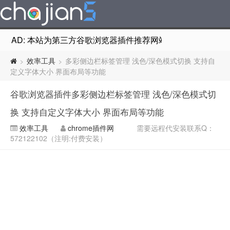
AD: 本站为第三方谷歌浏览器插件推荐网站，非Google Chr
效率工具
多彩侧边栏标签管理 浅色/深色模式切换 支持自
>
>
定义字体大小 界面布局等功能
谷歌浏览器插件多彩侧边栏标签管理 浅色/深色模式切
换 支持自定义字体大小 界面布局等功能
效率工具
chrome插件网
需要远程代安装联系Q：
572122102（注明:付费安装）