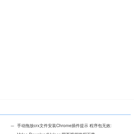
手动拖放crx文件安装Chrome插件提示 程序包无效: