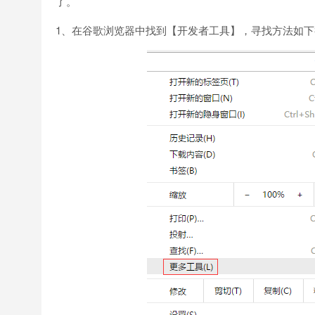
了。
1、在谷歌浏览器中找到【开发者工具】，寻找方法如下