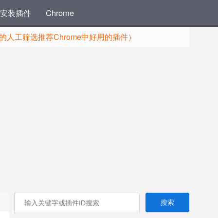
安装插件
Chrome
人工筛选推荐Chrome中好用的插件）