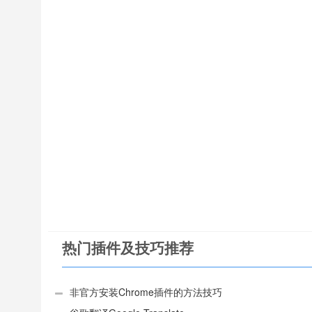
热门插件及技巧推荐
非官方安装Chrome插件的方法技巧