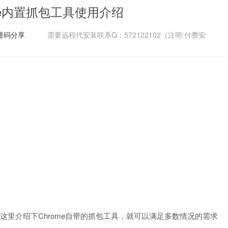
me内置抓包工具使用介绍
维码分享
需要远程代安装联系Q：572122102（注明:付费安
的，这里介绍下Chrome自带的抓包工具，就可以满足多数情况的需求