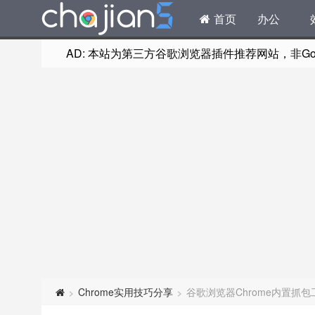
首页
办公
AD: 本站为第三方谷歌浏览器插件推荐网站，非Goog
Chrome实用技巧分享
谷歌浏览器Chrome内置抓
>
>