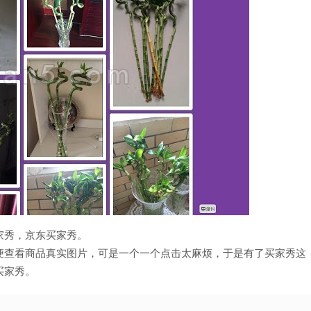
家秀，京东买家秀。
便查看商品真实图片，可是一个一个点击太麻烦，于是有了买家秀这
买家秀。