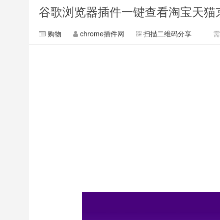
谷歌浏览器插件一键查看淘宝天猫
购物
chrome插件网
扫描二维码分享
需