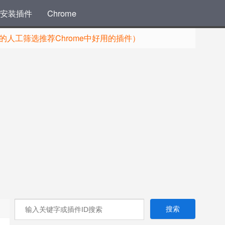
安装插件
Chrome
人工筛选推荐Chrome中好用的插件）