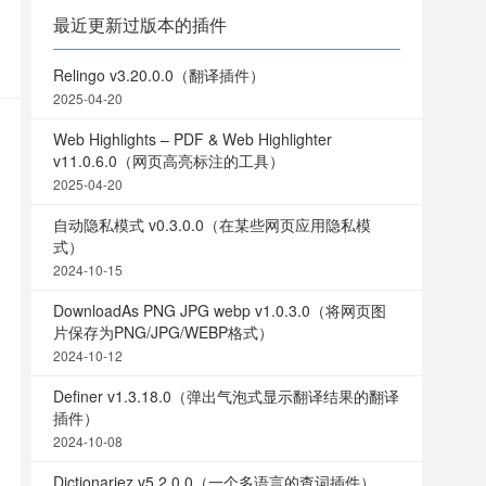
最近更新过版本的插件
Relingo v3.20.0.0（翻译插件）
2025-04-20
Web Highlights – PDF & Web Highlighter
v11.0.6.0（网页高亮标注的工具）
2025-04-20
自动隐私模式 v0.3.0.0（在某些网页应用隐私模
式）
2024-10-15
DownloadAs PNG JPG webp v1.0.3.0（将网页图
片保存为PNG/JPG/WEBP格式）
2024-10-12
Definer v1.3.18.0（弹出气泡式显示翻译结果的翻译
插件）
2024-10-08
Dictionariez v5.2.0.0（一个多语言的查词插件）