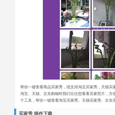
帮你一键查看商品买家秀，现支持淘宝买家秀，天猫买
淘宝、天猫、京东购物时我们往往想看看买家照片，方
个工具，帮你一键查看淘宝买家秀、天猫买家秀、京东
买家秀 插件下载