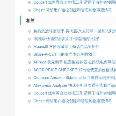
Coupert 优惠券自动查找工具 适用于海外购物网
Chestr 帮助用户轻松创建和管理购物愿望清单
相关
包裹集运转运助手 将淘宝/京东订单一键加入到
浮图秀-快速查看页面中缩略图的“大图”
Moonsift 方便收藏网上商店产品的插件
Share-A-Cart 与朋友同事分享购物车
AliPrice 卖家助手 以图搜货神器 在跨境电商
ASOS PRICE CHECKER 找出最便宜的
Compare Amazon Side-to-side 并排
Aliexpress Analyzer 快速分析速卖通商店和产
Coupert 优惠券自动查找工具 适用于海外购物网
Chestr 帮助用户轻松创建和管理购物愿望清单