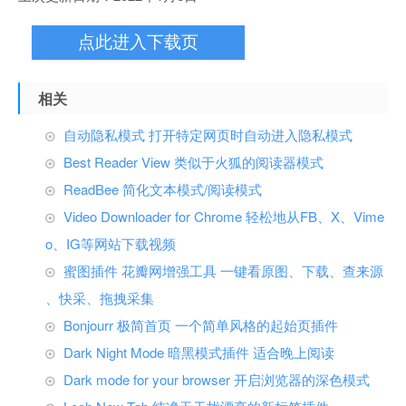
点此进入下载页
相关
自动隐私模式 打开特定网页时自动进入隐私模式
Best Reader View 类似于火狐的阅读器模式
ReadBee 简化文本模式/阅读模式
Video Downloader for Chrome 轻松地从FB、X、Vime
o、IG等网站下载视频
蜜图插件 花瓣网增强工具 一键看原图、下载、查来源
、快采、拖拽采集
Bonjourr 极简首页 一个简单风格的起始页插件
Dark Night Mode 暗黑模式插件 适合晚上阅读
Dark mode for your browser 开启浏览器的深色模式