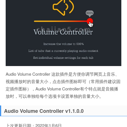
Audio Volume Controller 这款插件是方便你调节网页上音乐、
视频播放时的音量大小，点击插件图标即可（常用插件建议固
定插件图标），Audio Volume Controller有个特点就是音频播
放时，可以单独给每个选项卡设置单独的音量大小。
Audio Volume Controller v1.1.0.0
上次更新日期：2022年1月6日