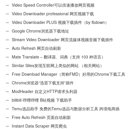
Video Speed Controller可以倍速播放网页视频
Video Downloader professional 网页视频下载
Video Downloader PLUS 视频下载插件（by fbdown）
Google Chrome浏览器下载地址
Stream Video Downloader 网页流媒体视频音频下载插件
Auto Refresh 网页自动刷新
Mate Translate – 翻译器、词典（支持 103 种语言）
Similar Sites发现互联网上类似的网站 （相关网站）
Free Download Manager（简称FMD）好用的Chrome下载工具
插件
Chrome浏览器“迅雷下载支持”插件
ModHeader 自定义HTTP请求头利器
bilibili 哔哩哔哩 B站视频 下载助手
Temu选品助手 免费的Temu选品与数据分析工具 跨境电商插
件
Free Auto Refresh 页面自动刷新
Instant Data Scraper 网页爬虫