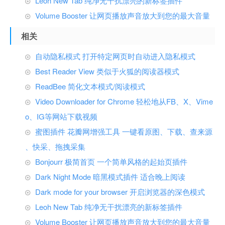
Leoh New Tab 纯净无干扰漂亮的新标签插件
Volume Booster 让网页播放声音放大到您的最大音量
相关
自动隐私模式 打开特定网页时自动进入隐私模式
Best Reader View 类似于火狐的阅读器模式
ReadBee 简化文本模式/阅读模式
Video Downloader for Chrome 轻松地从FB、X、Vime
o、IG等网站下载视频
蜜图插件 花瓣网增强工具 一键看原图、下载、查来源
、快采、拖拽采集
Bonjourr 极简首页 一个简单风格的起始页插件
Dark Night Mode 暗黑模式插件 适合晚上阅读
Dark mode for your browser 开启浏览器的深色模式
Leoh New Tab 纯净无干扰漂亮的新标签插件
Volume Booster 让网页播放声音放大到您的最大音量