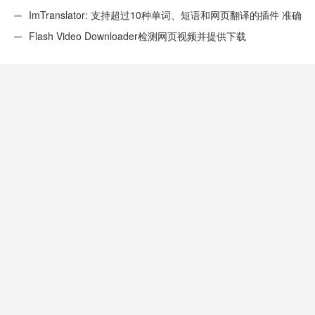
ImTranslator: 支持超过10种单词、短语和网页翻译的插件 准确
性不错
Flash Video Downloader检测网页视频并提供下载