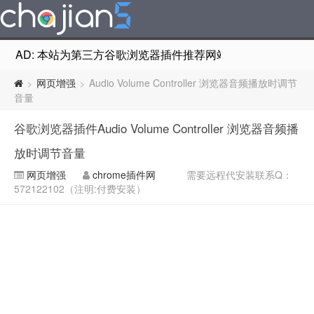
AD: 本站为第三方谷歌浏览器插件推荐网站，非Google Chr
网页增强
Audio Volume Controller 浏览器音频播放时调节
>
>
音量
谷歌浏览器插件Audio Volume Controller 浏览器音频播
放时调节音量
网页增强
chrome插件网
需要远程代安装联系Q：
572122102（注明:付费安装）