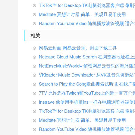
TikTok™ for Desktop TK电脑浏览器客户
Meditate 冥想计时器 简单、美观且易于使用
Random YouTube Video 随机播放油管视
相关
网易云封面 网易云音乐、封面下载工具
Netease Cloud Music Search 在浏览
NetEaseMusicWorld+ 解锁网易云音乐的海外播
VKloader Music Downloader 从VK及音乐资
Search to Play the Song歌曲搜索试听 & 在
7TV 允许您在Twitch和YouTube上的近一百
Inssave 像使用手机版ins一样在电脑浏览器端使
TikTok™ for Desktop TK电脑浏览器客户
Meditate 冥想计时器 简单、美观且易于使用
Random YouTube Video 随机播放油管视