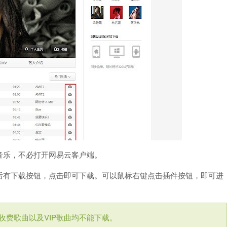
音乐，不必打开网易云客户端。
后有下载按钮，点击即可下载。可以鼠标右键点击插件按钮，即可进
费歌曲以及VIP歌曲均不能下载。