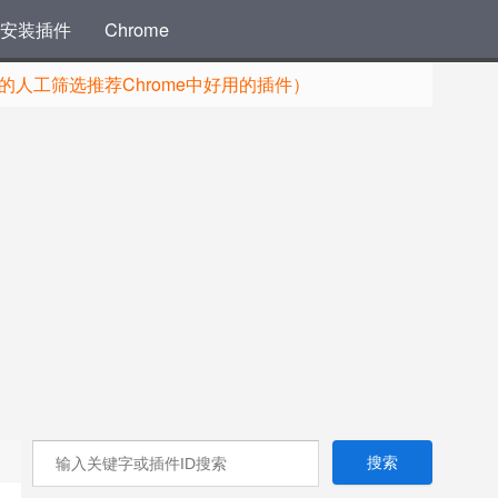
安装插件
Chrome
人工筛选推荐Chrome中好用的插件）