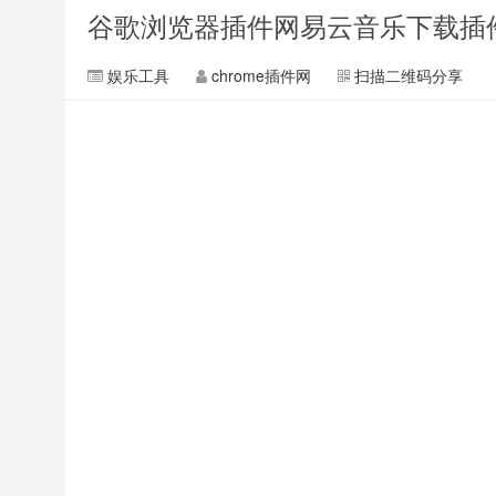
谷歌浏览器插件网易云音乐下载插
娱乐工具
chrome插件网
扫描二维码分享