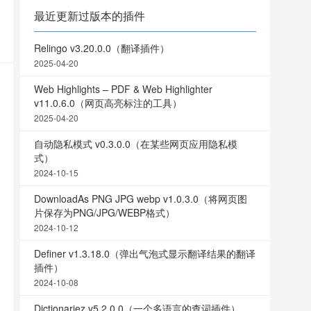
最近更新过版本的插件
Relingo v3.20.0.0（翻译插件）
2025-04-20
Web Highlights – PDF & Web Highlighter
v11.0.6.0（网页高亮标注的工具）
2025-04-20
自动隐私模式 v0.3.0.0（在某些网页应用隐私模
式）
2024-10-15
DownloadAs PNG JPG webp v1.0.3.0（将网页图
片保存为PNG/JPG/WEBP格式）
2024-10-12
Definer v1.3.18.0（弹出气泡式显示翻译结果的翻译
插件）
2024-10-08
Dictionariez v5.2.0.0（一个多语言的查词插件）