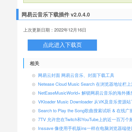
网易云音乐下载插件 v2.0.4.0
上次更新日期：2022年12月16日
点此进入下载页
相关
网易云封面 网易云音乐、封面下载工具
Netease Cloud Music Search 在浏览
NetEaseMusicWorld+ 解锁网易云音乐的海外播
VKloader Music Downloader 从VK及音乐资
Search to Play the Song歌曲搜索试听 & 在
7TV 允许您在Twitch和YouTube上的近一百
Inssave 像使用手机版ins一样在电脑浏览器端使