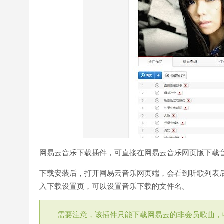
网易云音乐下载插件，可直接在网易云音乐网页版下载
下载安装后，打开网易云音乐网页端，会看到听歌列表
入下载设置页，可以设置音乐下载的文件名。
需要注意，该插件只能下载网易云的非会员歌曲，收