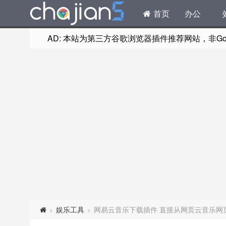
首页
办公
AD: 本站为第三方谷歌浏览器插件推荐网站，非Goog
娱乐工具
网易云音乐下载插件 直接从网页云音乐网
>
>