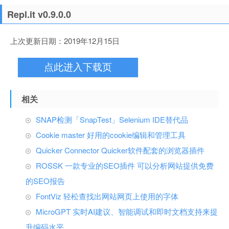
Repl.it v0.9.0.0
上次更新日期：2019年12月15日
点此进入下载页
相关
SNAP检测「SnapTest」Selenium IDE替代品
Cookie master 好用的cookie编辑和管理工具
Quicker Connector Quicker软件配套的浏览器插件
ROSSK 一款专业的SEO插件 可以分析网站提供免费
的SEO报告
FontViz 轻松查找出网站网页上使用的字体
MicroGPT 实时AI建议、智能调试和即时文档支持来提
升编码水平