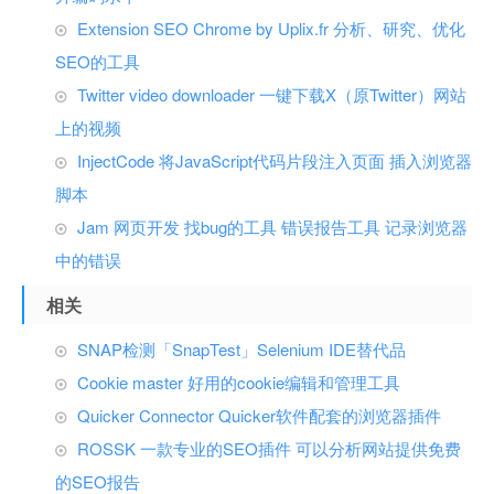
Extension SEO Chrome by Uplix.fr 分析、研究、优化
SEO的工具
Twitter video downloader 一键下载X（原Twitter）网站
上的视频
InjectCode 将JavaScript代码片段注入页面 插入浏览器
脚本
Jam 网页开发 找bug的工具 错误报告工具 记录浏览器
中的错误
相关
SNAP检测「SnapTest」Selenium IDE替代品
Cookie master 好用的cookie编辑和管理工具
Quicker Connector Quicker软件配套的浏览器插件
ROSSK 一款专业的SEO插件 可以分析网站提供免费
的SEO报告