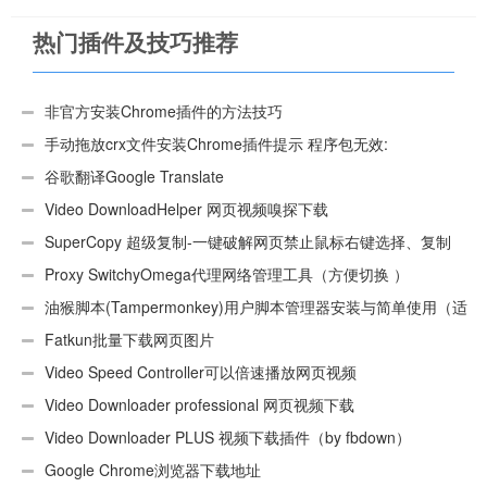
热门插件及技巧推荐
非官方安装Chrome插件的方法技巧
手动拖放crx文件安装Chrome插件提示 程序包无效:
“CEX_HEADER_INVALID”的解决办法
谷歌翻译Google Translate
Video DownloadHelper 网页视频嗅探下载
SuperCopy 超级复制-一键破解网页禁止鼠标右键选择、复制
Proxy SwitchyOmega代理网络管理工具（方便切换 ）
油猴脚本(Tampermonkey)用户脚本管理器安装与简单使用（适
用Android）
Fatkun批量下载网页图片
Video Speed Controller可以倍速播放网页视频
Video Downloader professional 网页视频下载
Video Downloader PLUS 视频下载插件（by fbdown）
Google Chrome浏览器下载地址