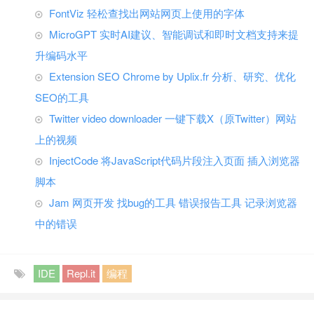
FontViz 轻松查找出网站网页上使用的字体
MicroGPT 实时AI建议、智能调试和即时文档支持来提
升编码水平
Extension SEO Chrome by Uplix.fr 分析、研究、优化
SEO的工具
Twitter video downloader 一键下载X（原Twitter）网站
上的视频
InjectCode 将JavaScript代码片段注入页面 插入浏览器
脚本
Jam 网页开发 找bug的工具 错误报告工具 记录浏览器
中的错误
IDE
Repl.it
编程