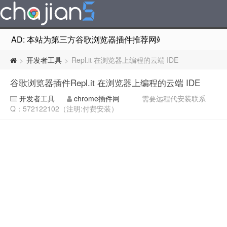
AD: 本站为第三方谷歌浏览器插件推荐网站，非Google Chr
开发者工具
Repl.it 在浏览器上编程的云端 IDE
>
>
谷歌浏览器插件Repl.it 在浏览器上编程的云端 IDE
开发者工具
chrome插件网
需要远程代安装联系
Q：572122102（注明:付费安装）