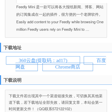
Feedly Mini 是一款可以将各大报纸新闻、博客、网站
的订阅集成在一起的插件，很方便的一个老牌软件。
Easily add content to your Feedly while browsing One
million Feedly users rely on Feedly Mini to …
下载地址
360云盘(提取码：ad17)
百度
网盘
Chrome商店
下载说明
下载文件若出现其中一个渠道链接失效，可切换其其他渠
道下载，若下载地址全部失效，请回复文章，本站会第一
时间更新文件！（QQ联系572122102）