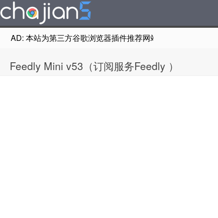
AD: 本站为第三方谷歌浏览器插件推荐网站，非Google Chr
Feedly Mini v53（订阅服务Feedly ）