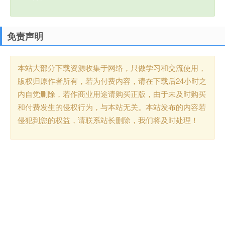
免责声明
本站大部分下载资源收集于网络，只做学习和交流使用，
版权归原作者所有，若为付费内容，请在下载后24小时之
内自觉删除，若作商业用途请购买正版，由于未及时购买
和付费发生的侵权行为，与本站无关。本站发布的内容若
侵犯到您的权益，请联系站长删除，我们将及时处理！