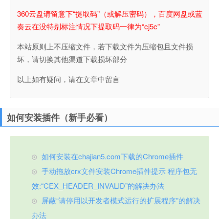
360云盘请留意下“提取码”（或解压密码），百度网盘或蓝
奏云在没特别标注情况下提取码一律为“cj5c”
本站原则上不压缩文件，若下载文件为压缩包且文件损
坏，请切换其他渠道下载损坏部分
以上如有疑问，请在文章中留言
如何安装插件（新手必看）
如何安装在chajian5.com下载的Chrome插件
手动拖放crx文件安装Chrome插件提示 程序包无
效:“CEX_HEADER_INVALID”的解决办法
屏蔽“请停用以开发者模式运行的扩展程序”的解决
办法