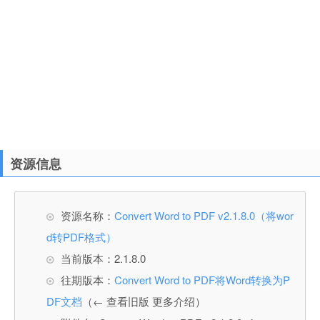
资源信息
资源名称：
Convert Word to PDF v2.1.8.0（将wor
d转PDF格式）
当前版本：2.1.8.0
往期版本：
Convert Word to PDF将Word转换为P
DF文档
（← 查看旧版 更多介绍）