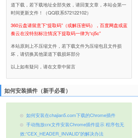
道下载，若下载地址全部失效，请回复文章，本站会第一
时间更新文件！（QQ联系572122102）
360云盘请留意下“提取码”（或解压密码），百度网盘或蓝
奏云在没特别标注情况下提取码一律为“cj5c”
本站原则上不压缩文件，若下载文件为压缩包且文件损
坏，请切换其他渠道下载损坏部分
以上如有疑问，请在文章中留言
如何安装插件（新手必看）
如何安装在chajian5.com下载的Chrome插件
手动拖放crx文件安装Chrome插件提示 程序包无
效:“CEX_HEADER_INVALID”的解决办法