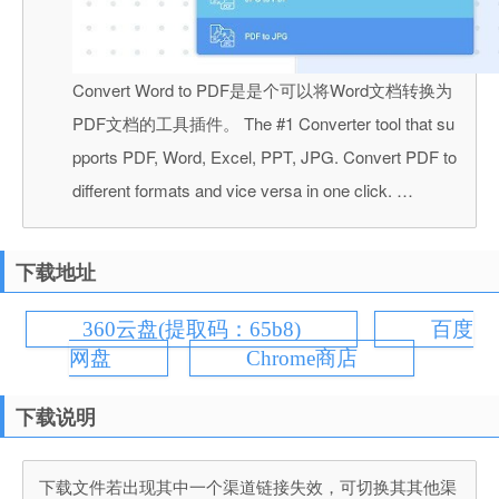
Convert Word to PDF是是个可以将Word文档转换为
PDF文档的工具插件。 The #1 Converter tool that su
pports PDF, Word, Excel, PPT, JPG. Convert PDF to
different formats and vice versa in one click. …
下载地址
360云盘(提取码：65b8)
百度
网盘
Chrome商店
下载说明
下载文件若出现其中一个渠道链接失效，可切换其其他渠