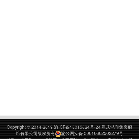
Copyright © 2014-2019
渝ICP备18015624号-24
重庆鸿印集客服
饰有限公司版权所有
渝公网安备 50010602502279号