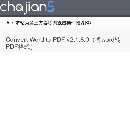
AD: 本站为第三方谷歌浏览器插件推荐网站，非Google Chr
Convert Word to PDF v2.1.8.0（将word转
PDF格式）