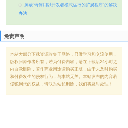
屏蔽“请停用以开发者模式运行的扩展程序”的解决
办法
免责声明
本站大部分下载资源收集于网络，只做学习和交流使用，
版权归原作者所有，若为付费内容，请在下载后24小时之
内自觉删除，若作商业用途请购买正版，由于未及时购买
和付费发生的侵权行为，与本站无关。本站发布的内容若
侵犯到您的权益，请联系站长删除，我们将及时处理！