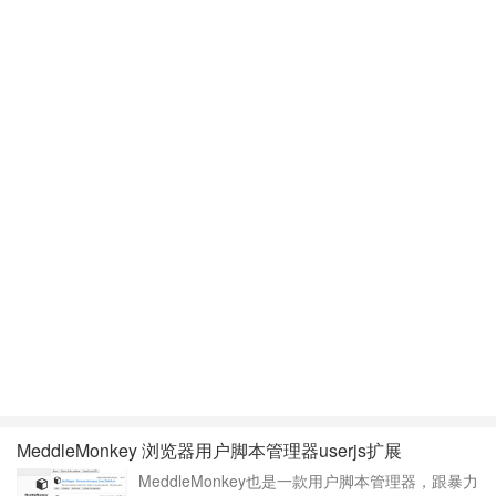
MeddleMonkey 浏览器用户脚本管理器userjs扩展
MeddleMonkey也是一款用户脚本管理器，跟暴力