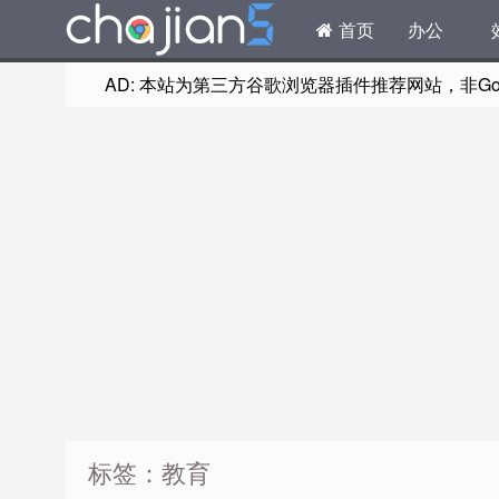
首页
办公
AD: 本站为第三方谷歌浏览器插件推荐网站，非Goog
标签：教育