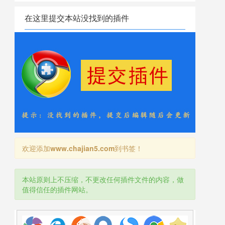
在这里提交本站没找到的插件
欢迎添加
www.chajian5.com
到书签！
本站原则上不压缩，不更改任何插件文件的内容，做
值得信任的插件网站。