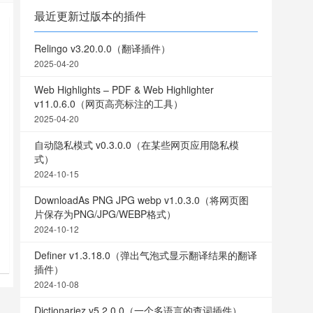
最近更新过版本的插件
Relingo v3.20.0.0（翻译插件）
2025-04-20
Web Highlights – PDF & Web Highlighter
v11.0.6.0（网页高亮标注的工具）
2025-04-20
自动隐私模式 v0.3.0.0（在某些网页应用隐私模
式）
2024-10-15
DownloadAs PNG JPG webp v1.0.3.0（将网页图
片保存为PNG/JPG/WEBP格式）
2024-10-12
Definer v1.3.18.0（弹出气泡式显示翻译结果的翻译
插件）
2024-10-08
Dictionariez v5.2.0.0（一个多语言的查词插件）