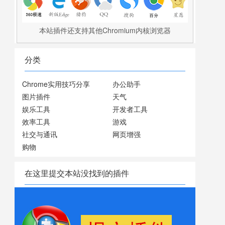
本站插件还支持其他Chromium内核浏览器
分类
Chrome实用技巧分享
办公助手
图片插件
天气
娱乐工具
开发者工具
效率工具
游戏
社交与通讯
网页增强
购物
在这里提交本站没找到的插件