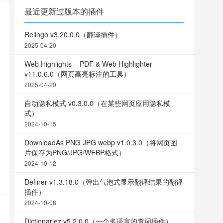
最近更新过版本的插件
Relingo v3.20.0.0（翻译插件）
2025-04-20
Web Highlights – PDF & Web Highlighter
v11.0.6.0（网页高亮标注的工具）
2025-04-20
自动隐私模式 v0.3.0.0（在某些网页应用隐私模
式）
2024-10-15
DownloadAs PNG JPG webp v1.0.3.0（将网页图
片保存为PNG/JPG/WEBP格式）
2024-10-12
、
Definer v1.3.18.0（弹出气泡式显示翻译结果的翻译
插件）
2024-10-08
Dictionariez v5.2.0.0（一个多语言的查词插件）