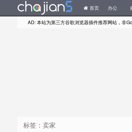
首页
办公
AD: 本站为第三方谷歌浏览器插件推荐网站，非Goog
标签：卖家