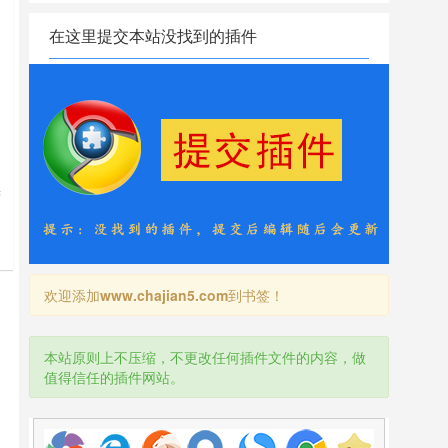
在这里提交本站没找到的插件
实
欢迎添加
www.chajian5.com
到书签！
本站原则上不压缩，不更改任何插件文件的内容，做
值得信任的插件网站。