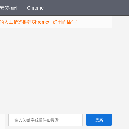
安装插件
Chrome
人工筛选推荐Chrome中好用的插件）