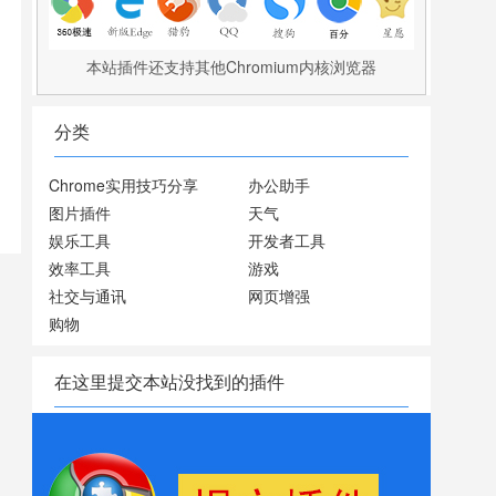
本站插件还支持其他Chromium内核浏览器
分类
Chrome实用技巧分享
办公助手
图片插件
天气
娱乐工具
开发者工具
效率工具
游戏
社交与通讯
网页增强
购物
在这里提交本站没找到的插件