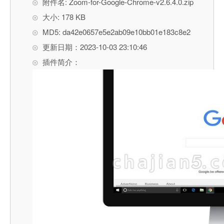
附件名: Zoom-for-Google-Chrome-v2.6.4.0.zip
大小: 178 KB
MD5: da42e0657e5e2ab09e10bb01e183c8e2
更新日期：2023-10-03 23:10:46
插件简介：