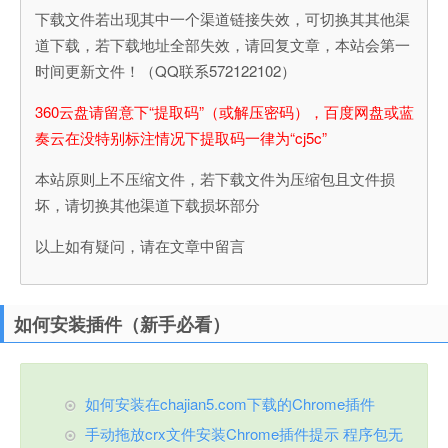
下载文件若出现其中一个渠道链接失效，可切换其其他渠
道下载，若下载地址全部失效，请回复文章，本站会第一
时间更新文件！（QQ联系572122102）
360云盘请留意下“提取码”（或解压密码），百度网盘或蓝
奏云在没特别标注情况下提取码一律为“cj5c”
本站原则上不压缩文件，若下载文件为压缩包且文件损
坏，请切换其他渠道下载损坏部分
以上如有疑问，请在文章中留言
如何安装插件（新手必看）
如何安装在chajian5.com下载的Chrome插件
手动拖放crx文件安装Chrome插件提示 程序包无