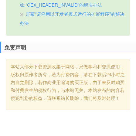
效:“CEX_HEADER_INVALID”的解决办法
屏蔽“请停用以开发者模式运行的扩展程序”的解决
办法
免责声明
本站大部分下载资源收集于网络，只做学习和交流使用，
版权归原作者所有，若为付费内容，请在下载后24小时之
内自觉删除，若作商业用途请购买正版，由于未及时购买
和付费发生的侵权行为，与本站无关。本站发布的内容若
侵犯到您的权益，请联系站长删除，我们将及时处理！