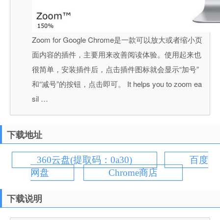
Zoom for Google Chrome是一款可以放大或者缩小页
面内容的插件，主要用来改善阅读体验。使用起来也
很简单，安装插件后，点击插件图标就会显示“加号”
和“减号”的按钮，点击即可。 It helps you to zoom ea
sil …
下载地址
360云盘(提取码：0a30)
百度
网盘
Chrome商店
下载说明