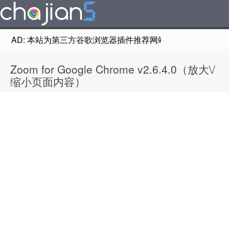
AD: 本站为第三方谷歌浏览器插件推荐网站，非Google Chr
Zoom for Google Chrome v2.6.4.0（放大\/
缩小页面内容）