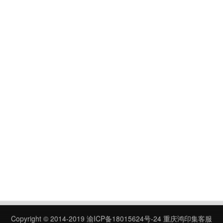
Copyright © 2014-2019
渝ICP备18015624号-24
重庆鸿印集客服