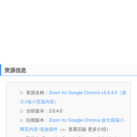
资源信息
资源名称：
Zoom for Google Chrome v2.6.4.0（放
大\/缩小页面内容）
当前版本：2.6.4.0
往期版本：
Zoom for Google Chrome 放大或缩小
网页内容 缩放插件
（← 查看旧版 更多介绍）