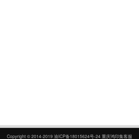
Copyright © 2014-2019
渝ICP备18015624号-24
重庆鸿印集客服