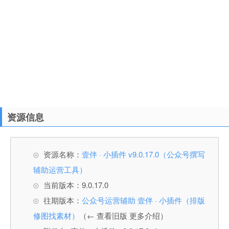
资源信息
资源名称：
壹伴 · 小插件 v9.0.17.0（公众号撰写
辅助运营工具）
当前版本：9.0.17.0
往期版本：
公众号运营辅助 壹伴 · 小插件（排版
修图找素材）
（← 查看旧版 更多介绍）