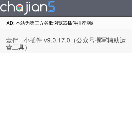
AD: 本站为第三方谷歌浏览器插件推荐网站，非Google Chr
壹伴 · 小插件 v9.0.17.0（公众号撰写辅助运
营工具）