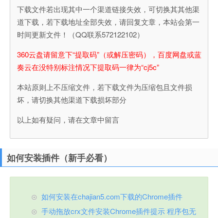
下载文件若出现其中一个渠道链接失效，可切换其其他渠
道下载，若下载地址全部失效，请回复文章，本站会第一
时间更新文件！（QQ联系572122102）
360云盘请留意下“提取码”（或解压密码），百度网盘或蓝
奏云在没特别标注情况下提取码一律为“cj5c”
本站原则上不压缩文件，若下载文件为压缩包且文件损
坏，请切换其他渠道下载损坏部分
以上如有疑问，请在文章中留言
如何安装插件（新手必看）
如何安装在chajian5.com下载的Chrome插件
手动拖放crx文件安装Chrome插件提示 程序包无