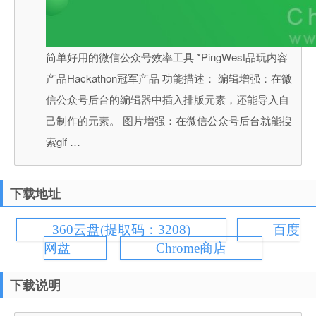
简单好用的微信公众号效率工具 *PingWest品玩内容
产品Hackathon冠军产品 功能描述： 编辑增强：在微
信公众号后台的编辑器中插入排版元素，还能导入自
己制作的元素。 图片增强：在微信公众号后台就能搜
索gif …
下载地址
360云盘(提取码：3208)
百度
网盘
Chrome商店
下载说明