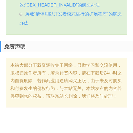
效:“CEX_HEADER_INVALID”的解决办法
屏蔽“请停用以开发者模式运行的扩展程序”的解决
办法
免责声明
本站大部分下载资源收集于网络，只做学习和交流使用，
版权归原作者所有，若为付费内容，请在下载后24小时之
内自觉删除，若作商业用途请购买正版，由于未及时购买
和付费发生的侵权行为，与本站无关。本站发布的内容若
侵犯到您的权益，请联系站长删除，我们将及时处理！