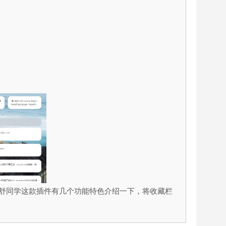
小舒同学这款插件有几个功能特色介绍一下，将收藏栏