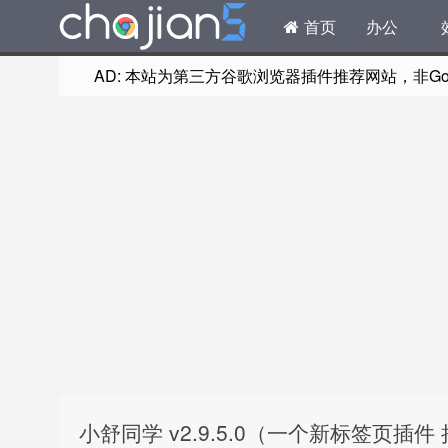
首页
办公
AD: 本站为第三方谷歌浏览器插件推荐网站，非Goog
小舒同学 v2.9.5.0（一个新标签页插