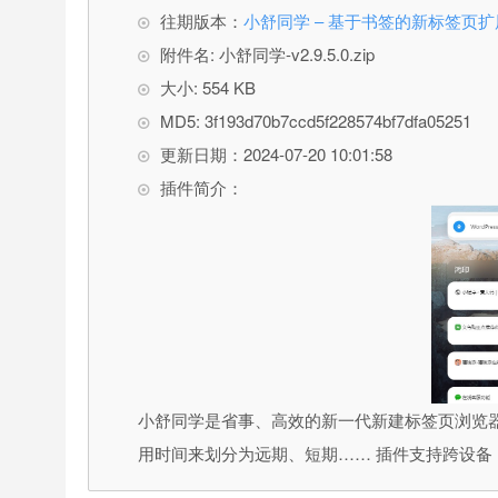
往期版本：
小舒同学 – 基于书签的新标签页
附件名: 小舒同学-v2.9.5.0.zip
大小: 554 KB
MD5: 3f193d70b7ccd5f228574bf7dfa05251
更新日期：2024-07-20 10:01:58
插件简介：
小舒同学是省事、高效的新一代新建标签页浏览
用时间来划分为远期、短期…… 插件支持跨设备 