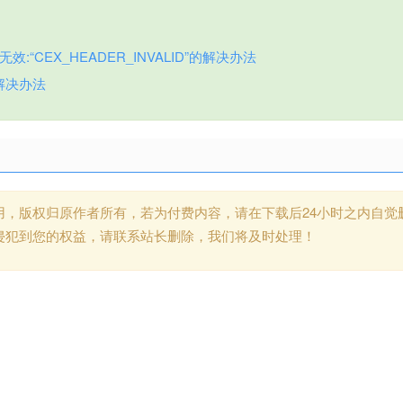
:“CEX_HEADER_INVALID”的解决办法
解决办法
用，版权归原作者所有，若为付费内容，请在下载后24小时之内自觉
侵犯到您的权益，请联系站长删除，我们将及时处理！