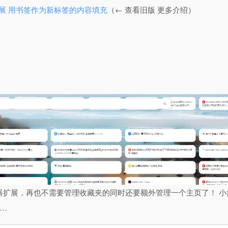
扩展 用书签作为新标签的内容填充
（← 查看旧版 更多介绍）
器扩展，再也不需要管理收藏夹的同时还要额外管理一个主页了！ 
…