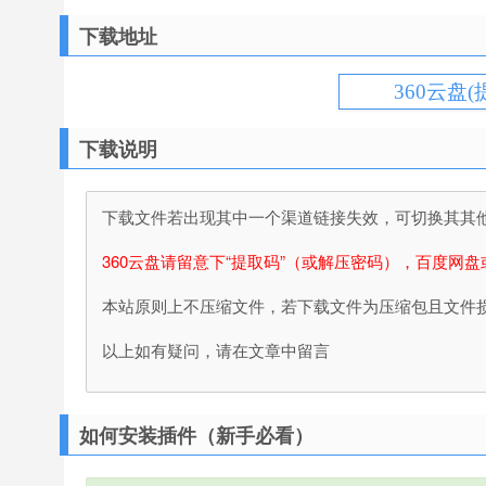
下载地址
360云盘(
下载说明
下载文件若出现其中一个渠道链接失效，可切换其其他渠
360云盘请留意下“提取码”（或解压密码），百度网盘
本站原则上不压缩文件，若下载文件为压缩包且文件
以上如有疑问，请在文章中留言
如何安装插件（新手必看）