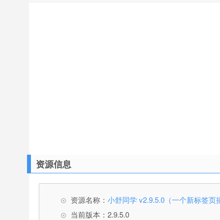
资源信息
资源名称：
小舒同学 v2.9.5.0（一个新标
当前版本：2.9.5.0