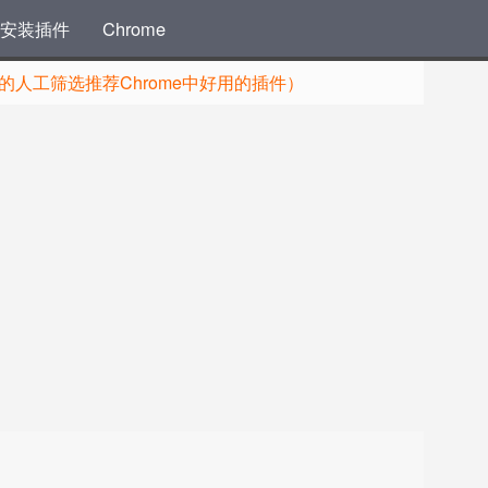
安装插件
Chrome
人工筛选推荐Chrome中好用的插件）