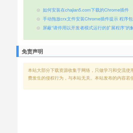
如何安装在chajian5.com下载的Chrome插件
手动拖放crx文件安装Chrome插件提示 程序包无效
屏蔽“请停用以开发者模式运行的扩展程序”的
免责声明
本站大部分下载资源收集于网络，只做学习和交流使
费发生的侵权行为，与本站无关。本站发布的内容若