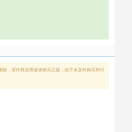
删除，若作商业用途请购买正版，由于未及时购买和付