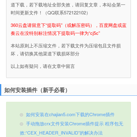
道下载，若下载地址全部失效，请回复文章，本站会第一
时间更新文件！（QQ联系572122102）
360云盘请留意下“提取码”（或解压密码），百度网盘或蓝
奏云在没特别标注情况下提取码一律为“cj5c”
本站原则上不压缩文件，若下载文件为压缩包且文件损
坏，请切换其他渠道下载损坏部分
以上如有疑问，请在文章中留言
如何安装插件（新手必看）
如何安装在chajian5.com下载的Chrome插件
手动拖放crx文件安装Chrome插件提示 程序包无
效:“CEX_HEADER_INVALID”的解决办法