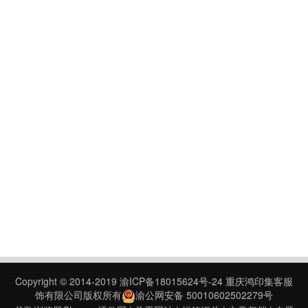
Copyright © 2014-2019
渝ICP备18015624号-24
重庆鸿印集客服
饰有限公司版权所有
渝公网安备 50010602502279号