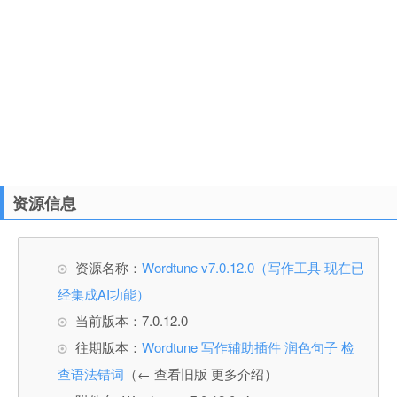
资源信息
资源名称：
Wordtune v7.0.12.0（写作工具 现在已
经集成AI功能）
当前版本：7.0.12.0
往期版本：
Wordtune 写作辅助插件 润色句子 检
查语法错词
（← 查看旧版 更多介绍）