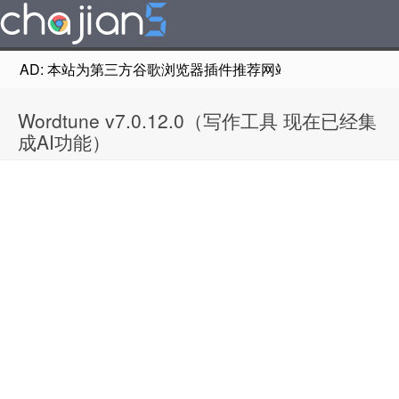
AD: 本站为第三方谷歌浏览器插件推荐网站，非Google Chr
Wordtune v7.0.12.0（写作工具 现在已经集
成AI功能）