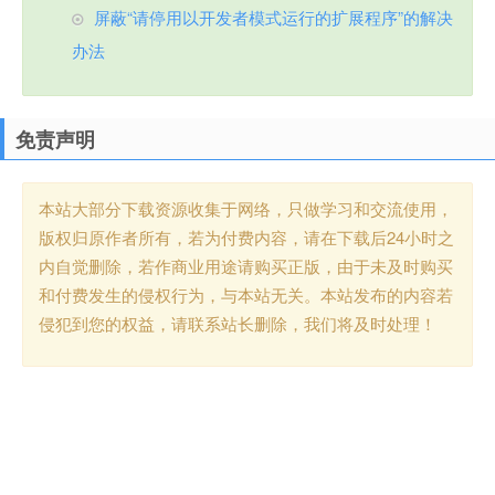
屏蔽“请停用以开发者模式运行的扩展程序”的解决
办法
免责声明
本站大部分下载资源收集于网络，只做学习和交流使用，
版权归原作者所有，若为付费内容，请在下载后24小时之
内自觉删除，若作商业用途请购买正版，由于未及时购买
和付费发生的侵权行为，与本站无关。本站发布的内容若
侵犯到您的权益，请联系站长删除，我们将及时处理！