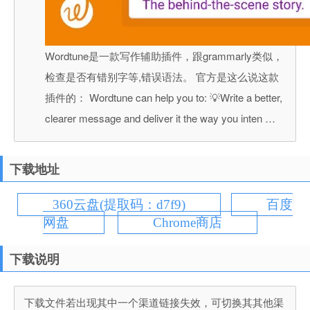
Wordtune是一款写作辅助插件，跟grammarly类似，
检查是否有错别字等,错误语法。 官方是这么说这款
插件的： Wordtune can help you to: 💡Write a better,
clearer message and deliver it the way you inten …
下载地址
360云盘(提取码：d7f9)
百度
网盘
Chrome商店
下载说明
下载文件若出现其中一个渠道链接失效，可切换其其他渠