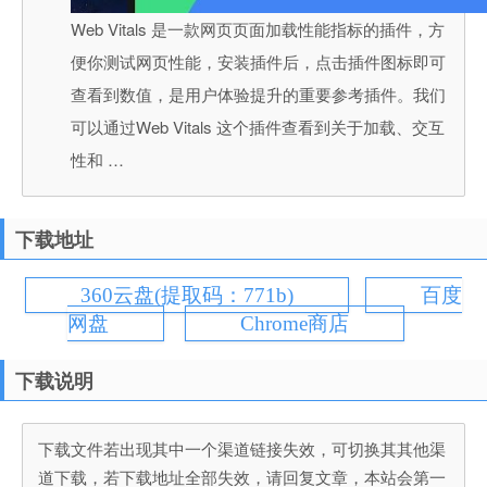
Web Vitals 是一款网页页面加载性能指标的插件，方
便你测试网页性能，安装插件后，点击插件图标即可
查看到数值，是用户体验提升的重要参考插件。我们
可以通过Web Vitals 这个插件查看到关于加载、交互
性和 …
下载地址
360云盘(提取码：771b)
百度
网盘
Chrome商店
下载说明
下载文件若出现其中一个渠道链接失效，可切换其其他渠
道下载，若下载地址全部失效，请回复文章，本站会第一