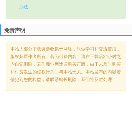
办法
免责声明
本站大部分下载资源收集于网络，只做学习和交流使用，
版权归原作者所有，若为付费内容，请在下载后24小时之
内自觉删除，若作商业用途请购买正版，由于未及时购买
和付费发生的侵权行为，与本站无关。本站发布的内容若
侵犯到您的权益，请联系站长删除，我们将及时处理！