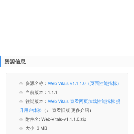
资源信息
资源名称：
Web Vitals v1.1.1.0（页面性能指标）
当前版本：1.1.1
往期版本：
Web Vitals 查看网页加载性能指标 提
升用户体验
（← 查看旧版 更多介绍）
附件名: Web-Vitals-v1.1.1.0.zip
大小: 3 MB