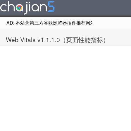
AD: 本站为第三方谷歌浏览器插件推荐网站，非Google Chr
Web Vitals v1.1.1.0（页面性能指标）