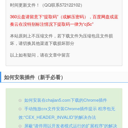
时间更新文件！（QQ联系572122102）
360云盘请留意下“提取码”（或解压密码），百度网盘或蓝
奏云在没特别标注情况下提取码一律为“cj5c”
本站原则上不压缩文件，若下载文件为压缩包且文件损
坏，请切换其他渠道下载损坏部分
以上如有疑问，请在文章中留言
如何安装插件（新手必看）
如何安装在chajian5.com下载的Chrome插件
手动拖放crx文件安装Chrome插件提示 程序包无
效:“CEX_HEADER_INVALID”的解决办法
屏蔽“请停用以开发者模式运行的扩展程序”的解决