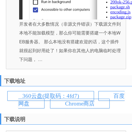
开发者在大多数情况（非源文件错误）下载源文件到
本地不能加载模型，那么你可能需要搭建一个本地W
EB服务器。 那么本地没有搭建欢迎的话，这个插件
就很起到好用处了！如果你在其他人的电脑临时处理
下问题， …
下载地址
360云盘(提取码：4fd7)
百度
网盘
Chrome商店
下载说明