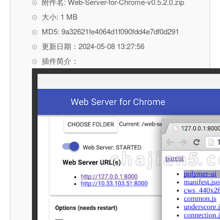
附件名: Web-Server-for-Chrome-v0.5.2.0.zip
大小: 1 MB
MD5: 9a32621fe4064d1f090fdd4e7df0d291
更新日期：2024-05-08 13:27:56
插件简介：