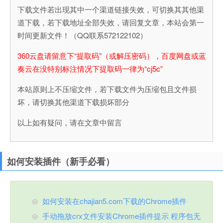
下载文件若出现其中一个渠道链接失效，可切换其其他渠
道下载，若下载地址全部失效，请回复文章，本站会第一
时间更新文件！（QQ联系572122102）
360云盘请留意下“提取码”（或解压密码），百度网盘或蓝
奏云在没特别标注情况下提取码一律为“cj5c”
本站原则上不压缩文件，若下载文件为压缩包且文件损
坏，请切换其他渠道下载损坏部分
以上如有疑问，请在文章中留言
如何安装插件（新手必看）
如何安装在chajian5.com下载的Chrome插件
手动拖放crx文件安装Chrome插件提示 程序包无