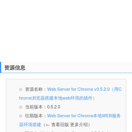
资源信息
资源名称：
Web Server for Chrome v0.5.2.0（用C
hrome浏览器搭建本地web环境的插件）
当前版本：0.5.2.0
往期版本：
Web Server for Chrome本地WEB服务
器环境搭建
（← 查看旧版 更多介绍）