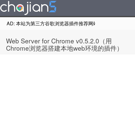
AD: 本站为第三方谷歌浏览器插件推荐网站，非Google Chr
Web Server for Chrome v0.5.2.0（用
Chrome浏览器搭建本地web环境的插件）