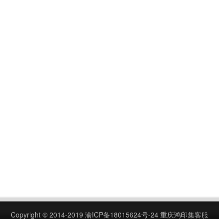
Copyright © 2014-2019
渝ICP备18015624号-24
重庆鸿印集客服