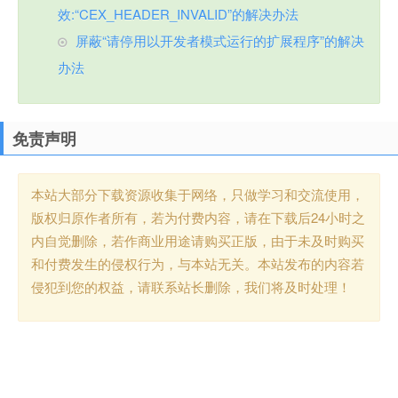
效:“CEX_HEADER_INVALID”的解决办法
屏蔽“请停用以开发者模式运行的扩展程序”的解决
办法
免责声明
本站大部分下载资源收集于网络，只做学习和交流使用，
版权归原作者所有，若为付费内容，请在下载后24小时之
内自觉删除，若作商业用途请购买正版，由于未及时购买
和付费发生的侵权行为，与本站无关。本站发布的内容若
侵犯到您的权益，请联系站长删除，我们将及时处理！