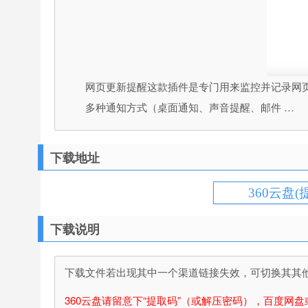
网页更新提醒这款插件是专门用来监控并记录网页
多种通知方式（桌面通知、声音提醒、邮件 …
下载地址
360云盘(
下载说明
下载文件若出现其中一个渠道链接失效，可切换其其他渠
360云盘请留意下“提取码”（或解压密码），百度网盘