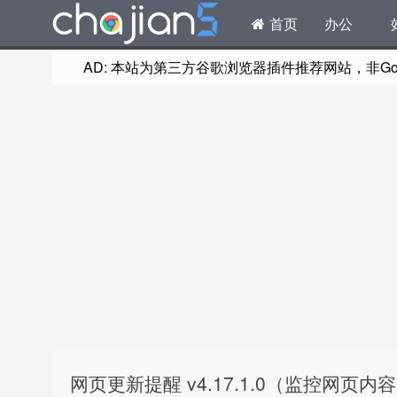
首页
办公
AD: 本站为第三方谷歌浏览器插件推荐网站，非Goog
网页更新提醒 v4.17.1.0（监控网页内