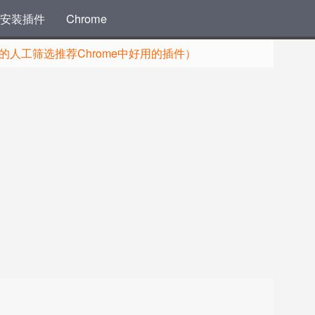
安装插件
Chrome
人工筛选推荐Chrome中好用的插件）