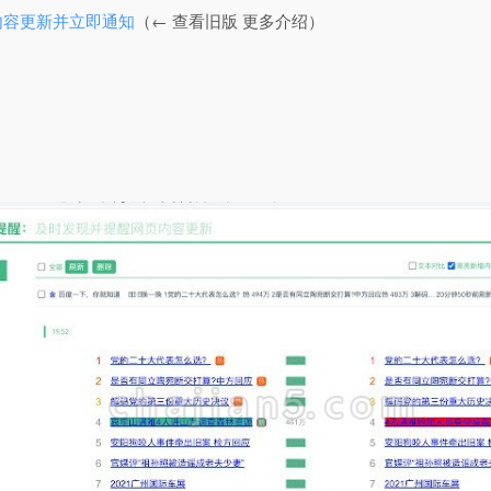
I内容更新并立即通知
（← 查看旧版 更多介绍）