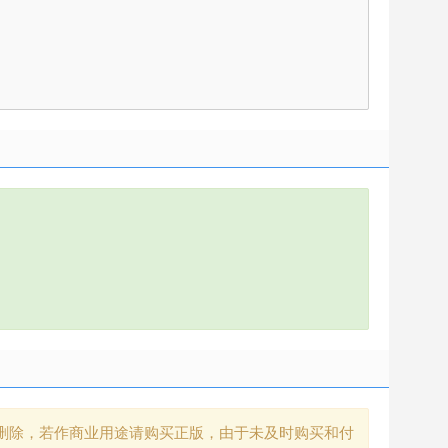
删除，若作商业用途请购买正版，由于未及时购买和付