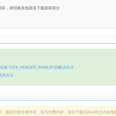
损坏，请切换其他渠道下载损坏部分
:“CEX_HEADER_INVALID”的解决办法
解决办法
用，版权归原作者所有，若为付费内容，请在下载后24小时之内自觉