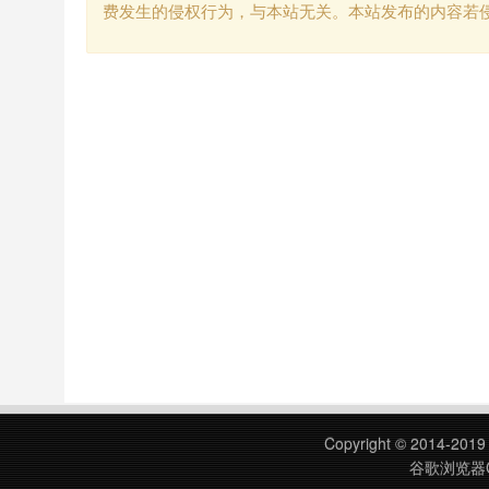
费发生的侵权行为，与本站无关。本站发布的内容若
Copyright © 2014-201
谷歌浏览器C