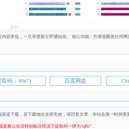
内容变化，一旦有更新立即通知你。 核心功能 - 方便地圈选任何网
提取码：40e7)
百度网盘
Ch
道下载，若下载地址全部失效，请回复文章，本站会第一时间更新文件！
或蓝奏云在没特别标注情况下提取码一律为“cj5c”