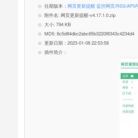
往期版本：
网页更新提醒 监控网页/RSS/AP
附件名: 网页更新提醒-v4.17.1.0.zip
大小: 794 KB
MD5: 8c5d84dbc2abc85b3220f8343c4234d4
更新日期：2023-01-08 22:53:58
插件简介：