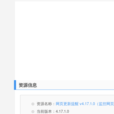
资源信息
资源名称：
网页更新提醒 v4.17.1.0（监控
当前版本：4.17.1.0