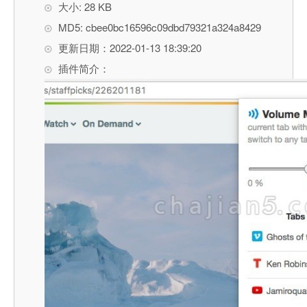
大小: 28 KB
MD5: cbee0bc16596c09dbd79321a324a8429
更新日期：2022-01-13 18:39:20
插件简介：