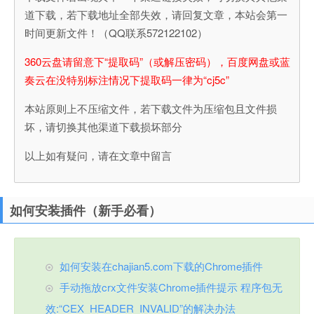
道下载，若下载地址全部失效，请回复文章，本站会第一
时间更新文件！（QQ联系572122102）
360云盘请留意下“提取码”（或解压密码），百度网盘或蓝
奏云在没特别标注情况下提取码一律为“cj5c”
本站原则上不压缩文件，若下载文件为压缩包且文件损
坏，请切换其他渠道下载损坏部分
以上如有疑问，请在文章中留言
如何安装插件（新手必看）
如何安装在chajian5.com下载的Chrome插件
手动拖放crx文件安装Chrome插件提示 程序包无
效:“CEX_HEADER_INVALID”的解决办法