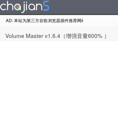
AD: 本站为第三方谷歌浏览器插件推荐网站，非Google Chr
Volume Master v1.6.4（增强音量600% ）