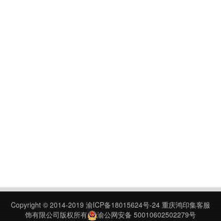
Copyright © 2014-2019
渝ICP备18015624号-24
重庆鸿印集客服
饰有限公司版权所有
渝公网安备 50010602502279号