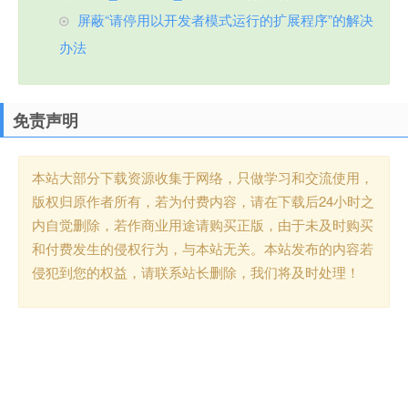
屏蔽“请停用以开发者模式运行的扩展程序”的解决
办法
免责声明
本站大部分下载资源收集于网络，只做学习和交流使用，
版权归原作者所有，若为付费内容，请在下载后24小时之
内自觉删除，若作商业用途请购买正版，由于未及时购买
和付费发生的侵权行为，与本站无关。本站发布的内容若
侵犯到您的权益，请联系站长删除，我们将及时处理！