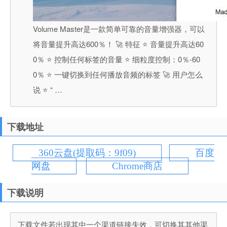
Volume Master是一款简单可靠的音量增强器，可以
将音量提升高达600％！ 🚀 特征 ⭐️ 音量提升高达60
0％ ⭐️ 控制任何标签的音量 ⭐️ 细粒度控制：0％-60
0％ ⭐️ 一键切换到任何播放音频的标签 🚀 用户怎么
说 ⭐️ “ …
下载地址
360云盘(提取码：9f09)
百度
网盘
Chrome商店
下载说明
下载文件若出现其中一个渠道链接失效，可切换其其他渠