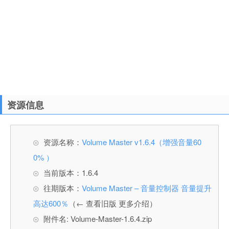
资源信息
资源名称：
Volume Master v1.6.4（增强音量60
0% ）
当前版本：1.6.4
往期版本：
Volume Master – 音量控制器 音量提升
高达600％
（← 查看旧版 更多介绍）
附件名: Volume-Master-1.6.4.zip